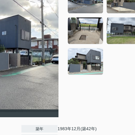
1983年12月(築42年)
築年