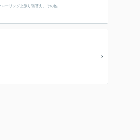
フローリング上張り張替え、その他