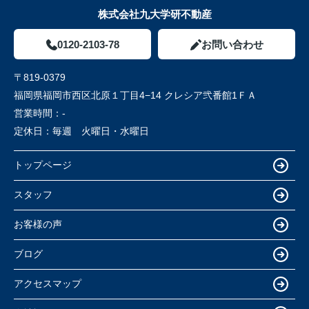
株式会社九大学研不動産
0120-2103-78
お問い合わせ
〒819-0379
福岡県福岡市西区北原１丁目4−14 クレシア弐番館1ＦＡ
営業時間：
-
定休日：
毎週 火曜日・水曜日
トップページ
スタッフ
お客様の声
ブログ
アクセスマップ