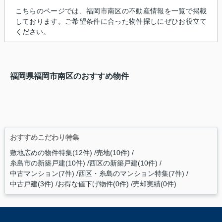
こちらのページでは、福岡市南区の不動産情報を一覧で掲載
しております。ご希望条件に合った物件探しにぜひお役立て
ください。
福岡県福岡市南区のおすすめ物件
おすすめこだわり特集
敷地広めの物件特集(12件)
売地(10件)
糸島市の新築戸建(10件)
西区の新築戸建(10件)
中古マンション(7件)
西区・糸島のマンション特集(7件)
中古戸建(3件)
お得な値下げ物件(0件)
売却実績(0件)