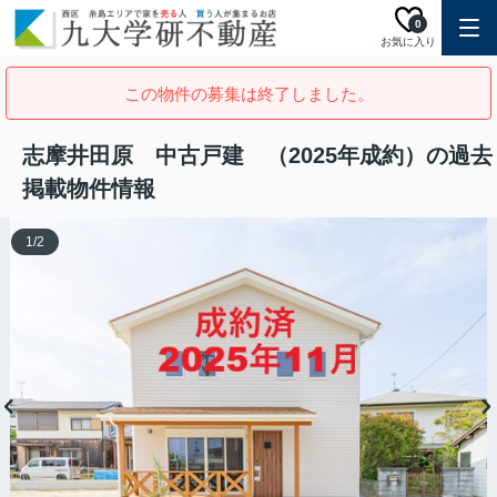
0
お気に入り
この物件の募集は終了しました。
志摩井田原 中古戸建 （2025年成約）の過去
掲載物件情報
1
/
2