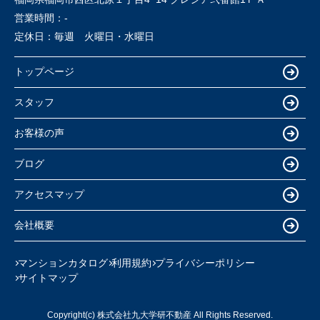
営業時間：
-
定休日：
毎週 火曜日・水曜日
トップページ
スタッフ
お客様の声
ブログ
アクセスマップ
会社概要
マンションカタログ
利用規約
プライバシーポリシー
サイトマップ
Copyright(c) 株式会社九大学研不動産 All Rights Reserved.