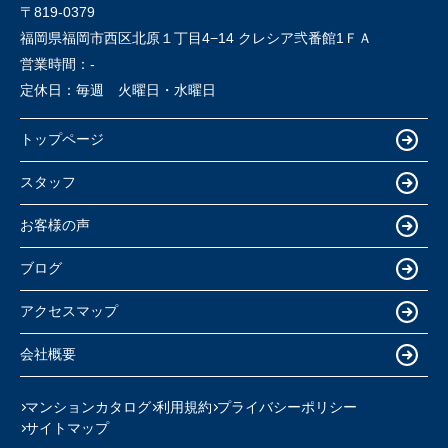
〒819-0379
福岡県福岡市西区北原１丁目4−14 クレシア弐番館1ＦＡ
営業時間：
-
定休日：
毎週 火曜日・水曜日
トップページ
スタッフ
お客様の声
ブログ
アクセスマップ
会社概要
マンションカタログ
利用規約
プライバシーポリシー
サイトマップ