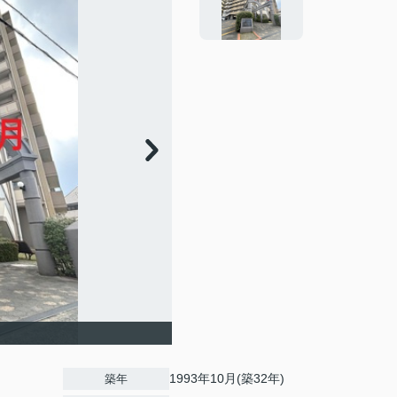
1993年10月(築32年)
築年