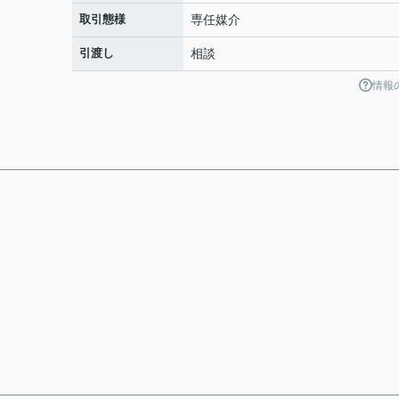
取引態様
専任媒介
引渡し
相談
情報