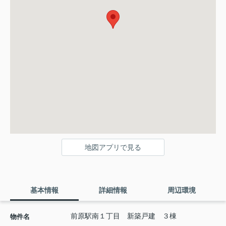
地図アプリで見る
基本情報
詳細情報
周辺環境
前原駅南１丁目 新築戸建 ３棟
物件名