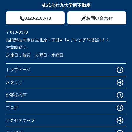
株式会社九大学研不動産
0120-2103-78
お問い合わせ
〒819-0379
福岡県福岡市西区北原１丁目4−14 クレシア弐番館1ＦＡ
営業時間：
-
定休日：
毎週 火曜日・水曜日
トップページ
スタッフ
お客様の声
ブログ
アクセスマップ