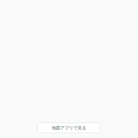
地図アプリで見る