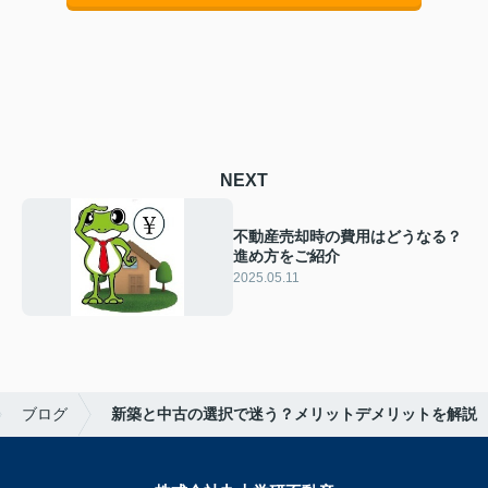
NEXT
不動産売却時の費用はどうなる？
進め方をご紹介
2025.05.11
ブログ
新築と中古の選択で迷う？メリットデメリットを解説