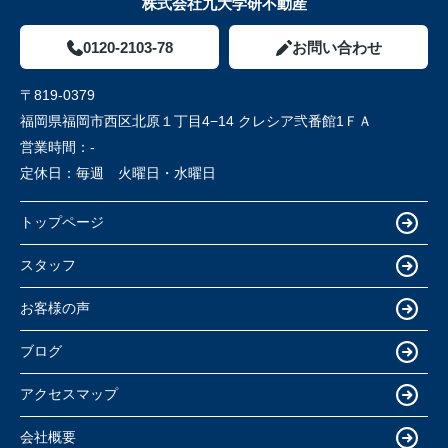
株式会社九大学研不動産
0120-2103-78
お問い合わせ
〒819-0379
福岡県福岡市西区北原１丁目4−14 クレシア弐番館1ＦＡ
営業時間：
-
定休日：
毎週 火曜日・水曜日
トップページ
スタッフ
お客様の声
ブログ
アクセスマップ
会社概要