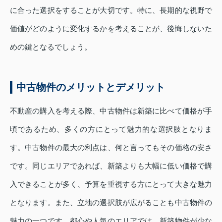
に合った選択をすることが大切です。特に、長期的な視野で
価値がどのように変化するかを考えることが、後悔しないた
めの鍵となるでしょう。
中古物件のメリットとデメリット
不動産の購入を考える際、中古物件は新築に比べて価格が手
頃であるため、多くの方にとって魅力的な選択肢となりま
す。中古物件の最大の利点は、何と言ってもその価格の安さ
です。同じエリアであれば、新築よりも大幅に低い価格で購
入できることが多く、予算を重視する方にとって大きな魅力
となります。また、立地の選択肢が広がることも中古物件の
魅力の一つです。都心や人気のエリアでは、新築物件が少な