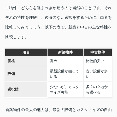
古物件、どちらを選ぶべきか迷うのは当然のことです。それ
ぞれの特性を理解し、後悔のない選択をするために、両者を
比較してみましょう。以下の表で、新築と中古の主な特性を
比較します。
項目
新築物件
中古物件
価格
高め
比較的安い
最新設備が揃って
古い設備が多
設備
いる
い
少ないが、カスタ
多くの立地か
選択肢
マイズ可能
ら選べる
新築物件の最大の魅力は、最新の設備とカスタマイズの自由