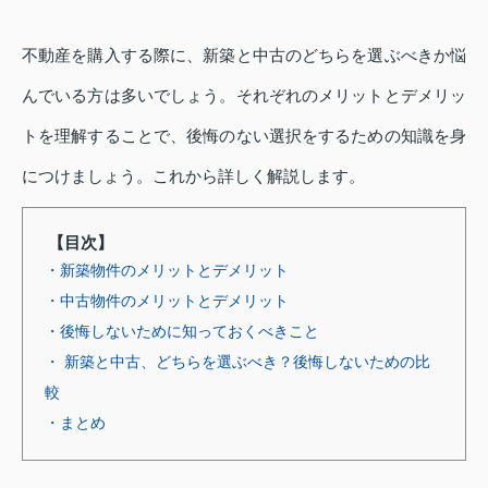
不動産を購入する際に、新築と中古のどちらを選ぶべきか悩
んでいる方は多いでしょう。それぞれのメリットとデメリッ
トを理解することで、後悔のない選択をするための知識を身
につけましょう。これから詳しく解説します。
【目次】
・新築物件のメリットとデメリット
・中古物件のメリットとデメリット
・後悔しないために知っておくべきこと
・ 新築と中古、どちらを選ぶべき？後悔しないための比
較
・まとめ