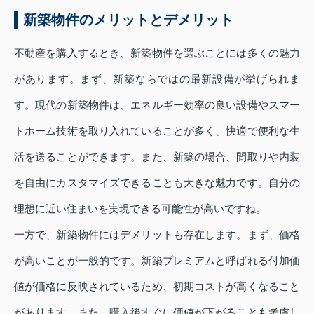
新築物件のメリットとデメリット
不動産を購入するとき、新築物件を選ぶことには多くの魅力
があります。まず、新築ならではの最新設備が挙げられま
す。現代の新築物件は、エネルギー効率の良い設備やスマー
トホーム技術を取り入れていることが多く、快適で便利な生
活を送ることができます。また、新築の場合、間取りや内装
を自由にカスタマイズできることも大きな魅力です。自分の
理想に近い住まいを実現できる可能性が高いですね。
一方で、新築物件にはデメリットも存在します。まず、価格
が高いことが一般的です。新築プレミアムと呼ばれる付加価
値が価格に反映されているため、初期コストが高くなること
があります。また、購入後すぐに価値が下がることも考慮し