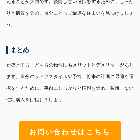
えることが大切です。後悔しない選択をするために、しっか
りと情報を集め、自分にとって最適な住まいを見つけましょ
う。
まとめ
新築と中古、どちらの物件にもメリットとデメリットがあり
ます。自分のライフスタイルや予算、将来の計画に最適な選
択をするために、事前にしっかりと情報を集め、後悔しない
住宅購入を目指しましょう。
お問い合わせはこちら