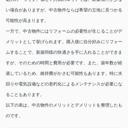
い場合がありますが、中古物件ならば希望の立地に見つかる
可能性が高まります。
一方で、中古物件にはリフォームの必要性が生じることがデ
メリットとして挙げられます。購入後に自分好みにリフォー
ムすることで、新築同様の快適さを手に入れることができま
すが、そのための時間と費用が必要です。また、築年数が経
過しているため、維持費がかさむ可能性もあります。特に水
回りや電気設備などの老朽化によるメンテナンスが必要にな
ることもあります。
以下の表は、中古物件のメリットとデメリットを整理したも
のです。