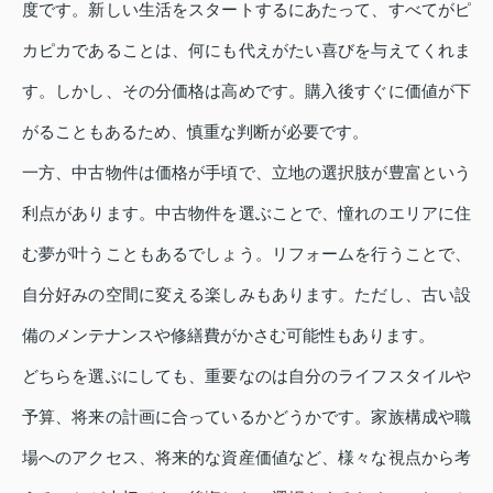
度です。新しい生活をスタートするにあたって、すべてがピ
カピカであることは、何にも代えがたい喜びを与えてくれま
す。しかし、その分価格は高めです。購入後すぐに価値が下
がることもあるため、慎重な判断が必要です。
一方、中古物件は価格が手頃で、立地の選択肢が豊富という
利点があります。中古物件を選ぶことで、憧れのエリアに住
む夢が叶うこともあるでしょう。リフォームを行うことで、
自分好みの空間に変える楽しみもあります。ただし、古い設
備のメンテナンスや修繕費がかさむ可能性もあります。
どちらを選ぶにしても、重要なのは自分のライフスタイルや
予算、将来の計画に合っているかどうかです。家族構成や職
場へのアクセス、将来的な資産価値など、様々な視点から考