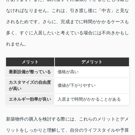
なければなりません。これは、引き渡し後に「中古」と見な
されるためです。さらに、完成までに時間がかかるケースも
多く、すぐに入居したいと考えている場合には不向きかもし
れません。
メリット
デメリット
最新設備が整っている
価格が高い
カスタマイズの自由度
価値が下がりやすい
が高い
エネルギー効率が良い
入居まで時間がかかることがある
新築物件の購入を検討する際には、これらのメリットとデメ
リットをしっかりと理解して、自分のライフスタイルや予算