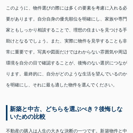
このように、物件選びの際には多くの要素を考慮に入れる必
要があります。自分自身の優先順位を明確にし、家族や専門
家ともしっかり相談することで、理想の住まいを見つける手
助けとなるでしょう。また、実際に物件を見学することも非
常に重要です。写真や図面だけではわからない雰囲気や周辺
環境を自分の目で確認することが、後悔のない選択につなが
ります。最終的に、自分がどのような生活を望んでいるのか
を明確にし、それに最も適した物件を選んでください。
新築と中古、どちらを選ぶべき？後悔しな
いための比較
不動産の購入は人生の大きな決断の一つです。新築物件と中