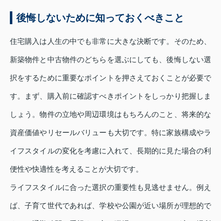
後悔しないために知っておくべきこと
住宅購入は人生の中でも非常に大きな決断です。そのため、
新築物件と中古物件のどちらを選ぶにしても、後悔しない選
択をするために重要なポイントを押さえておくことが必要で
す。まず、購入前に確認すべきポイントをしっかり把握しま
しょう。物件の立地や周辺環境はもちろんのこと、将来的な
資産価値やリセールバリューも大切です。特に家族構成やラ
イフスタイルの変化を考慮に入れて、長期的に見た場合の利
便性や快適性を考えることが大切です。
ライフスタイルに合った選択の重要性も見逃せません。例え
ば、子育て世代であれば、学校や公園が近い場所が理想的で