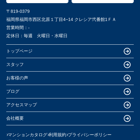
〒819-0379
福岡県福岡市西区北原１丁目4−14 クレシア弐番館1ＦＡ
営業時間：
-
定休日：
毎週 火曜日・水曜日
トップページ
スタッフ
お客様の声
ブログ
アクセスマップ
会社概要
マンションカタログ
利用規約
プライバシーポリシー