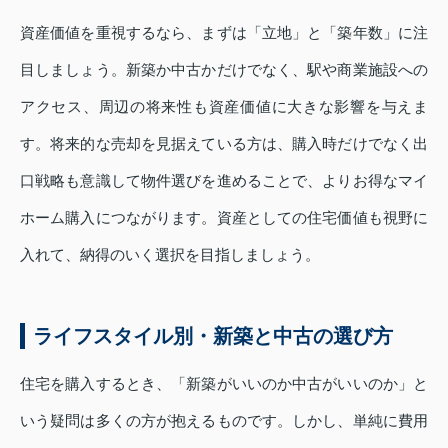
資産価値を重視するなら、まずは「立地」と「築年数」に注
目しましょう。新築か中古かだけでなく、駅や商業施設への
アクセス、周辺の将来性も資産価値に大きな影響を与えま
す。将来的な売却を見据えている方は、購入時だけでなく出
口戦略も意識して物件選びを進めることで、よりお得なマイ
ホーム購入につながります。資産としての住宅価値も視野に
入れて、納得のいく選択を目指しましょう。
ライフスタイル別・新築と中古の選び方
住宅を購入するとき、「新築がいいのか中古がいいのか」と
いう疑問は多くの方が抱えるものです。しかし、単純に費用