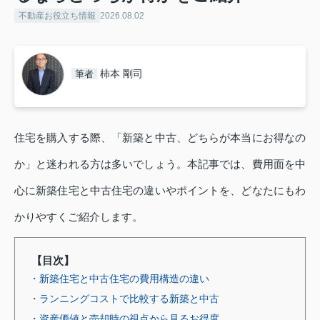
不動産お役立ち情報
2026.08.02
柿本 剛司
筆者
住宅を購入する際、「新築と中古、どちらが本当にお得なの
か」と迷われる方は多いでしょう。本記事では、費用面を中
心に新築住宅と中古住宅の違いやポイントを、どなたにもわ
かりやすくご紹介します。
【目次】
・新築住宅と中古住宅の費用構造の違い
・ランニングコストで比較する新築と中古
・資産価値と売却時の視点から見るお得度