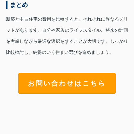
まとめ
新築と中古住宅の費用を比較すると、それぞれに異なるメリ
ットがあります。自分や家族のライフスタイル、将来の計画
を考慮しながら最適な選択をすることが大切です。しっかり
比較検討し、納得のいく住まい選びを進めましょう。
お問い合わせはこちら