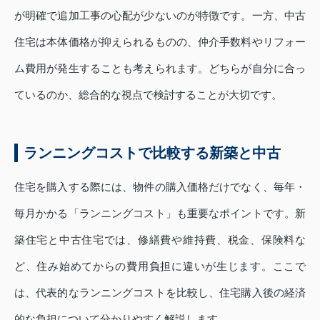
が明確で追加工事の心配が少ないのが特徴です。一方、中古
住宅は本体価格が抑えられるものの、仲介手数料やリフォー
ム費用が発生することも考えられます。どちらが自分に合っ
ているのか、総合的な視点で検討することが大切です。
ランニングコストで比較する新築と中古
住宅を購入する際には、物件の購入価格だけでなく、毎年・
毎月かかる「ランニングコスト」も重要なポイントです。新
築住宅と中古住宅では、修繕費や維持費、税金、保険料な
ど、住み始めてからの費用負担に違いが生じます。ここで
は、代表的なランニングコストを比較し、住宅購入後の経済
的な負担について分かりやすく解説します。