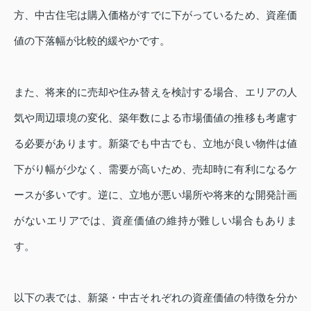
方、中古住宅は購入価格がすでに下がっているため、資産価
値の下落幅が比較的緩やかです。
また、将来的に売却や住み替えを検討する場合、エリアの人
気や周辺環境の変化、築年数による市場価値の推移も考慮す
る必要があります。新築でも中古でも、立地が良い物件は値
下がり幅が少なく、需要が高いため、売却時に有利になるケ
ースが多いです。逆に、立地が悪い場所や将来的な開発計画
がないエリアでは、資産価値の維持が難しい場合もありま
す。
以下の表では、新築・中古それぞれの資産価値の特徴を分か