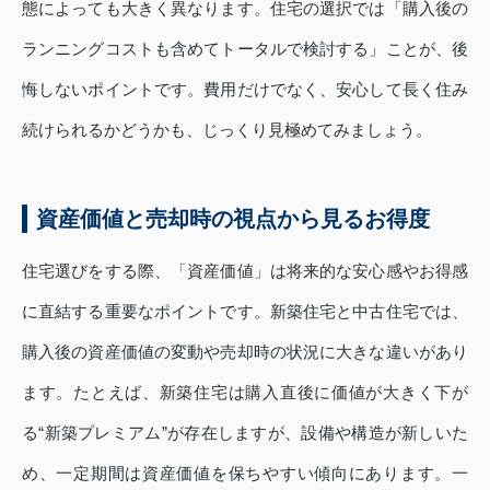
態によっても大きく異なります。住宅の選択では「購入後の
ランニングコストも含めてトータルで検討する」ことが、後
悔しないポイントです。費用だけでなく、安心して長く住み
続けられるかどうかも、じっくり見極めてみましょう。
資産価値と売却時の視点から見るお得度
住宅選びをする際、「資産価値」は将来的な安心感やお得感
に直結する重要なポイントです。新築住宅と中古住宅では、
購入後の資産価値の変動や売却時の状況に大きな違いがあり
ます。たとえば、新築住宅は購入直後に価値が大きく下が
る“新築プレミアム”が存在しますが、設備や構造が新しいた
め、一定期間は資産価値を保ちやすい傾向にあります。一