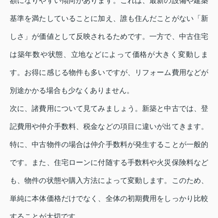
額になりやすい傾向があります。これは、最新の設備や建築
基準を満たしていることに加え、誰も住んだことがない「新
しさ」が価値として反映されるためです。一方で、中古住宅
は築年数や状態、立地などによって価格が大きく変動しま
す。お得に感じる物件も多いですが、リフォーム費用などが
別途かかる場合も少なくありません。
次に、諸費用について見てみましょう。新築と中古では、登
記費用や仲介手数料、税金などの項目に違いが出てきます。
特に、中古物件の場合は仲介手数料が発生することが一般的
です。また、住宅ローンに付随する手数料や火災保険料など
も、物件の状態や購入方法によって変動します。このため、
単純に本体価格だけでなく、全体の初期費用をしっかり比較
することが大切です。