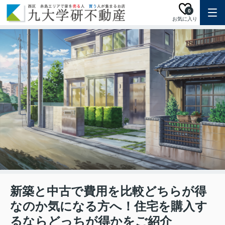
0
お気に入り
新築と中古で費用を比較どちらが得
なのか気になる方へ！住宅を購入す
るならどっちが得かをご紹介