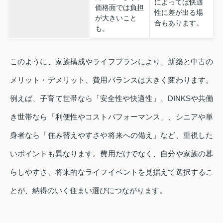
によっては快適
価格面では負担
性に差が出る場
が大きいこと
合もあります。
も。
このように、家族構成やライフプランにより、新築と中古の
メリット・デメリット、費用バランスは大きく変わります。
例えば、子育て世帯なら「安全性や快適性」、DINKSや共働
き世帯なら「利便性やコストパフォーマンス」、シニアや単
身者なら「住み替えやすさや将来への備え」など、重視した
いポイントも異なります。費用だけでなく、自分や家族の暮
らしやすさ、将来的なライフイベントを見据えて選択するこ
とが、納得のいく住まい選びにつながります。