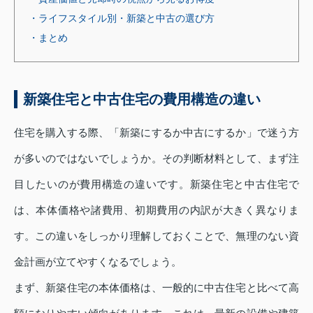
・ライフスタイル別・新築と中古の選び方
・まとめ
新築住宅と中古住宅の費用構造の違い
住宅を購入する際、「新築にするか中古にするか」で迷う方
が多いのではないでしょうか。その判断材料として、まず注
目したいのが費用構造の違いです。新築住宅と中古住宅で
は、本体価格や諸費用、初期費用の内訳が大きく異なりま
す。この違いをしっかり理解しておくことで、無理のない資
金計画が立てやすくなるでしょう。
まず、新築住宅の本体価格は、一般的に中古住宅と比べて高