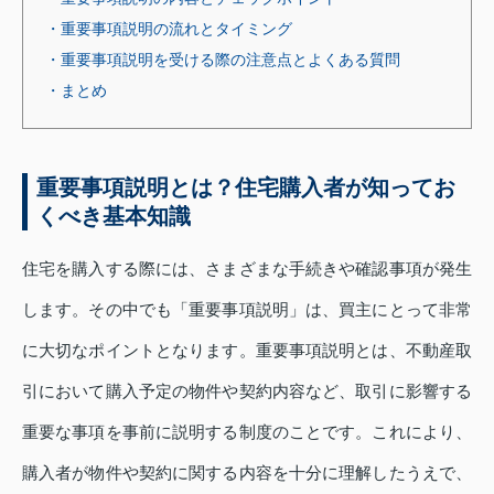
・重要事項説明の流れとタイミング
・重要事項説明を受ける際の注意点とよくある質問
・まとめ
重要事項説明とは？住宅購入者が知ってお
くべき基本知識
住宅を購入する際には、さまざまな手続きや確認事項が発生
します。その中でも「重要事項説明」は、買主にとって非常
に大切なポイントとなります。重要事項説明とは、不動産取
引において購入予定の物件や契約内容など、取引に影響する
重要な事項を事前に説明する制度のことです。これにより、
購入者が物件や契約に関する内容を十分に理解したうえで、