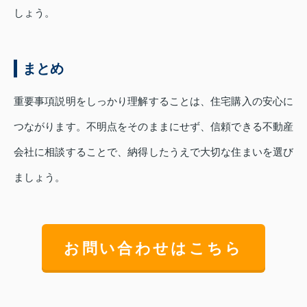
しょう。
まとめ
重要事項説明をしっかり理解することは、住宅購入の安心に
つながります。不明点をそのままにせず、信頼できる不動産
会社に相談することで、納得したうえで大切な住まいを選び
ましょう。
お問い合わせはこちら