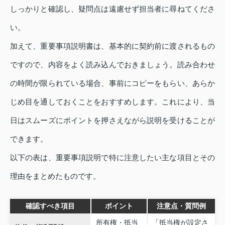
しっかりと確認し、疑問点は遠慮せず担当者に尋ねてくださ
い。
加えて、重要事項説明書は、基本的に契約前に渡されるもの
ですので、内容をよく読み込んでおきましょう。読み合わせ
の時間が限られている場合、事前にコピーをもらい、あらか
じめ目を通しておくことをおすすめします。これにより、当
日はスムーズにポイントを押さえながら説明を受けることが
できます。
以下の表は、重要事項説明で特に注意したい主な項目とその
理由をまとめたものです。
確認すべき項目
ポイント
注意点・質問例
所有権・抵当
「抵当権が設定さ