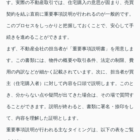
す。実際の不動産取引では、住宅購入の意思が固まり、売買
契約を結ぶ直前に重要事項説明が行われるのが一般的です。
このプロセスをしっかりと把握しておくことで、安心して手
続きを進めることができます。
まず、不動産会社の担当者が「重要事項説明書」を用意しま
す。この書類には、物件の概要や取引条件、法定の制限、費
用の内訳などが細かく記載されています。次に、担当者が買
主（住宅購入者）に対して内容を口頭で説明します。このと
き、分からない点や疑問が出てきた場合は、その場で質問す
ることができます。説明が終わると、書類に署名・捺印をし
て、内容を理解した証明とします。
重要事項説明が行われる主なタイミングは、以下の表をご覧