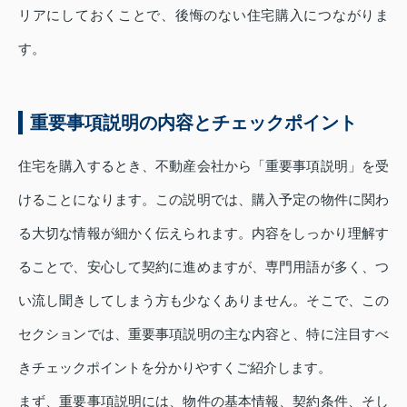
リアにしておくことで、後悔のない住宅購入につながりま
す。
重要事項説明の内容とチェックポイント
住宅を購入するとき、不動産会社から「重要事項説明」を受
けることになります。この説明では、購入予定の物件に関わ
る大切な情報が細かく伝えられます。内容をしっかり理解す
ることで、安心して契約に進めますが、専門用語が多く、つ
い流し聞きしてしまう方も少なくありません。そこで、この
セクションでは、重要事項説明の主な内容と、特に注目すべ
きチェックポイントを分かりやすくご紹介します。
まず、重要事項説明には、物件の基本情報、契約条件、そし