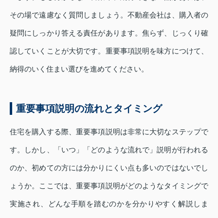
その場で遠慮なく質問しましょう。不動産会社は、購入者の
疑問にしっかり答える責任があります。焦らず、じっくり確
認していくことが大切です。重要事項説明を味方につけて、
納得のいく住まい選びを進めてください。
重要事項説明の流れとタイミング
住宅を購入する際、重要事項説明は非常に大切なステップで
す。しかし、「いつ」「どのような流れで」説明が行われる
のか、初めての方には分かりにくい点も多いのではないでし
ょうか。ここでは、重要事項説明がどのようなタイミングで
実施され、どんな手順を踏むのかを分かりやすく解説しま