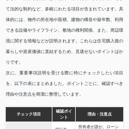
て法的な制約など、多岐にわたる項目が含まれています。具
体的には、物件の所在地や面積、建物の構造や築年数、利用
できる設備やライフライン、敷地の権利関係、また、周辺環
境に関する情報などが説明されます。これらは住宅購入後の
暮らしや資産価値に直結するため、見逃せないポイントばか
りです。
次に、重要事項説明を受ける際に特にチェックしたい項目
を、以下の表にまとめました。ポイントごとに、確認すべき
理由や注意点を簡潔に整理しています。
確認ポイ
チェック項目
理由・注意点
ント
所有者が誰か、ローン