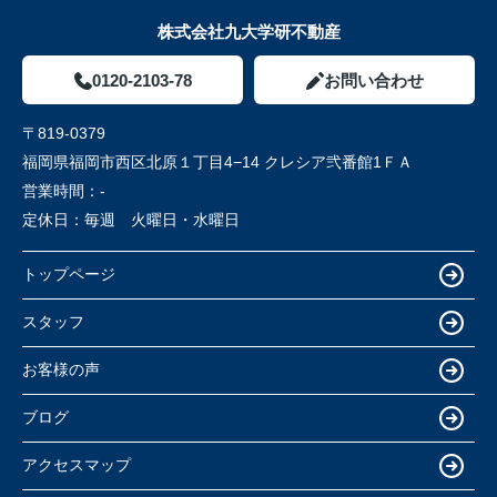
株式会社九大学研不動産
0120-2103-78
お問い合わせ
〒819-0379
福岡県福岡市西区北原１丁目4−14 クレシア弐番館1ＦＡ
営業時間：
-
定休日：
毎週 火曜日・水曜日
トップページ
スタッフ
お客様の声
ブログ
アクセスマップ