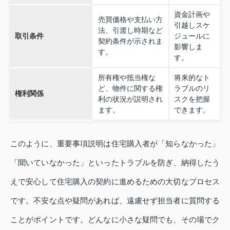
資金計画や
売買価格や支払い方
引越しスケ
法、引渡し時期など
取引条件
ジュールに
契約条件が示されま
影響しま
す。
す。
所有権や抵当権な
将来的なト
ど、物件に関する権
ラブルのリ
権利関係
利の状況が説明され
スクを把握
ます。
できます。
このように、重要事項説明は住宅購入者が「知らなかった」
「聞いていなかった」といったトラブルを防ぎ、納得したう
えで安心して住宅購入の契約に進めるための大切なプロセス
です。不安な点や疑問があれば、遠慮せず担当者に質問する
ことがポイントです。どんなに小さな疑問でも、その場でク