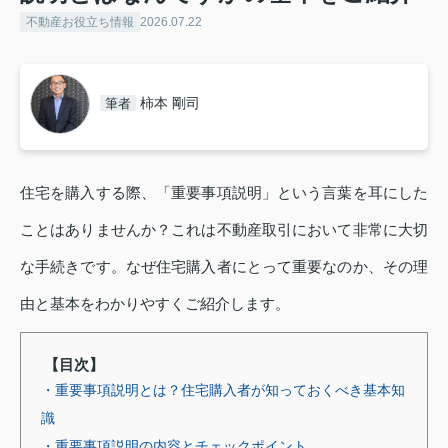
不動産お役立ち情報
2026.07.22
柿本 剛司
筆者
住宅を購入する際、「重要事項説明」という言葉を耳にした
ことはありませんか？これは不動産取引において非常に大切
な手続きです。なぜ住宅購入者にとって重要なのか、その理
由と基本をわかりやすくご紹介します。
【目次】
・重要事項説明とは？住宅購入者が知っておくべき基本知
識
・重要事項説明の内容とチェックポイント