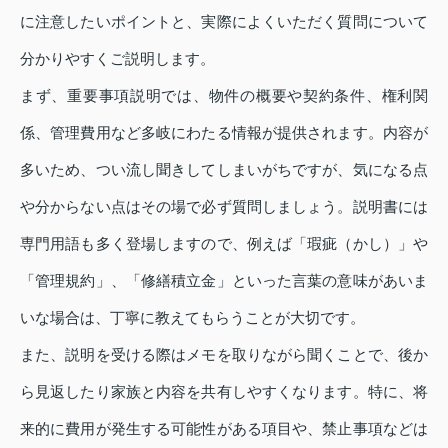
に注意したいポイントと、実際によくいただく質問について
分かりやすくご説明します。
まず、重要事項説明では、物件の概要や契約条件、権利関
係、管理費用など多岐にわたる情報が提供されます。内容が
多いため、つい流し聞きしてしまいがちですが、気になる点
や分からない点はその場で必ず質問しましょう。説明書には
専門用語も多く登場しますので、例えば「瑕疵（かし）」や
「管理規約」、「修繕積立金」といった言葉の意味があいま
いな場合は、丁寧に教えてもらうことが大切です。
また、説明を受ける際はメモを取りながら聞くことで、後か
ら見返したり家族と内容を共有しやすくなります。特に、将
来的に費用が発生する可能性がある項目や、禁止事項などは