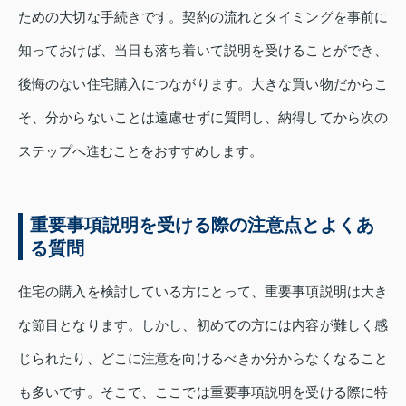
ための大切な手続きです。契約の流れとタイミングを事前に
知っておけば、当日も落ち着いて説明を受けることができ、
後悔のない住宅購入につながります。大きな買い物だからこ
そ、分からないことは遠慮せずに質問し、納得してから次の
ステップへ進むことをおすすめします。
重要事項説明を受ける際の注意点とよくあ
る質問
住宅の購入を検討している方にとって、重要事項説明は大き
な節目となります。しかし、初めての方には内容が難しく感
じられたり、どこに注意を向けるべきか分からなくなること
も多いです。そこで、ここでは重要事項説明を受ける際に特