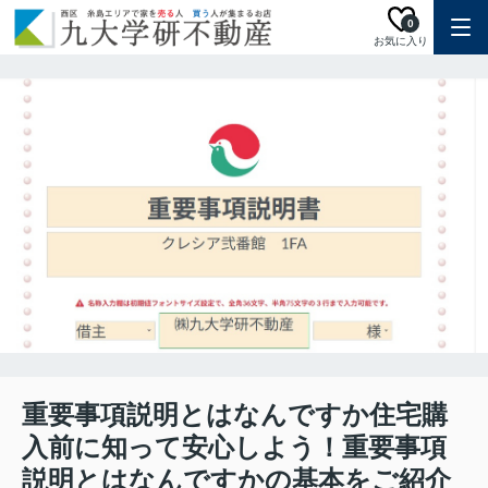
0
お気に入り
重要事項説明とはなんですか住宅購
入前に知って安心しよう！重要事項
説明とはなんですかの基本をご紹介