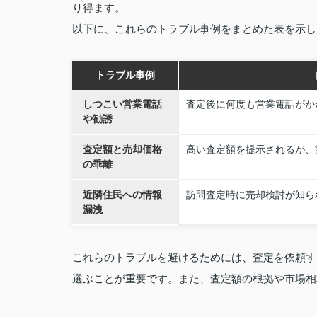
り得ます。
以下に、これらのトラブル事例をまとめた表を示し
トラブル事例
しつこい営業電話
査定後に何度も営業電話がか
や勧誘
査定額と売却価格
高い査定額を提示されるが、
の乖離
近隣住民への情報
訪問査定時に売却検討が知ら
漏洩
これらのトラブルを避けるためには、査定を依頼す
選ぶことが重要です。また、査定額の根拠や市場相