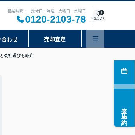
営業時間： 定休日：毎週 火曜日・水曜日
0
0120-2103-78
お気に入り
い合わせ
売却査定
と会社選びも紹介
来店予約