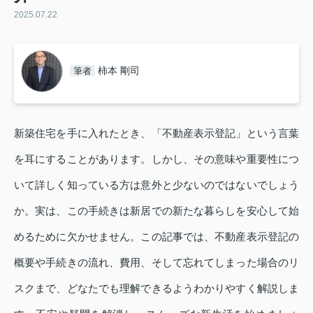
2025.07.22
柿本 剛司
筆者
新築住宅を手に入れたとき、「不動産表示登記」という言葉
を耳にすることがあります。しかし、その意味や重要性につ
いて詳しく知っている方は意外と少ないのではないでしょう
か。実は、この手続きは新居での新たな暮らしを安心して始
めるために欠かせません。この記事では、不動産表示登記の
概要や手続きの流れ、費用、そして忘れてしまった場合のリ
スクまで、どなたでも理解できるようわかりやすく解説しま