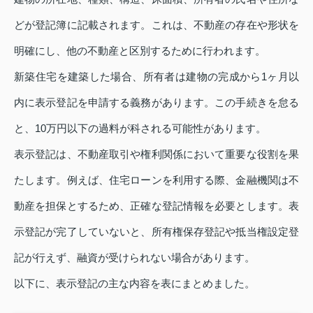
どが登記簿に記載されます。これは、不動産の存在や形状を
明確にし、他の不動産と区別するために行われます。
新築住宅を建築した場合、所有者は建物の完成から1ヶ月以
内に表示登記を申請する義務があります。この手続きを怠る
と、10万円以下の過料が科される可能性があります。
表示登記は、不動産取引や権利関係において重要な役割を果
たします。例えば、住宅ローンを利用する際、金融機関は不
動産を担保とするため、正確な登記情報を必要とします。表
示登記が完了していないと、所有権保存登記や抵当権設定登
記が行えず、融資が受けられない場合があります。
以下に、表示登記の主な内容を表にまとめました。