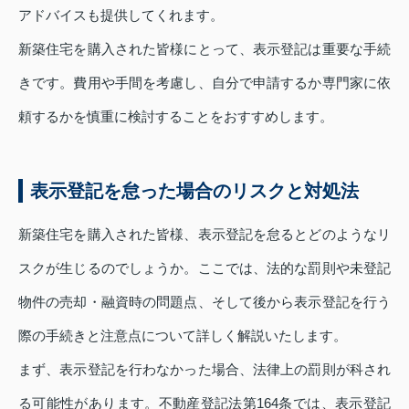
アドバイスも提供してくれます。
新築住宅を購入された皆様にとって、表示登記は重要な手続
きです。費用や手間を考慮し、自分で申請するか専門家に依
頼するかを慎重に検討することをおすすめします。
表示登記を怠った場合のリスクと対処法
新築住宅を購入された皆様、表示登記を怠るとどのようなリ
スクが生じるのでしょうか。ここでは、法的な罰則や未登記
物件の売却・融資時の問題点、そして後から表示登記を行う
際の手続きと注意点について詳しく解説いたします。
まず、表示登記を行わなかった場合、法律上の罰則が科され
る可能性があります。不動産登記法第164条では、表示登記