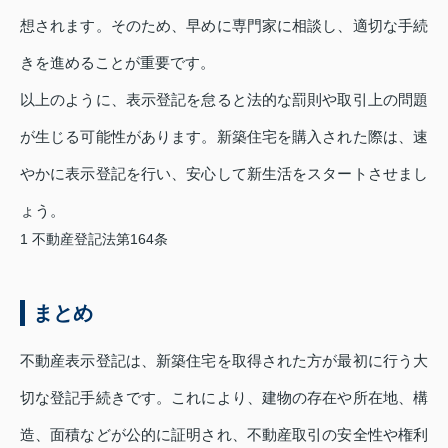
想されます。そのため、早めに専門家に相談し、適切な手続
きを進めることが重要です。
以上のように、表示登記を怠ると法的な罰則や取引上の問題
が生じる可能性があります。新築住宅を購入された際は、速
やかに表示登記を行い、安心して新生活をスタートさせまし
ょう。
1
不動産登記法第164条
まとめ
不動産表示登記は、新築住宅を取得された方が最初に行う大
切な登記手続きです。これにより、建物の存在や所在地、構
造、面積などが公的に証明され、不動産取引の安全性や権利