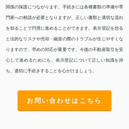
関係の保護につながります。手続きには各種書類の準備や専
門家への相談が必要となりますが、正しい書類と適切な流れ
を知ることで円滑に進めることができます。表示登記を怠る
と法的なリスクや売却・融資の際のトラブルが生じやすくな
りますので、早めの対応が重要です。今後の不動産取引を安
心して進めるためにも、表示登記について正しい知識を持
ち、適切に手続きすることを心がけましょう。
お問い合わせはこちら