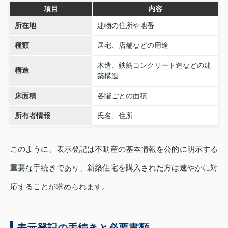
項目
内容
所在地
建物の住所や地番
種類
居宅、店舗などの用途
木造、鉄筋コンクリート造などの建
構造
築構造
床面積
各階ごとの面積
所有者情報
氏名、住所
このように、表示登記は不動産の基本情報を公的に明示する
重要な手続きであり、新築住宅を購入された方は速やかに対
応することが求められます。