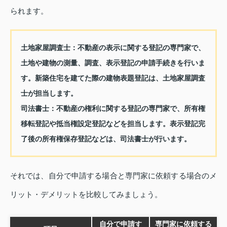
られます。
土地家屋調査士
：不動産の表示に関する登記の専門家で、
土地や建物の測量、調査、表示登記の申請手続きを行いま
す。新築住宅を建てた際の建物表題登記は、土地家屋調査
士が担当します。
司法書士
：不動産の権利に関する登記の専門家で、所有権
移転登記や抵当権設定登記などを担当します。表示登記完
了後の所有権保存登記などは、司法書士が行います。
それでは、自分で申請する場合と専門家に依頼する場合のメ
リット・デメリットを比較してみましょう。
自分で申請す
専門家に依頼する