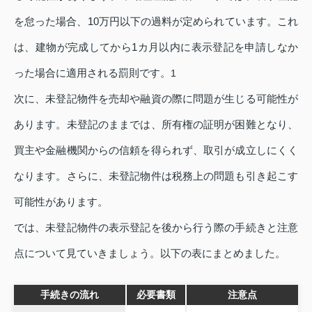
を怠った場合、10万円以下の過料が定められています。これ
は、建物が完成してから1カ月以内に表示登記を申請しなか
った場合に適用される罰則です。
1
次に、未登記物件を売却や融資の際に問題が生じる可能性が
あります。未登記のままでは、所有権の証明が困難となり、
買主や金融機関からの信頼を得られず、取引が成立しにくく
なります。さらに、未登記物件は税務上の問題も引き起こす
可能性があります。
では、未登記物件の表示登記を後から行う際の手続きと注意
点について見ていきましょう。以下の表にまとめました。
手続きの流れ
必要書類
注意点