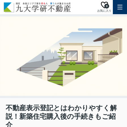
0
お気に入り
不動産表示登記とはわかりやすく解
説！新築住宅購入後の手続きもご紹
介