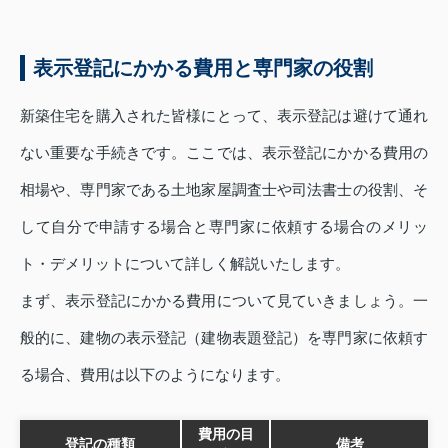
表示登記にかかる費用と専門家の役割
新築住宅を購入された皆様にとって、表示登記は避けて通れ
ない重要な手続きです。ここでは、表示登記にかかる費用の
相場や、専門家である土地家屋調査士や司法書士の役割、そ
して自分で申請する場合と専門家に依頼する場合のメリッ
ト・デメリットについて詳しく解説いたします。
まず、表示登記にかかる費用について見ていきましょう。一
般的に、建物の表示登記（建物表題登記）を専門家に依頼す
る場合、費用は以下のようになります。
費用の目
登記の種類
備考