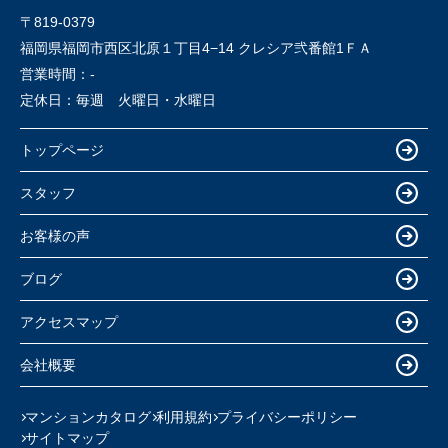
〒819-0379
福岡県福岡市西区北原１丁目4−14 クレシア弐番館1ＦＡ
営業時間：
-
定休日：
毎週 火曜日・水曜日
トップページ
スタッフ
お客様の声
ブログ
アクセスマップ
会社概要
マンションカタログ
利用規約
プライバシーポリシー
サイトマップ