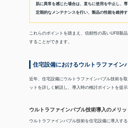
肌に異常を感じた場合は、直ちに使用を中止し、専
定期的なメンテナンスを行い、製品の性能を維持す
これらのポイントを踏まえ、信頼性の高いUFB製
することができます。
住宅設備におけるウルトラファイン
近年、住宅設備にウルトラファインバブル技術を取
ットを詳しく解説し、導入時の検討ポイントを提示
ウルトラファインバブル技術導入のメリッ
ウルトラファインバブル技術を住宅設備に導入する