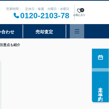
営業時間： 定休日：毎週 火曜日・水曜日
0
0120-2103-78
お気に入り
い合わせ
売却査定
注意点も紹介
来店予約