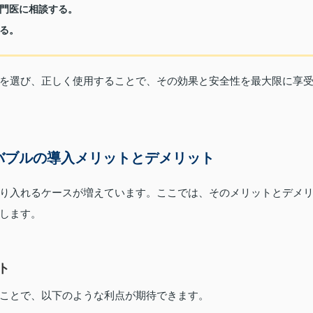
門医に相談する。
る。
品を選び、正しく使用することで、その効果と安全性を最大限に享
バブルの導入メリットとデメリット
り入れるケースが増えています。ここでは、そのメリットとデメ
します。
ト
ことで、以下のような利点が期待できます。