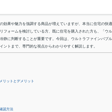
の効果や魅力を強調する商品が増えていますが、本当に住宅の快
リフォームを検討している方、既に住宅を購入された方も、「ウ
冷静に判断することが重要です。今回は、ウルトラファインバブ
イントまで、専門的な視点からわかりやすく解説します。
メリットとデメリット
ト
確認方法