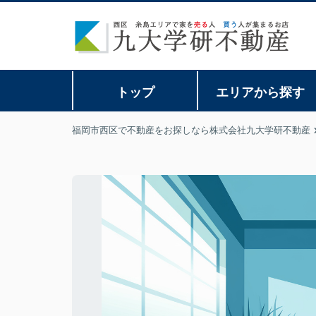
トップ
エリアから探す
福岡市西区で不動産をお探しなら株式会社九大学研不動産