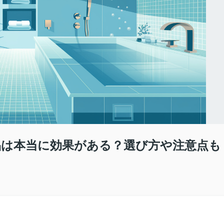
は本当に効果がある？選び方や注意点も