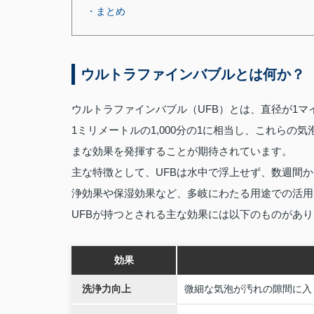
・まとめ
ウルトラファインバブルとは何か？
ウルトラファインバブル（UFB）とは、直径が1マ
1ミリメートルの1,000分の1に相当し、これらの
まな効果を発揮することが期待されています。
主な特徴として、UFBは水中で浮上せず、数週間
浄効果や保湿効果など、多岐にわたる用途での活用
UFBが持つとされる主な効果には以下のものがあ
効果
洗浄力向上
微細な気泡が汚れの隙間に入