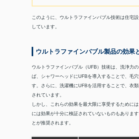
このように、ウルトラファインバブル技術は住宅設
しています。
ウルトラファインバブル製品の効果
ウルトラファインバブル（UFB）技術は、洗浄力
ば、シャワーヘッドにUFBを導入することで、毛
す。さらに、洗濯機にUFBを活用することで、衣
されています。
しかし、これらの効果を最大限に享受するためには
には効果が十分に検証されていないものもあります
とが推奨されます。