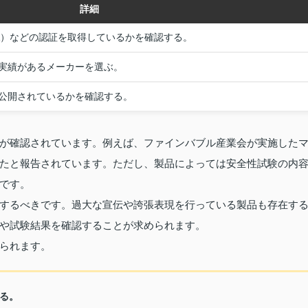
詳細
IA）などの認証を取得しているかを確認する。
実績があるメーカーを選ぶ。
公開されているかを確認する。
性が確認されています。例えば、ファインバブル産業会が実施した
たと報告されています。ただし、製品によっては安全性試験の内
です。
するべきです。過大な宣伝や誇張表現を行っている製品も存在す
や試験結果を確認することが求められます。
げられます。
る。