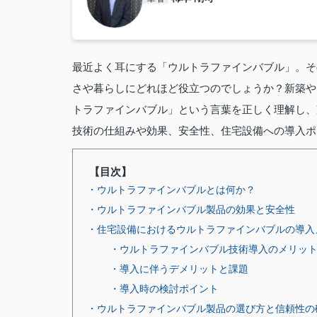
最近よく耳にする「ウルトラファインバブル」。そ
さや暮らしにどれほど役立つのでしょうか？新築や
トラファインバブル」という言葉を正しく理解し、
技術の仕組みや効果、安全性、住宅設備への導入ポ
【目次】
・ウルトラファインバブルとは何か？
・ウルトラファインバブル製品の効果と安全性
・住宅設備におけるウルトラファインバブルの導入
・ウルトラファインバブル技術導入のメリッ
・導入に伴うデメリットと課題
・導入時の検討ポイント
・ウルトラファインバブル製品の選び方と信頼性の