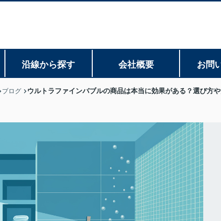
沿線から探す
会社概要
お問
ウルトラファインバブルの商品は本当に効果がある？選び方や
ブログ