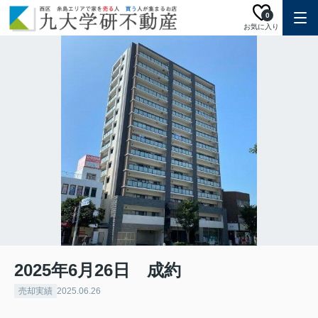
0
お気に入り
2025年6月26日 成約
売却実績
2025.06.26