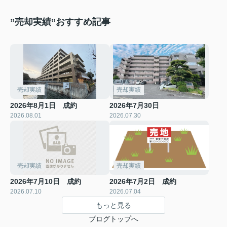
”売却実績”おすすめ記事
売却実績
売却実績
2026年8月1日 成約
2026年7月30日
2026.08.01
2026.07.30
売却実績
売却実績
2026年7月10日 成約
2026年7月2日 成約
2026.07.10
2026.07.04
もっと見る
ブログトップへ