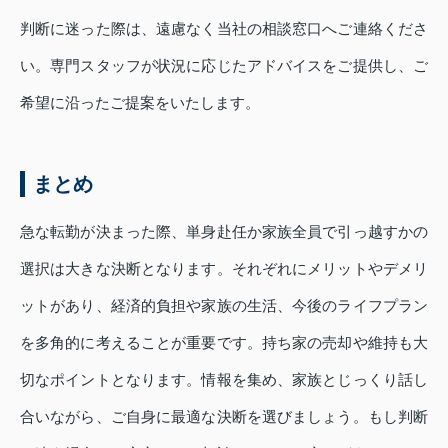
判断に迷った際は、遠慮なく当社の相談窓口へご連絡くださ
い。専門スタッフが状況に応じたアドバイスをご提供し、ご
希望に沿ったご提案をいたします。
まとめ
急な転勤が決まった際、単身赴任か家族全員で引っ越すかの
選択は大きな決断となります。それぞれにメリットやデメリ
ットがあり、経済的負担や家族の生活、今後のライフプラン
を多角的に考えることが重要です。持ち家の売却や維持も大
切なポイントとなります。情報を集め、家族とじっくり話し
合いながら、ご自身に最適な決断を選びましょう。もし判断