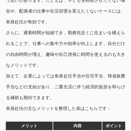
う思いがあります。たとえば、子どもを転校させたくない場
合や、配偶者の仕事や生活習慣を変えたくないケースには、
単身赴任が有効です。
さらに、通勤時間が短縮でき、勤務先近くに住まいを構えら
れることで、仕事への集中力や効率が向上します。自分だけ
の自由時間が増え、趣味や自己啓発に時間を使えるのも大き
なメリットです。
加えて、企業によっては単身赴任手当や住宅手当、帰省旅費
手当などの支給があり、二重生活に伴う経済的負担を和らげ
る補助も期待できます。
単身赴任の主なメリットを整理した表はこちらです：
メリット
内容
ポイント