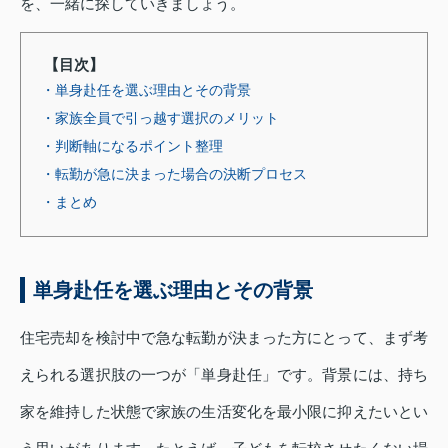
を、一緒に探していきましょう。
【目次】
・単身赴任を選ぶ理由とその背景
・家族全員で引っ越す選択のメリット
・判断軸になるポイント整理
・転勤が急に決まった場合の決断プロセス
・まとめ
単身赴任を選ぶ理由とその背景
住宅売却を検討中で急な転勤が決まった方にとって、まず考
えられる選択肢の一つが「単身赴任」です。背景には、持ち
家を維持した状態で家族の生活変化を最小限に抑えたいとい