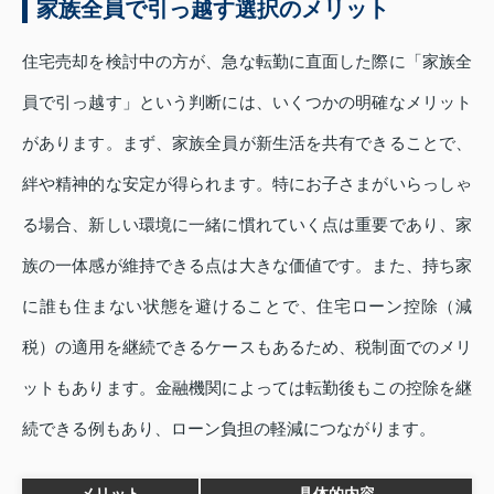
家族全員で引っ越す選択のメリット
住宅売却を検討中の方が、急な転勤に直面した際に「家族全
員で引っ越す」という判断には、いくつかの明確なメリット
があります。まず、家族全員が新生活を共有できることで、
絆や精神的な安定が得られます。特にお子さまがいらっしゃ
る場合、新しい環境に一緒に慣れていく点は重要であり、家
族の一体感が維持できる点は大きな価値です。また、持ち家
に誰も住まない状態を避けることで、住宅ローン控除（減
税）の適用を継続できるケースもあるため、税制面でのメリ
ットもあります。金融機関によっては転勤後もこの控除を継
続できる例もあり、ローン負担の軽減につながります。