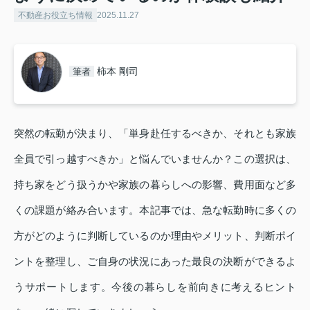
不動産お役立ち情報
2025.11.27
柿本 剛司
筆者
突然の転勤が決まり、「単身赴任するべきか、それとも家族
全員で引っ越すべきか」と悩んでいませんか？この選択は、
持ち家をどう扱うかや家族の暮らしへの影響、費用面など多
くの課題が絡み合います。本記事では、急な転勤時に多くの
方がどのように判断しているのか理由やメリット、判断ポイ
ントを整理し、ご自身の状況にあった最良の決断ができるよ
うサポートします。今後の暮らしを前向きに考えるヒント