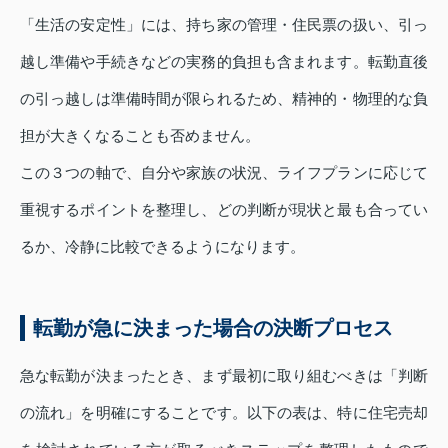
「生活の安定性」には、持ち家の管理・住民票の扱い、引っ
越し準備や手続きなどの実務的負担も含まれます。転勤直後
の引っ越しは準備時間が限られるため、精神的・物理的な負
担が大きくなることも否めません。
この３つの軸で、自分や家族の状況、ライフプランに応じて
重視するポイントを整理し、どの判断が現状と最も合ってい
るか、冷静に比較できるようになります。
転勤が急に決まった場合の決断プロセス
急な転勤が決まったとき、まず最初に取り組むべきは「判断
の流れ」を明確にすることです。以下の表は、特に住宅売却