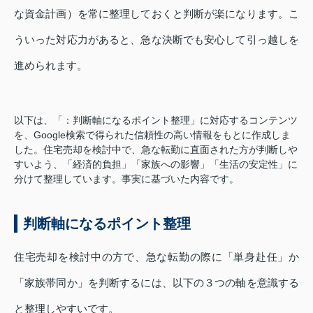
な資金計画）を常に整理しておくと判断が楽になります。こ
ういった対応力があると、急な決断でも安心して引っ越しを
進められます。
以下は、「：判断軸になるポイント整理」に対応するコンテンツ
を、Google検索で得られた信頼性の高い情報をもとに作成しま
した。住宅売却を検討中で、急な転勤に直面された方が判断しや
すいよう、「経済的負担」「家族への影響」「生活の安定性」に
分けて整理しています。事実に基づいた内容です。
判断軸になるポイント整理
住宅売却を検討中の方で、急な転勤の際に「単身赴任」か
「家族帯同か」を判断するには、以下の３つの軸を意識する
と整理しやすいです。