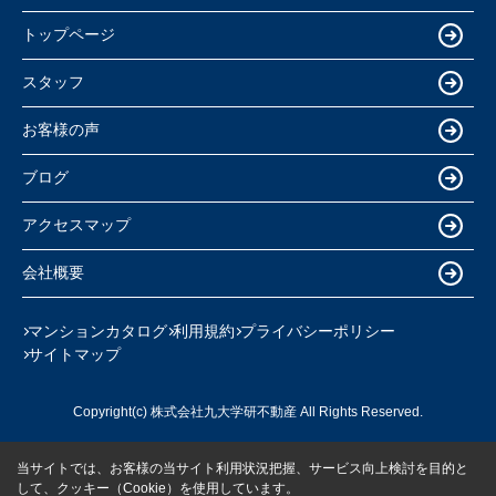
トップページ
スタッフ
お客様の声
ブログ
アクセスマップ
会社概要
マンションカタログ
利用規約
プライバシーポリシー
サイトマップ
Copyright(c) 株式会社九大学研不動産 All Rights Reserved.
当サイトでは、お客様の当サイト利用状況把握、サービス向上検討を目的と
して、クッキー（Cookie）を使用しています。