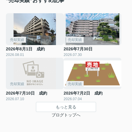
”売却実績”おすすめ記事
売却実績
売却実績
2026年8月1日 成約
2026年7月30日
2026.08.01
2026.07.30
売却実績
売却実績
2026年7月10日 成約
2026年7月2日 成約
2026.07.10
2026.07.04
もっと見る
ブログトップへ