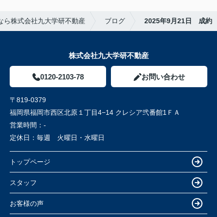
なら株式会社九大学研不動産
ブログ
2025年9月21日 成約
株式会社九大学研不動産
0120-2103-78
お問い合わせ
〒819-0379
福岡県福岡市西区北原１丁目4−14 クレシア弐番館1ＦＡ
営業時間：
-
定休日：
毎週 火曜日・水曜日
トップページ
スタッフ
お客様の声