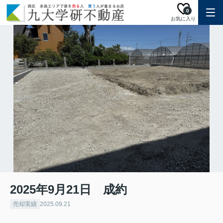
0
お気に入り
2025年9月21日 成約
売却実績
2025.09.21