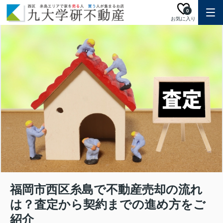
0
お気に入り
福岡市西区糸島で不動産売却の流れ
は？査定から契約までの進め方をご
紹介