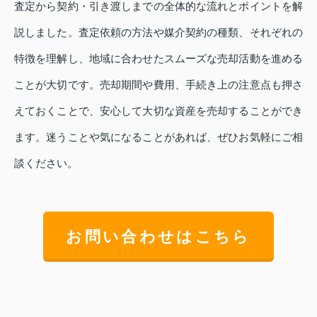
査定から契約・引き渡しまでの全体的な流れとポイントを解
説しました。査定依頼の方法や媒介契約の種類、それぞれの
特徴を理解し、地域に合わせたスムーズな売却活動を進める
ことが大切です。売却期間や費用、手続き上の注意点も押さ
えておくことで、安心して大切な資産を売却することができ
ます。迷うことや気になることがあれば、ぜひお気軽にご相
談ください。
お問い合わせはこちら