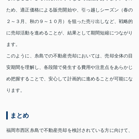
ため、適正価格による販売開始や、引っ越しシーズン（春の
２～３月、秋の９～１０月）を狙った売り出しなど、戦略的
に売却活動を進めることが、結果として期間短縮につながり
ます。
このように、糸島での不動産売却においては、売却全体の目
安期間を理解し、各段階で発生する費用や注意点をあらかじ
め把握することで、安心して計画的に進めることが可能にな
ります。
まとめ
福岡市西区糸島で不動産売却を検討されている方に向けて、