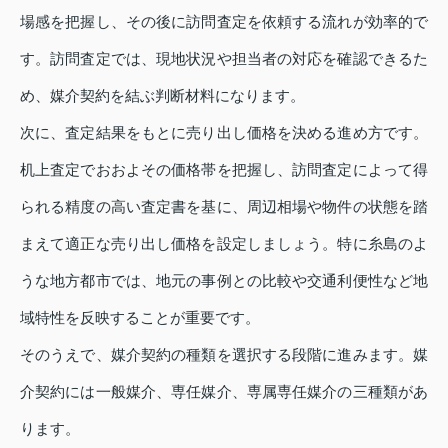
場感を把握し、その後に訪問査定を依頼する流れが効率的で
す。訪問査定では、現地状況や担当者の対応を確認できるた
め、媒介契約を結ぶ判断材料になります。
次に、査定結果をもとに売り出し価格を決める進め方です。
机上査定でおおよその価格帯を把握し、訪問査定によって得
られる精度の高い査定書を基に、周辺相場や物件の状態を踏
まえて適正な売り出し価格を設定しましょう。特に糸島のよ
うな地方都市では、地元の事例との比較や交通利便性など地
域特性を反映することが重要です。
そのうえで、媒介契約の種類を選択する段階に進みます。媒
介契約には一般媒介、専任媒介、専属専任媒介の三種類があ
ります。