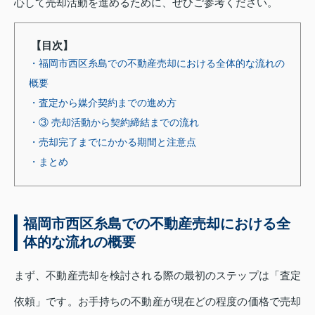
心して売却活動を進めるために、ぜひご参考ください。
【目次】
・福岡市西区糸島での不動産売却における全体的な流れの
概要
・査定から媒介契約までの進め方
・③ 売却活動から契約締結までの流れ
・売却完了までにかかる期間と注意点
・まとめ
福岡市西区糸島での不動産売却における全
体的な流れの概要
まず、不動産売却を検討される際の最初のステップは「査定
依頼」です。お手持ちの不動産が現在どの程度の価格で売却