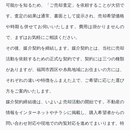
可能かを知るため、「ご売却査定」を依頼することが大切で
す。査定の結果は通常、書面として提示され、売却希望価格
や時期も併せてお伺いいたします。費用は掛かりませんの
で、まずはお気軽にご相談ください。
その後、媒介契約を締結します。媒介契約とは、当社に売却
活動を依頼するための正式な契約です。契約には三つの種類
がありますが、福岡市西区や糸島地域にお住まいの方には、
それぞれの違いや特徴をふまえた上で、ご希望に応じた選び
方をご案内いたします。
媒介契約締結後は、いよいよ売却活動の開始です。不動産の
情報をインターネットやチラシに掲載し、購入希望者からの
問い合わせ対応や現地での内覧対応を進めてまいります。特