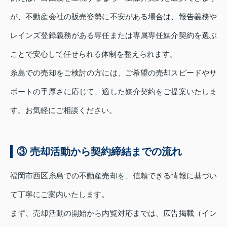
が、不動産会社の販売姿勢に不安がある場合は、報告義務や
レインズ登録義務がある専任または専属専任媒介契約を選ぶ
ことで安心して任せられる体制を整えられます。
糸島での売却をご検討の方には、ご希望の売却スピードやサ
ポートの手厚さに応じて、適した媒介契約をご提案いたしま
す。お気軽にご相談ください。
③ 売却活動から契約締結までの流れ
福岡市西区糸島での不動産売却を、信頼できる情報に基づい
て丁寧にご案内いたします。
まず、売却活動の開始から内覧対応までは、広告掲載（イン