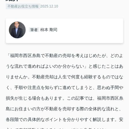
不動産お役立ち情報
2025.12.10
柿本 剛司
筆者
「福岡市西区糸島で不動産の売却を考えはじめたが、どのよ
うな流れで進めればよいのか分からない」と感じたことはあ
りませんか。不動産売却は人生で何度も経験するものではな
く、手順や注意点を知らずに進めてしまうと、思わぬ手間や
損失が生じる場合もあります。この記事では、福岡市西区糸
島にお住まいの方が不動産を売却する際の全体的な流れと、
各段階での具体的なポイントを分かりやすく解説します。安