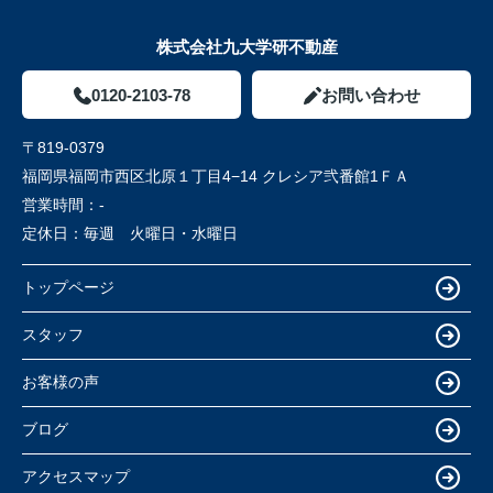
株式会社九大学研不動産
0120-2103-78
お問い合わせ
〒819-0379
福岡県福岡市西区北原１丁目4−14 クレシア弐番館1ＦＡ
営業時間：
-
定休日：
毎週 火曜日・水曜日
トップページ
スタッフ
お客様の声
ブログ
アクセスマップ