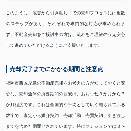
このように、広告から引き渡しまでの売却プロセスには複数
のステップがあり、それぞれで専門的な対応が求められま
す。不動産売却をご検討中の方は、流れをご理解のうえ安心
して進めていただけるようにご支援いたします。
売却完了までにかかる期間と注意点
福岡市西区糸島の不動産売却をお考えの方が知っておくと安
心な、売却全体の所要期間の目安は、おおむね３か月から６
か月程度です。これは全国的な平均として広く知られている
数字で、査定から媒介契約、売却活動、売買契約、引き渡し
までを含めた期間とされています。特にマンションでは３〜