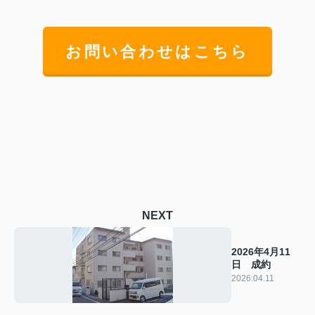
お問い合わせはこちら
NEXT
2026年4月11
日 成約
2026.04.11