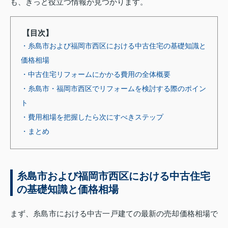
も、きっと役立つ情報が見つかります。
【目次】
・糸島市および福岡市西区における中古住宅の基礎知識と
価格相場
・中古住宅リフォームにかかる費用の全体概要
・糸島市・福岡市西区でリフォームを検討する際のポイン
ト
・費用相場を把握したら次にすべきステップ
・まとめ
糸島市および福岡市西区における中古住宅
の基礎知識と価格相場
まず、糸島市における中古一戸建ての最新の売却価格相場で