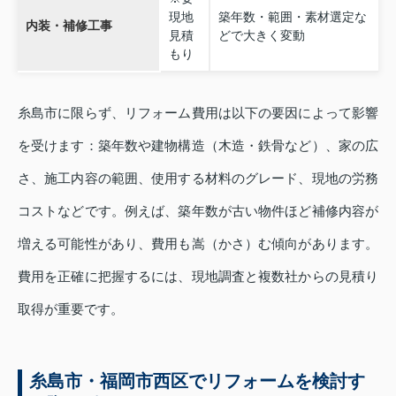
現地
築年数・範囲・素材選定な
内装・補修工事
見積
どで大きく変動
もり
糸島市に限らず、リフォーム費用は以下の要因によって影響
を受けます：築年数や建物構造（木造・鉄骨など）、家の広
さ、施工内容の範囲、使用する材料のグレード、現地の労務
コストなどです。例えば、築年数が古い物件ほど補修内容が
増える可能性があり、費用も嵩（かさ）む傾向があります。
費用を正確に把握するには、現地調査と複数社からの見積り
取得が重要です。
糸島市・福岡市西区でリフォームを検討す