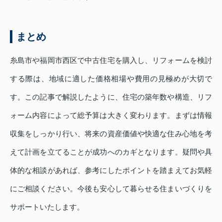
まとめ
糸島市や福岡市西区で中古住宅を購入し、リフォームを検討
する際は、地域に適した価格相場や費用の見極めが大切で
す。この記事で解説したように、住宅の築年数や構造、リフ
ォーム内容によって総予算は大きく変わります。まずは情報
収集をしっかり行い、将来の資産価値や快適な住み心地を考
えて計画を立てることが成功へのカギとなります。疑問や具
体的な相談があれば、参考にしたポイントを踏まえてお気軽
にご相談ください。今後も安心して暮らせる住まいづくりを
サポートいたします。