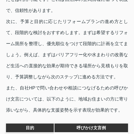
で、信頼性があります。
次に、予算と目的に応じたリフォームプランの進め方とし
て、段階的な検討をおすすめします。まずは希望するリフォ
ーム箇所を整理し、優先順位をつけて段階的に計画を立てま
しょう。例えば、まずはバリアフリー化や水まわりの改善な
ど生活への直接的な効果が期待できる場所から見積もりを取
り、予算調整しながら次のステップに進める方法です。
また、自社HPで問い合わせや相談につなげるための呼びか
け文言については、以下のように、地域お住まいの方に寄り
添いながら、具体的な支援姿勢を示す表現が効果的です。
目的
呼びかけ文言例