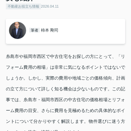
不動産お役立ち情報
2026.04.11
柿本 剛司
筆者
糸島市や福岡市西区で中古住宅をお探しの方にとって、「リ
フォーム費用の相場」は非常に気になるポイントではないで
しょうか。しかし、実際の費用や地域ごとの価格傾向、計画
の立て方について詳しく知る機会は少ないものです。この記
事では、糸島市・福岡市西区の中古住宅の価格相場とリフォ
ーム費用の目安、さらに費用を見極めるための具体的なポイ
ントについて分かりやすく解説します。物件選びに迷う方