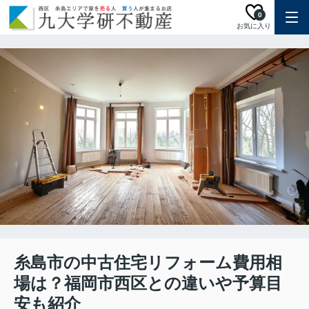
0
お気に入り
糸島市の中古住宅リフォーム費用相
場は？福岡市西区との違いや予算目
安も紹介