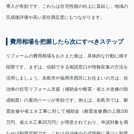
導入が有効です。これらは住宅性能の向上に直結し、地域の
完成後評価や高い居住満足度にもつながります。
費用相場を把握したら次にすべきステップ
リフォームの費用相場をおさえた後は、具体的な行動に移す
段階です。まずは、信頼できる相談窓口や情報収集の方法を
活用しましょう。糸島市や福岡市西区にお住まいの方は、自
治体の住宅リフォーム支援（補助金や耐震・省エネ改修の助
成制度）の案内ページが有効です。例えば、糸島市では、耐
震改修や省エネ工事に対して補助金（耐震改修費の上限100
万円、省エネ工事25万円）が用意されており、申請対象を満
たせば利用可能です。これは自治体の公式情報に基づく制度