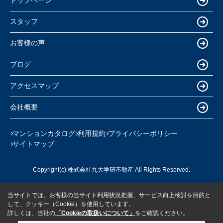
トップページ
スタッフ
お客様の声
ブログ
アクセスマップ
会社概要
マンションカタログ
利用規約
プライバシーポリシー
サイトマップ
Copyright(c) 株式会社九大学研不動産 All Rights Reserved.
当サイトでは、お客様の当サイト利用状況把握、サービス向上検討を目的と
して、クッキー（Cookie）を使用しています。
詳しくは、当社の
「Cookieの取扱いについて」
をご確認ください。