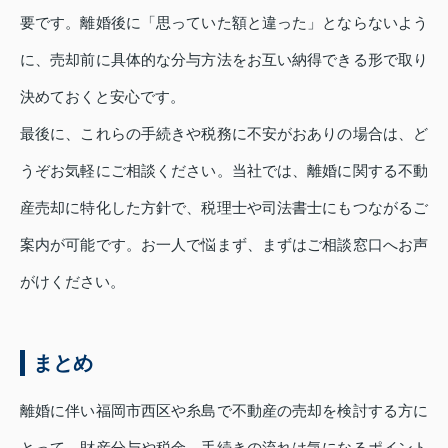
要です。離婚後に「思っていた額と違った」とならないよう
に、売却前に具体的な分与方法をお互い納得できる形で取り
決めておくと安心です。
最後に、これらの手続きや税務に不安がおありの場合は、ど
うぞお気軽にご相談ください。当社では、離婚に関する不動
産売却に特化した方針で、税理士や司法書士にもつながるご
案内が可能です。お一人で悩まず、まずはご相談窓口へお声
がけください。
まとめ
離婚に伴い福岡市西区や糸島で不動産の売却を検討する方に
とって、財産分与や税金、手続きの流れは気になるポイント