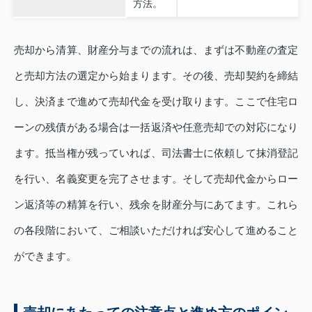
方法。
売却から清算、財産分与までの流れは、まずは不動産の査定
と売却方法の選定から始まります。その後、売却契約を締結
し、決済まで進めて売却代金を受け取ります。ここで住宅ロ
ーンの残債がある場合は一括返済や任意売却での対応になり
ます。抵当権が残っていれば、司法書士に依頼して抹消登記
を行い、名義変更を完了させます。そして売却代金からロー
ン返済等の精算を行い、残余を財産分与にあてます。これら
の各段階において、ご相談いただければ安心して進めること
ができます。