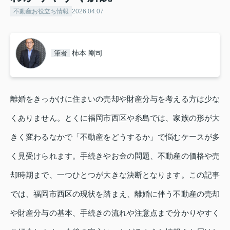
不動産お役立ち情報
2026.04.07
柿本 剛司
筆者
離婚をきっかけに住まいの売却や財産分与を考える方は少な
くありません。とくに福岡市西区や糸島では、家族の形が大
きく変わるなかで「不動産をどうするか」で悩むケースが多
く見受けられます。手続きやお金の問題、不動産の価格や売
却時期まで、一つひとつが大きな決断となります。この記事
では、福岡市西区の現状を踏まえ、離婚に伴う不動産の売却
や財産分与の基本、手続きの流れや注意点まで分かりやすく