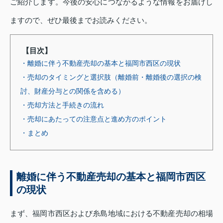
ご紹介します。今後の安心につながるような情報をお届けし
ますので、ぜひ最後までお読みください。
【目次】
・離婚に伴う不動産売却の基本と福岡市西区の現状
・売却のタイミングと選択肢（離婚前・離婚後の選択の検
討、財産分与との関係を含める）
・売却方法と手続きの流れ
・売却にあたっての注意点と進め方のポイント
・まとめ
離婚に伴う不動産売却の基本と福岡市西区
の現状
まず、福岡市西区および糸島地域における不動産売却の相場