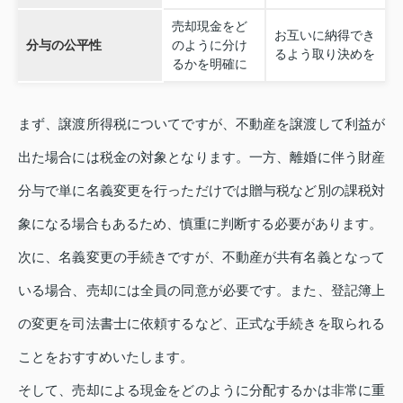
売却現金をど
お互いに納得でき
分与の公平性
のように分け
るよう取り決めを
るかを明確に
まず、譲渡所得税についてですが、不動産を譲渡して利益が
出た場合には税金の対象となります。一方、離婚に伴う財産
分与で単に名義変更を行っただけでは贈与税など別の課税対
象になる場合もあるため、慎重に判断する必要があります。
次に、名義変更の手続きですが、不動産が共有名義となって
いる場合、売却には全員の同意が必要です。また、登記簿上
の変更を司法書士に依頼するなど、正式な手続きを取られる
ことをおすすめいたします。
そして、売却による現金をどのように分配するかは非常に重