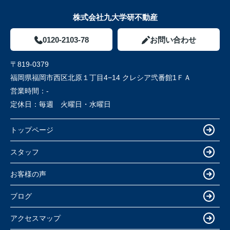
株式会社九大学研不動産
0120-2103-78
お問い合わせ
〒819-0379
福岡県福岡市西区北原１丁目4−14 クレシア弐番館1ＦＡ
営業時間：
-
定休日：
毎週 火曜日・水曜日
トップページ
スタッフ
お客様の声
ブログ
アクセスマップ