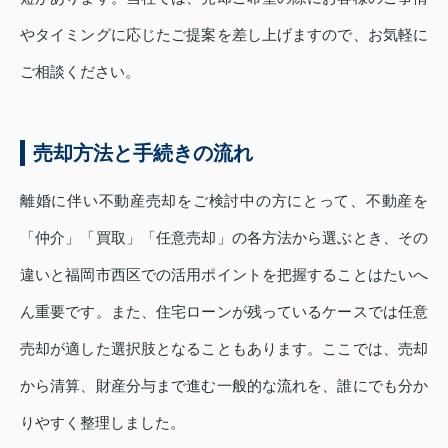
やタイミングに応じたご提案を差し上げますので、お気軽に
ご相談ください。
売却方法と手続きの流れ
離婚に伴い不動産売却をご検討中の方にとって、不動産を
「仲介」「買取」「任意売却」の各方法から選ぶとき、その
違いと福岡市西区での活用ポイントを把握することはたいへ
ん重要です。また、住宅ローンが残っているケースでは任意
売却が適した選択肢となることもあります。ここでは、売却
から清算、財産分与まで進む一般的な流れを、誰にでも分か
りやすく整理しました。