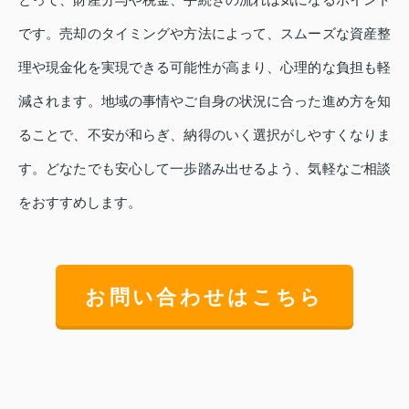
です。売却のタイミングや方法によって、スムーズな資産整
理や現金化を実現できる可能性が高まり、心理的な負担も軽
減されます。地域の事情やご自身の状況に合った進め方を知
ることで、不安が和らぎ、納得のいく選択がしやすくなりま
す。どなたでも安心して一歩踏み出せるよう、気軽なご相談
をおすすめします。
お問い合わせはこちら