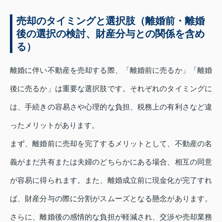
売却のタイミングと選択肢（離婚前・離婚
後の選択の検討、財産分与との関係を含め
る）
離婚に伴い不動産を売却する際、「離婚前に売るか」「離婚
後に売るか」は重要な選択肢です。それぞれのタイミングに
は、手続きの容易さや心理的な負担、税務上の有利さなど違
ったメリットがあります。
まず、離婚前に売却を完了するメリットとして、不動産の名
義がまだ共有または夫婦のどちらかにある場合、相互の同意
が容易に得られます。また、離婚成立前に現金化が完了すれ
ば、財産分与の際に分割がスムーズとなる懸念があります。
さらに、離婚後の感情的な負担が軽減され、交渉や売却業務