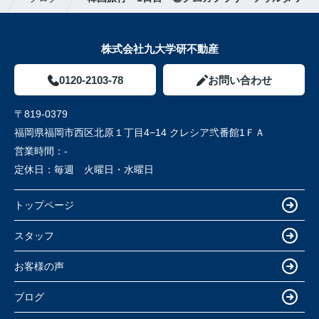
株式会社九大学研不動産
0120-2103-78
お問い合わせ
〒819-0379
福岡県福岡市西区北原１丁目4−14 クレシア弐番館1ＦＡ
営業時間：
-
定休日：
毎週 火曜日・水曜日
トップページ
スタッフ
お客様の声
ブログ