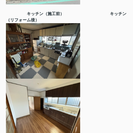
キッチン（施工前）
キッチン
（リフォーム後）