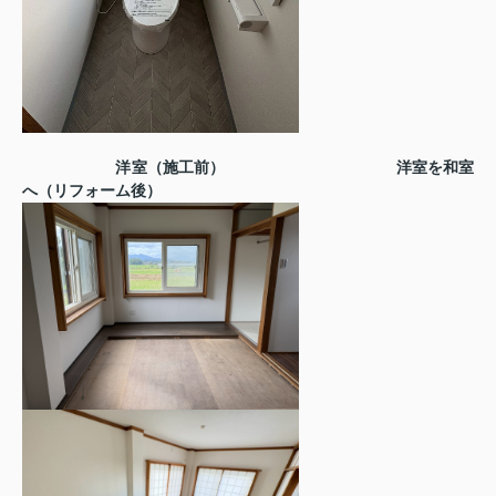
洋室（施工前）
洋室を和室
へ（リフォーム後）