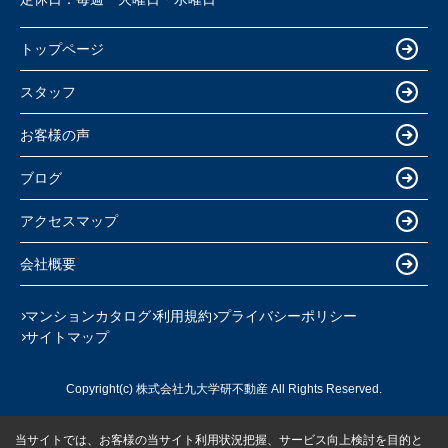
トップページ
スタッフ
お客様の声
ブログ
アクセスマップ
会社概要
マンションカタログ
利用規約
プライバシーポリシー
サイトマップ
Copyright(c) 株式会社九大学研不動産 All Rights Reserved.
当サイトでは、お客様の当サイト利用状況把握、サービス向上検討を目的と