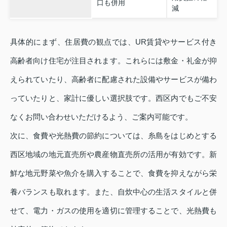
口も併用
減
具体的にまず、住居費の観点では、UR賃貸やサービス付き
高齢者向け住宅が注目されます。これらには敷金・礼金が抑
えられていたり、高齢者に配慮された設備やサービスが備わ
っていたりと、家計に優しい選択肢です。西区内でもご不安
なくお問い合わせいただけるよう、ご案内可能です。
次に、食費や光熱費の節約については、糸島をはじめとする
西区地域の地元直売所や農産物直売所の活用が有効です。新
鮮な地元野菜や魚介を購入することで、食費を抑えながら栄
養バランスも取れます。また、自炊中心の生活スタイルと併
せて、電力・ガスの使用を適切に管理することで、光熱費も