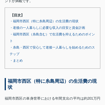
ントが満載です。
【目次】
・福岡市西区（特に糸島周辺）の生活費の現状
・老後の一人暮らしに必要な収入の目安と資金計画
・福岡市西区（糸島含む）で生活費を抑えるためのポイン
ト
・糸島・西区で安心して老後一人暮らしを始めるためのス
テップ
・まとめ
福岡市西区（特に糸島周辺）の生活費の現
状
福岡市西区の単身世帯における年間支出の平均は約201万円