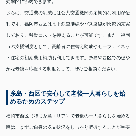
効率的に節約できます。
さらに、交通費の削減には公共交通機関の定期的な利用が便
利です。福岡市西区は地下鉄空港線やバス路線が比較的充実
しており、移動コストを抑えることが可能です。また、福岡
市の支援制度として、高齢者の住替え助成やセーフティネッ
ト住宅の初期費用補助も利用できます。糸島や西区での穏や
かな老後を応援する制度として、ぜひご相談ください。
糸島・西区で安心して老後一人暮らしを始
めるためのステップ
福岡市西区（特に糸島エリア）で老後の一人暮らしを始める
際は、まずご自身の収支状況をしっかり把握することが重要