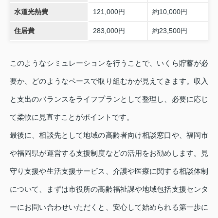
水道光熱費
121,000円
約10,000円
住居費
283,000円
約23,500円
このようなシミュレーションを行うことで、いくら貯蓄が必
要か、どのようなペースで取り組むかが見えてきます。収入
と支出のバランスをライフプランとして整理し、必要に応じ
て柔軟に見直すことがポイントです。
最後に、相談先として地域の高齢者向け相談窓口や、福岡市
や福岡県が運営する支援制度などの活用をお勧めします。見
守り支援や生活支援サービス、介護や医療に関する相談体制
について、まずは市役所の高齢福祉課や地域包括支援センタ
ーにお問い合わせいただくと、安心して始められる第一歩に