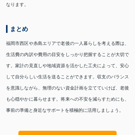
なります。
まとめ
福岡市西区や糸島エリアで老後の一人暮らしを考える際は、
生活費の内訳や費用の目安をしっかり把握することが大切で
す。家計の見直しや地域資源を活かした工夫によって、安心
して自分らしい生活を送ることができます。収支のバランス
を意識しながら、無理のない資金計画を立てていけば、老後
も心穏やかに暮らせます。将来への不安を減らすためにも、
事前の準備と身近なサポートを積極的に活用しましょう。