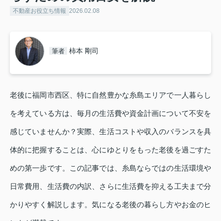
不動産お役立ち情報
2026.02.08
柿本 剛司
筆者
老後に福岡市西区、特に自然豊かな糸島エリアで一人暮らし
を考えている方は、毎月の生活費や資金計画について不安を
感じていませんか？実際、生活コストや収入のバランスを具
体的に把握することは、心にゆとりをもった老後を過ごすた
めの第一歩です。この記事では、糸島ならではの生活環境や
日常費用、生活費の内訳、さらに生活費を抑える工夫まで分
かりやすく解説します。気になる老後の暮らし方やお金のヒ