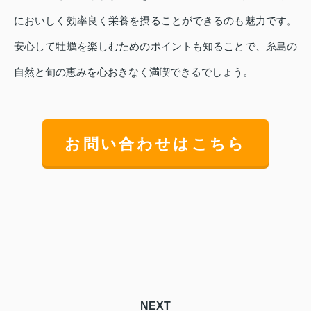
においしく効率良く栄養を摂ることができるのも魅力です。
安心して牡蠣を楽しむためのポイントも知ることで、糸島の
自然と旬の恵みを心おきなく満喫できるでしょう。
お問い合わせはこちら
NEXT