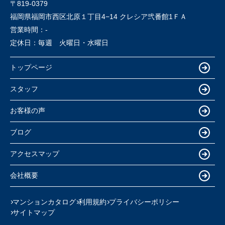
〒819-0379
福岡県福岡市西区北原１丁目4−14 クレシア弐番館1ＦＡ
営業時間：
-
定休日：
毎週 火曜日・水曜日
トップページ
スタッフ
お客様の声
ブログ
アクセスマップ
会社概要
マンションカタログ
利用規約
プライバシーポリシー
サイトマップ