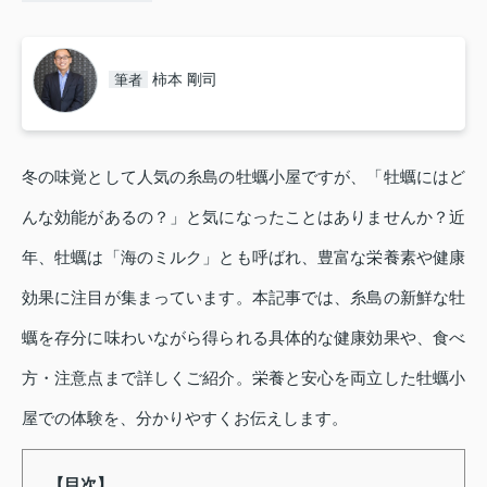
柿本 剛司
筆者
冬の味覚として人気の糸島の牡蠣小屋ですが、「牡蠣にはど
んな効能があるの？」と気になったことはありませんか？近
年、牡蠣は「海のミルク」とも呼ばれ、豊富な栄養素や健康
効果に注目が集まっています。本記事では、糸島の新鮮な牡
蠣を存分に味わいながら得られる具体的な健康効果や、食べ
方・注意点まで詳しくご紹介。栄養と安心を両立した牡蠣小
屋での体験を、分かりやすくお伝えします。
【目次】