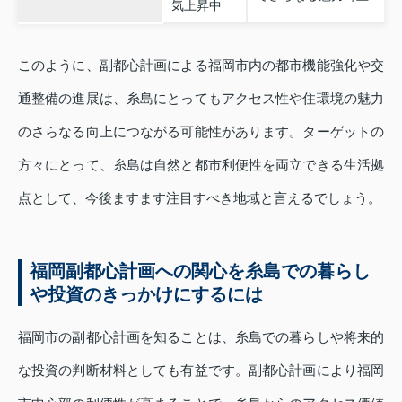
気上昇中
このように、副都心計画による福岡市内の都市機能強化や交
通整備の進展は、糸島にとってもアクセス性や住環境の魅力
のさらなる向上につながる可能性があります。ターゲットの
方々にとって、糸島は自然と都市利便性を両立できる生活拠
点として、今後ますます注目すべき地域と言えるでしょう。
福岡副都心計画への関心を糸島での暮らし
や投資のきっかけにするには
福岡市の副都心計画を知ることは、糸島での暮らしや将来的
な投資の判断材料としても有益です。副都心計画により福岡