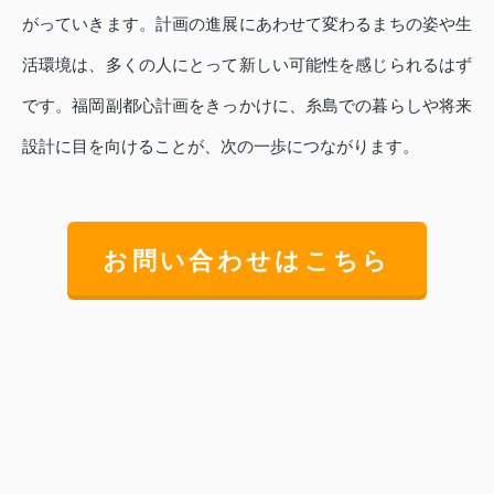
がっていきます。計画の進展にあわせて変わるまちの姿や生
活環境は、多くの人にとって新しい可能性を感じられるはず
です。福岡副都心計画をきっかけに、糸島での暮らしや将来
設計に目を向けることが、次の一歩につながります。
お問い合わせはこちら