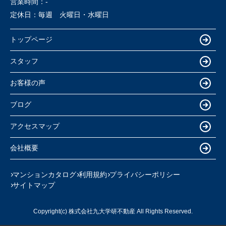
営業時間：
-
定休日：
毎週 火曜日・水曜日
トップページ
スタッフ
お客様の声
ブログ
アクセスマップ
会社概要
マンションカタログ
利用規約
プライバシーポリシー
サイトマップ
Copyright(c) 株式会社九大学研不動産 All Rights Reserved.