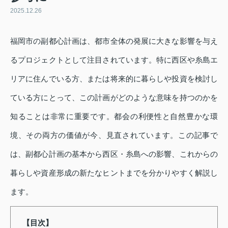
2025.12.26
福岡市の副都心計画は、都市全体の発展に大きな影響を与え
るプロジェクトとして注目されています。特に西区や糸島エ
リアに住んでいる方、または将来的に暮らしや投資を検討し
ている方にとって、この計画がどのような意味を持つのかを
知ることは非常に重要です。都会の利便性と自然豊かな環
境、その両方の価値が今、見直されています。この記事で
は、副都心計画の基本から西区・糸島への影響、これからの
暮らしや資産形成の新たなヒントまでを分かりやすく解説し
ます。
【目次】