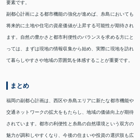
要素です。
副都心計画による都市機能の強化が進めば、糸島においても
将来的に土地や住宅の資産価値が上昇する可能性が期待され
ます。自然の豊かさと都市利便性のバランスを求める方にと
っては、まずは現地の情報収集から始め、実際に現地を訪れ
て暮らしやすさや地域の雰囲気を体感することが重要です。
まとめ
福岡の副都心計画は、西区や糸島エリアに新たな都市機能や
交通ネットワークの拡大をもたらし、地域の価値向上が期待
されています。都市の利便性と糸島の自然環境という双方の
魅力が調和しやすくなり、今後の住まいや投資の選択肢も広