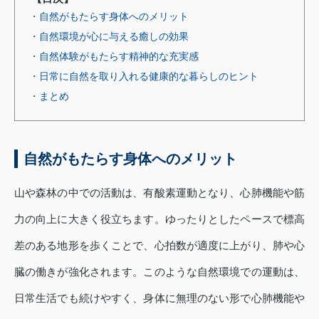
・自然がもたらす身体へのメリット
・自然環境が心に与える癒しの効果
・自然体験がもたらす精神的な充実感
・日常に自然を取り入れる健康的な暮らしのヒント
・まとめ
自然がもたらす身体へのメリット
山や森林の中での活動は、有酸素運動となり、心肺機能や筋
力の向上に大きく役立ちます。ゆったりとしたペースで標高
差のある地形を歩くことで、心拍数が適度に上がり、肺や心
臓の働きが強化されます。このような自然環境での運動は、
日常生活でも続けやすく、身体に無理のない形で心肺機能や