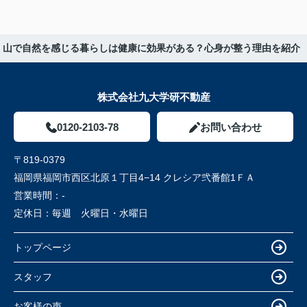
山で自然を感じる暮らしは健康に効果がある？心身が整う理由を紹介
株式会社九大学研不動産
0120-2103-78
お問い合わせ
〒819-0379
福岡県福岡市西区北原１丁目4−14 クレシア弐番館1ＦＡ
営業時間：
-
定休日：
毎週 火曜日・水曜日
トップページ
スタッフ
お客様の声