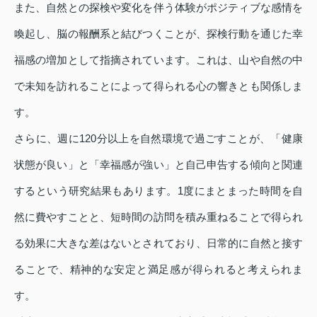
また、自然との探検や変化を伴う体験がポジティブな感情を
喚起し、脳の報酬系と結びつくことが、探検行動を通じた幸
福感の増加として指摘されています。これは、山や自然の中
で未知を訪れることによって得られる心の響きとも関係しま
す。
さらに、週に120分以上を自然環境で過ごすことが、「健康
状態が良い」と「幸福感が強い」と自己申告する傾向と関連
するという研究結果もあります。1度にまとまった時間を自
然に費やすことと、短時間の訪問を積み重ねることで得られ
る効果に大きな差はないとされており、日常的に自然と接す
ることで、精神的な安定と満足感が得られると考えられま
す。