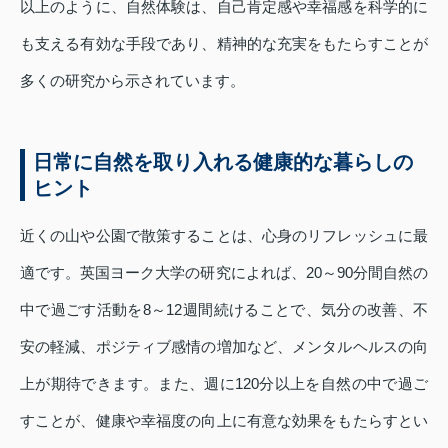
以上のように、自然体験は、自己肯定感や幸福感を科学的に
も支える有効な手段であり、精神的な充実をもたらすことが
多くの研究から示されています。
日常に自然を取り入れる健康的な暮らしの
ヒント
近くの山や公園で散策することは、心身のリフレッシュに最
適です。英国ヨーク大学の研究によれば、20～90分間自然の
中で過ごす活動を8～12週間続けることで、気分の改善、不
安の軽減、ポジティブ感情の増加など、メンタルヘルスの向
上が期待できます。また、週に120分以上を自然の中で過ご
すことが、健康や幸福度の向上に有意な効果をもたらすとい