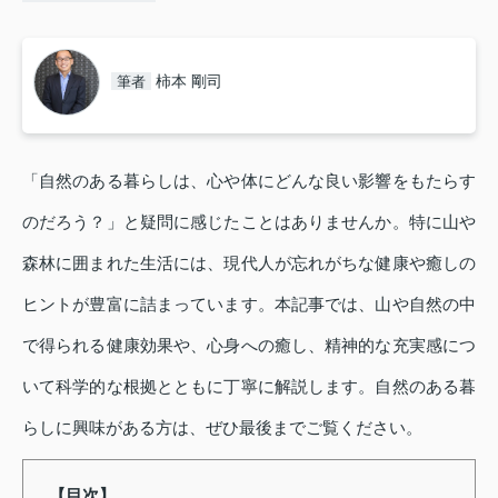
柿本 剛司
筆者
「自然のある暮らしは、心や体にどんな良い影響をもたらす
のだろう？」と疑問に感じたことはありませんか。特に山や
森林に囲まれた生活には、現代人が忘れがちな健康や癒しの
ヒントが豊富に詰まっています。本記事では、山や自然の中
で得られる健康効果や、心身への癒し、精神的な充実感につ
いて科学的な根拠とともに丁寧に解説します。自然のある暮
らしに興味がある方は、ぜひ最後までご覧ください。
【目次】