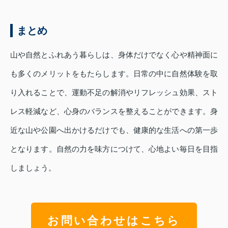
まとめ
山や自然とふれあう暮らしは、身体だけでなく心や精神面に
も多くのメリットをもたらします。日常の中に自然体験を取
り入れることで、運動不足の解消やリフレッシュ効果、スト
レス軽減など、心身のバランスを整えることができます。身
近な山や公園へ出かけるだけでも、健康的な生活への第一歩
となります。自然の力を味方につけて、心地よい毎日を目指
しましょう。
お問い合わせはこちら