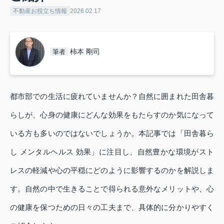
不動産お役立ち情報
2026.02.17
柿本 剛司
筆者
都市部での生活に疲れていませんか？自然に囲まれた田舎暮
らしが、心身の健康にどんな効果をもたらすのか気になって
いる方も多いのではないでしょうか。本記事では「田舎暮ら
し メンタルヘルス 効果」に注目し、自然豊かな環境がスト
レスの軽減や心の平穏にどのように影響するのかを解説しま
す。自然の中で生きることで得られる意外なメリットや、心
の健康を保つための日々の工夫まで、具体的に分かりやすく