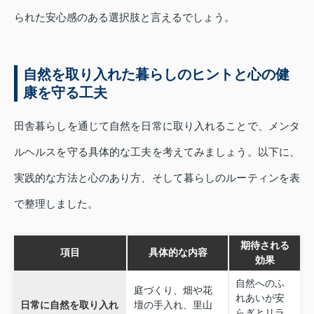
られた安心感のある選択肢と言えるでしょう。
自然を取り入れた暮らしのヒントと心の健
康を守る工夫
田舎暮らしを通じて自然を日常に取り入れることで、メンタ
ルヘルスを守る具体的な工夫を考えてみましょう。以下に、
実践的な方法と心のあり方、そして暮らしのルーティンを表
で整理しました。
期待される
項目
具体的な内容
効果
自然へのふ
庭づくり、畑や花
れあいが安
日常に自然を取り入れ
壇の手入れ、里山
らぎとリラ