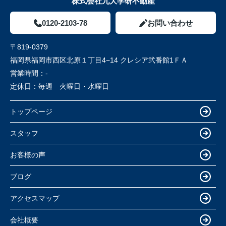
株式会社九大学研不動産
0120-2103-78
お問い合わせ
〒819-0379
福岡県福岡市西区北原１丁目4−14 クレシア弐番館1ＦＡ
営業時間：
-
定休日：
毎週 火曜日・水曜日
トップページ
スタッフ
お客様の声
ブログ
アクセスマップ
会社概要