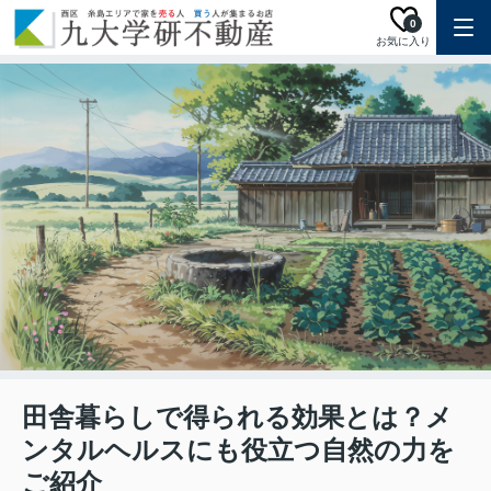
0
お気に入り
田舎暮らしで得られる効果とは？メ
ンタルヘルスにも役立つ自然の力を
ご紹介