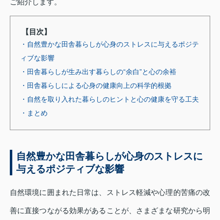
ご紹介します。
【目次】
・自然豊かな田舎暮らしが心身のストレスに与えるポジテ
ィブな影響
・田舎暮らしが生み出す暮らしの“余白”と心の余裕
・田舎暮らしによる心身の健康向上の科学的根拠
・自然を取り入れた暮らしのヒントと心の健康を守る工夫
・まとめ
自然豊かな田舎暮らしが心身のストレスに
与えるポジティブな影響
自然環境に囲まれた日常は、ストレス軽減や心理的苦痛の改
善に直接つながる効果があることが、さまざまな研究から明