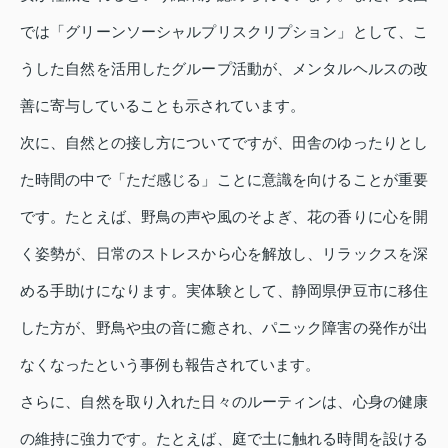
では「グリーンソーシャルプリスクリプション」として、こ
うした自然を活用したグループ活動が、メンタルヘルスの改
善に寄与していることも示されています。
次に、自然との接し方についてですが、田舎のゆったりとし
た時間の中で「ただ感じる」ことに意識を向けることが重要
です。たとえば、野鳥の声や風のそよぎ、花の香りに心を開
く姿勢が、日常のストレスから心を解放し、リラックスを深
める手助けになります。実体験として、静岡県伊豆市に移住
した方が、野鳥や虫の音に癒され、パニック障害の発作が出
なくなったという事例も報告されています。
さらに、自然を取り入れた日々のルーティンは、心身の健康
の維持に強力です。たとえば、庭で土に触れる時間を設ける