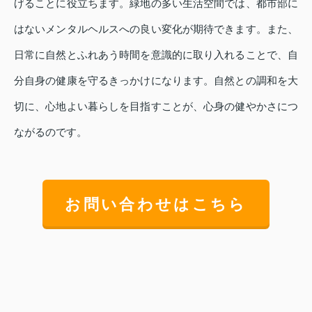
げることに役立ちます。緑地の多い生活空間では、都市部に
はないメンタルヘルスへの良い変化が期待できます。また、
日常に自然とふれあう時間を意識的に取り入れることで、自
分自身の健康を守るきっかけになります。自然との調和を大
切に、心地よい暮らしを目指すことが、心身の健やかさにつ
ながるのです。
お問い合わせはこちら