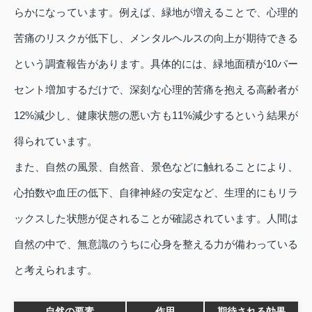
らかになっています。例えば、緑地が増えることで、心理的
苦痛のリスクが低下し、メンタルヘルスの向上が期待できる
という調査報告があります。具体的には、緑地面積が10パー
セント増加するだけで、深刻な心理的苦痛を抱える高齢者が
12%減少し、健康状態の悪い方も11%減少するという結果が
得られています。
また、自然の風景、自然音、景色などに触れることにより、
心拍数や血圧の低下、自律神経の安定など、生理的にもリラ
ックスした状態が促されることが確認されています。人間は
自然の中で、無意識のうちに心身を整える力が備わっている
と考えられます。
自然の要素
作用
期待される効果