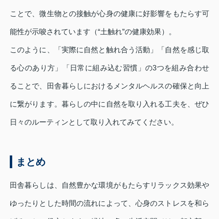
ことで、微生物との接触が心身の健康に好影響をもたらす可
能性が示唆されています（“土触れ”の健康効果）。
このように、「実際に自然と触れ合う活動」「自然を感じ取
る心のあり方」「日常に組み込む習慣」の3つを組み合わせ
ることで、田舎暮らしにおけるメンタルヘルスの確保と向上
に繋がります。暮らしの中に自然を取り入れる工夫を、ぜひ
日々のルーティンとして取り入れてみてください。
まとめ
田舎暮らしは、自然豊かな環境がもたらすリラックス効果や
ゆったりとした時間の流れによって、心身のストレスを和ら