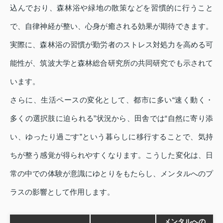
込んでおり、森林浴や緑地の散策などを習慣的に行うこと
で、自律神経が整い、心身が癒される効果が期待できます。
実際に、森林浴の習慣が勤労者のストレス対処力を高める可
能性が、筑波大学と森林総合研究所の共同研究でも示されて
います。
さらに、生活ペースの変化として、都市に多い“速く動く・
多くの選択肢に迫られる”状況から、田舎では“自然に寄り添
い、ゆったり過ごす”という暮らしに移行することで、気持
ちが整う感覚が得られやすくなります。こうした変化は、日
常の中での体験が意識にゆとりをもたらし、メンタルへのプ
ラスの影響として作用します。
メンタルへの