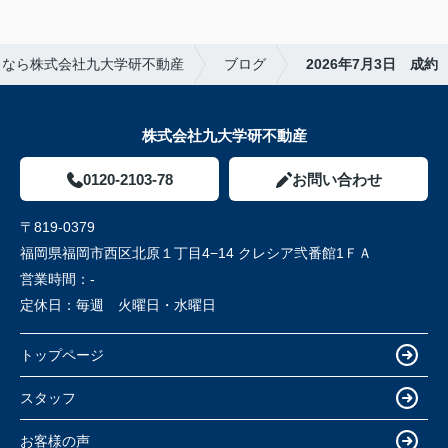
しなら株式会社九大学研不動産
ブログ
2026年7月3日 成約
株式会社九大学研不動産
0120-2103-78
お問い合わせ
〒819-0379
福岡県福岡市西区北原１丁目4−14 クレシア弐番館1ＦＡ
営業時間：
-
定休日：
毎週 火曜日・水曜日
トップページ
スタッフ
お客様の声