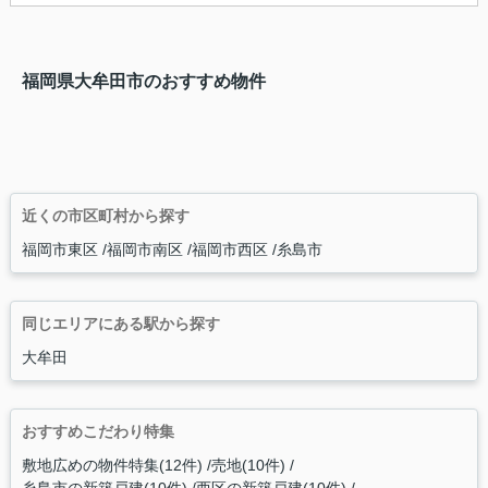
福岡県大牟田市のおすすめ物件
近くの市区町村から探す
福岡市東区
福岡市南区
福岡市西区
糸島市
同じエリアにある駅から探す
大牟田
おすすめこだわり特集
敷地広めの物件特集(12件)
売地(10件)
糸島市の新築戸建(10件)
西区の新築戸建(10件)