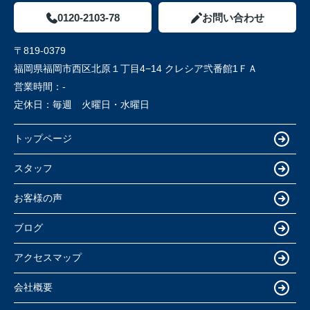
0120-2103-78
お問い合わせ
〒819-0379
福岡県福岡市西区北原１丁目4−14 クレシア弐番館1ＦＡ
営業時間：
-
定休日：
毎週 火曜日・水曜日
トップページ
スタッフ
お客様の声
ブログ
アクセスマップ
会社概要