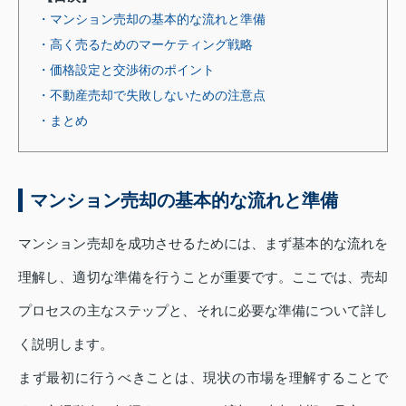
・マンション売却の基本的な流れと準備
・高く売るためのマーケティング戦略
・価格設定と交渉術のポイント
・不動産売却で失敗しないための注意点
・まとめ
マンション売却の基本的な流れと準備
マンション売却を成功させるためには、まず基本的な流れを
理解し、適切な準備を行うことが重要です。ここでは、売却
プロセスの主なステップと、それに必要な準備について詳し
く説明します。
まず最初に行うべきことは、現状の市場を理解することで