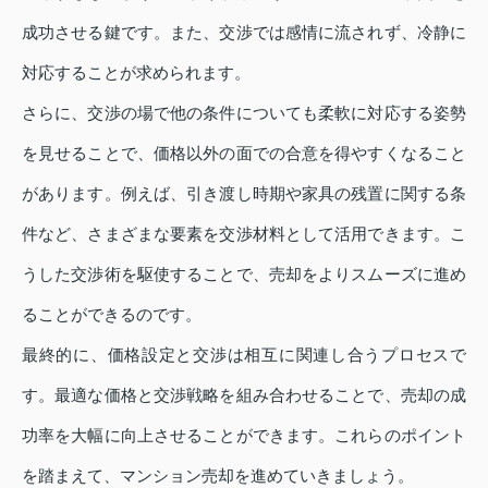
成功させる鍵です。また、交渉では感情に流されず、冷静に
対応することが求められます。
さらに、交渉の場で他の条件についても柔軟に対応する姿勢
を見せることで、価格以外の面での合意を得やすくなること
があります。例えば、引き渡し時期や家具の残置に関する条
件など、さまざまな要素を交渉材料として活用できます。こ
うした交渉術を駆使することで、売却をよりスムーズに進め
ることができるのです。
最終的に、価格設定と交渉は相互に関連し合うプロセスで
す。最適な価格と交渉戦略を組み合わせることで、売却の成
功率を大幅に向上させることができます。これらのポイント
を踏まえて、マンション売却を進めていきましょう。