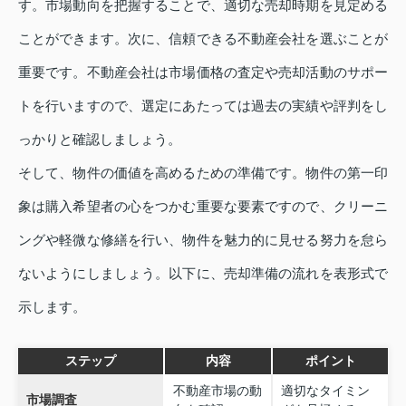
す。市場動向を把握することで、適切な売却時期を見定める
ことができます。次に、信頼できる不動産会社を選ぶことが
重要です。不動産会社は市場価格の査定や売却活動のサポー
トを行いますので、選定にあたっては過去の実績や評判をし
っかりと確認しましょう。
そして、物件の価値を高めるための準備です。物件の第一印
象は購入希望者の心をつかむ重要な要素ですので、クリーニ
ングや軽微な修繕を行い、物件を魅力的に見せる努力を怠ら
ないようにしましょう。以下に、売却準備の流れを表形式で
示します。
ステップ
内容
ポイント
不動産市場の動
適切なタイミン
市場調査