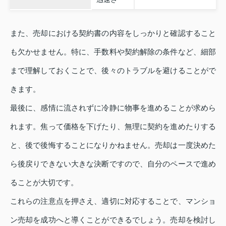
また、売却における契約書の内容をしっかりと確認すること
も欠かせません。特に、手数料や契約解除の条件など、細部
まで理解しておくことで、後々のトラブルを避けることがで
きます。
最後に、感情に流されずに冷静に物事を進めることが求めら
れます。焦って価格を下げたり、無理に契約を進めたりする
と、後で後悔することになりかねません。売却は一度決めた
ら後戻りできない大きな決断ですので、自分のペースで進め
ることが大切です。
これらの注意点を押さえ、適切に対応することで、マンショ
ン売却を成功へと導くことができるでしょう。売却を検討し