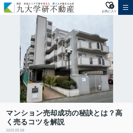
0
お気に入り
マンション売却成功の秘訣とは？高
く売るコツを解説
2025.05.08