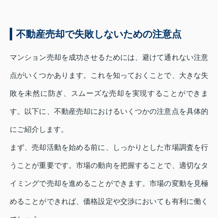
不動産売却で失敗しないための注意点
マンション売却を成功させるためには、避けて通れない注意
点がいくつかあります。これを知っておくことで、大きな失
敗を未然に防ぎ、スムーズな売却を実現することができま
す。以下に、不動産売却におけるいくつかの注意点を具体的
にご紹介します。
まず、売却活動を始める前に、しっかりとした市場調査を行
うことが重要です。市場の動向を把握することで、適切なタ
イミングで売却を進めることができます。市場の変動を見極
めることができれば、価格設定や交渉においても有利に働く