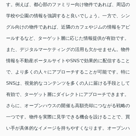
す。例えば、都心部のファミリー向け物件であれば、周辺の
学校や公園の情報を強調すると良いでしょう。一方で、シン
グル向けの物件であれば、近隣のカフェやジムの情報をアピ
ールするなど、ターゲット層に応じた情報提供が有効です。
また、デジタルマーケティングの活用も欠かせません。物件
情報を不動産ポータルサイトやSNSで効果的に配信すること
で、より多くの人々にアプローチすることが可能です。特に
SNSは、視覚的なコンテンツを多くの人に届ける手段として
有効で、ターゲット層にダイレクトにアプローチできます。
さらに、オープンハウスの開催も高額売却につながる戦略の
一つです。物件を実際に見学できる機会を設けることで、買
い手が具体的なイメージを持ちやすくなります。オープンハ