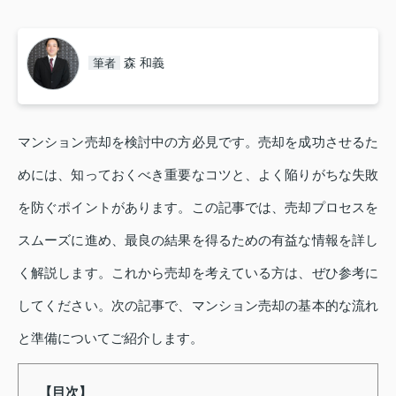
森 和義
筆者
マンション売却を検討中の方必見です。売却を成功させるた
めには、知っておくべき重要なコツと、よく陥りがちな失敗
を防ぐポイントがあります。この記事では、売却プロセスを
スムーズに進め、最良の結果を得るための有益な情報を詳し
く解説します。これから売却を考えている方は、ぜひ参考に
してください。次の記事で、マンション売却の基本的な流れ
と準備についてご紹介します。
【目次】