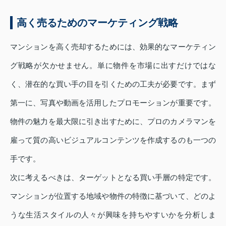
高く売るためのマーケティング戦略
マンションを高く売却するためには、効果的なマーケティン
グ戦略が欠かせません。単に物件を市場に出すだけではな
く、潜在的な買い手の目を引くための工夫が必要です。まず
第一に、写真や動画を活用したプロモーションが重要です。
物件の魅力を最大限に引き出すために、プロのカメラマンを
雇って質の高いビジュアルコンテンツを作成するのも一つの
手です。
次に考えるべきは、ターゲットとなる買い手層の特定です。
マンションが位置する地域や物件の特徴に基づいて、どのよ
うな生活スタイルの人々が興味を持ちやすいかを分析しま