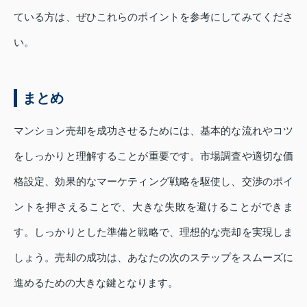
ている方は、ぜひこれらのポイントを参考にしてみてくださ
い。
まとめ
マンション売却を成功させるためには、基本的な流れやコツ
をしっかりと理解することが重要です。市場調査や適切な価
格設定、効果的なマーケティング戦略を駆使し、交渉のポイ
ントを押さえることで、大きな失敗を避けることができま
す。しっかりとした準備と戦略で、理想的な売却を実現しま
しょう。売却の成功は、あなたの次のステップをスムーズに
進めるための大きな鍵となります。