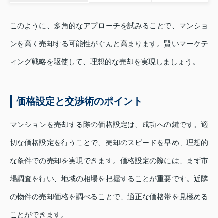
このように、多角的なアプローチを試みることで、マンショ
ンを高く売却する可能性がぐんと高まります。賢いマーケテ
ィング戦略を駆使して、理想的な売却を実現しましょう。
価格設定と交渉術のポイント
マンションを売却する際の価格設定は、成功への鍵です。適
切な価格設定を行うことで、売却のスピードを早め、理想的
な条件での売却を実現できます。価格設定の際には、まず市
場調査を行い、地域の相場を把握することが重要です。近隣
の物件の売却価格を調べることで、適正な価格帯を見極める
ことができます。