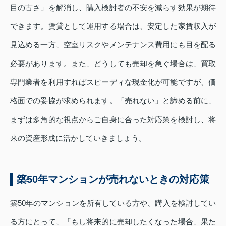
目の古さ」を解消し、購入検討者の不安を減らす効果が期待
できます。賃貸として運用する場合は、安定した家賃収入が
見込める一方、空室リスクやメンテナンス費用にも目を配る
必要があります。また、どうしても売却を急ぐ場合は、買取
専門業者を利用すればスピーディな現金化が可能ですが、価
格面での妥協が求められます。「売れない」と諦める前に、
まずは多角的な視点からご自身に合った対応策を検討し、将
来の資産形成に活かしていきましょう。
築50年マンションが売れないときの対応策
築50年のマンションを所有している方や、購入を検討してい
る方にとって、「もし将来的に売却したくなった場合、果た