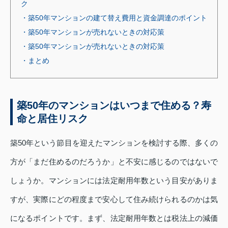
ク
・築50年マンションの建て替え費用と資金調達のポイント
・築50年マンションが売れないときの対応策
・築50年マンションが売れないときの対応策
・まとめ
築50年のマンションはいつまで住める？寿
命と居住リスク
築50年という節目を迎えたマンションを検討する際、多くの
方が「まだ住めるのだろうか」と不安に感じるのではないで
しょうか。マンションには法定耐用年数という目安がありま
すが、実際にどの程度まで安心して住み続けられるのかは気
になるポイントです。まず、法定耐用年数とは税法上の減価