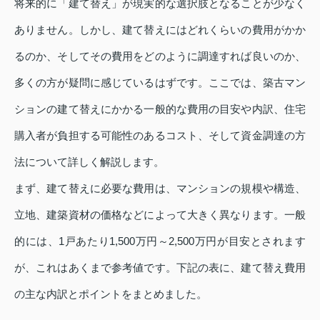
将来的に「建て替え」が現実的な選択肢となることが少なく
ありません。しかし、建て替えにはどれくらいの費用がかか
るのか、そしてその費用をどのように調達すれば良いのか、
多くの方が疑問に感じているはずです。ここでは、築古マン
ションの建て替えにかかる一般的な費用の目安や内訳、住宅
購入者が負担する可能性のあるコスト、そして資金調達の方
法について詳しく解説します。
まず、建て替えに必要な費用は、マンションの規模や構造、
立地、建築資材の価格などによって大きく異なります。一般
的には、1戸あたり1,500万円～2,500万円が目安とされます
が、これはあくまで参考値です。下記の表に、建て替え費用
の主な内訳とポイントをまとめました。