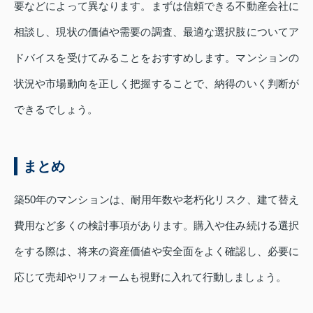
要などによって異なります。まずは信頼できる不動産会社に
相談し、現状の価値や需要の調査、最適な選択肢についてア
ドバイスを受けてみることをおすすめします。マンションの
状況や市場動向を正しく把握することで、納得のいく判断が
できるでしょう。
まとめ
築50年のマンションは、耐用年数や老朽化リスク、建て替え
費用など多くの検討事項があります。購入や住み続ける選択
をする際は、将来の資産価値や安全面をよく確認し、必要に
応じて売却やリフォームも視野に入れて行動しましょう。