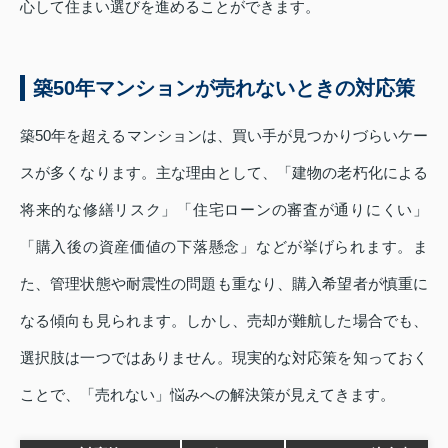
心して住まい選びを進めることができます。
築50年マンションが売れないときの対応策
築50年を超えるマンションは、買い手が見つかりづらいケー
スが多くなります。主な理由として、「建物の老朽化による
将来的な修繕リスク」「住宅ローンの審査が通りにくい」
「購入後の資産価値の下落懸念」などが挙げられます。ま
た、管理状態や耐震性の問題も重なり、購入希望者が慎重に
なる傾向も見られます。しかし、売却が難航した場合でも、
選択肢は一つではありません。現実的な対応策を知っておく
ことで、「売れない」悩みへの解決策が見えてきます。