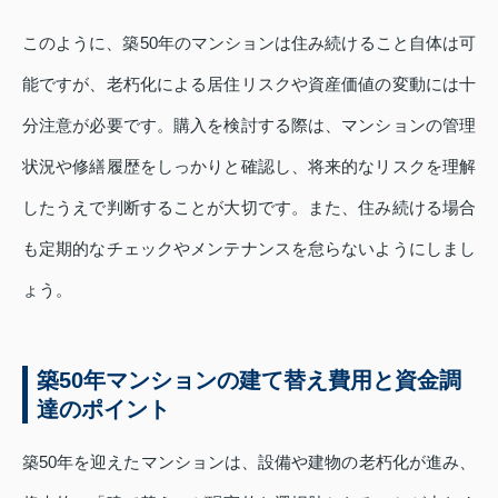
このように、築50年のマンションは住み続けること自体は可
能ですが、老朽化による居住リスクや資産価値の変動には十
分注意が必要です。購入を検討する際は、マンションの管理
状況や修繕履歴をしっかりと確認し、将来的なリスクを理解
したうえで判断することが大切です。また、住み続ける場合
も定期的なチェックやメンテナンスを怠らないようにしまし
ょう。
築50年マンションの建て替え費用と資金調
達のポイント
築50年を迎えたマンションは、設備や建物の老朽化が進み、