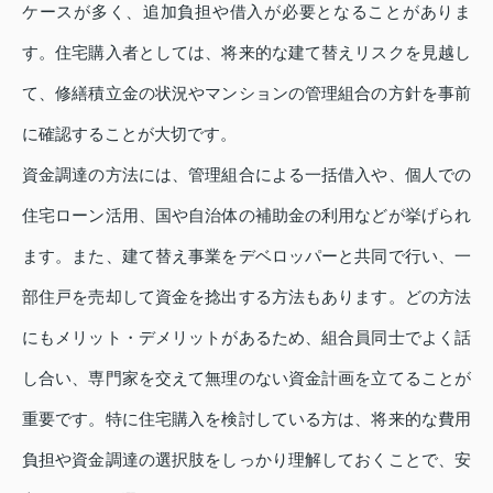
ケースが多く、追加負担や借入が必要となることがありま
す。住宅購入者としては、将来的な建て替えリスクを見越し
て、修繕積立金の状況やマンションの管理組合の方針を事前
に確認することが大切です。
資金調達の方法には、管理組合による一括借入や、個人での
住宅ローン活用、国や自治体の補助金の利用などが挙げられ
ます。また、建て替え事業をデベロッパーと共同で行い、一
部住戸を売却して資金を捻出する方法もあります。どの方法
にもメリット・デメリットがあるため、組合員同士でよく話
し合い、専門家を交えて無理のない資金計画を立てることが
重要です。特に住宅購入を検討している方は、将来的な費用
負担や資金調達の選択肢をしっかり理解しておくことで、安