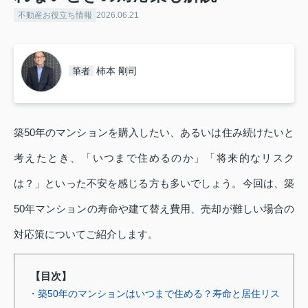
不動産お役立ち情報
2026.06.21
柿本 剛司
筆者
築50年のマンションを購入したい、あるいは住み続けたいと
考えたとき、「いつまで住めるのか」「将来的なリスク
は？」といった不安を感じる方も多いでしょう。今回は、築
50年マンションの寿命や建て替え費用、売却が難しい場合の
対応策についてご紹介します。
【目次】
・築50年のマンションはいつまで住める？寿命と居住リス