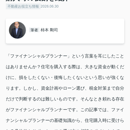
不動産お役立ち情報
2026.06.30
柿本 剛司
筆者
「ファイナンシャルプランナー」という言葉を耳にしたこと
はありませんか？住宅を購入する際は、大きな資金が動くだ
けに、損をしたくない・後悔したくないという思いが強くな
ります。しかし、資金計画やローン選び、税金対策まで自分
だけで判断するのは難しいものです。そんなとき頼れる存在
がファイナンシャルプランナーです。この記事では、ファイ
ナンシャルプランナーの基礎知識から、住宅購入時に受けら