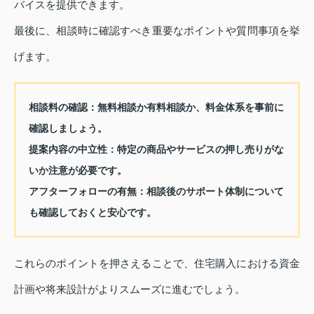
バイスを提供できます。
最後に、相談時に確認すべき重要なポイントや質問事項を挙
げます。
相談料の確認：無料相談か有料相談か、料金体系を事前に
確認しましょう。
提案内容の中立性：特定の商品やサービスの押し売りがな
いか注意が必要です。
アフターフォローの有無：相談後のサポート体制について
も確認しておくと安心です。
これらのポイントを押さえることで、住宅購入における資金
計画や将来設計がよりスムーズに進むでしょう。