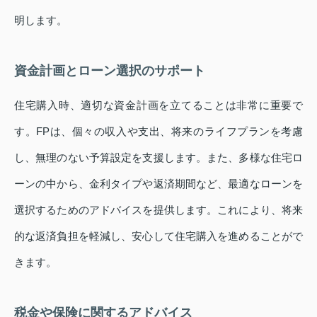
明します。
資金計画とローン選択のサポート
住宅購入時、適切な資金計画を立てることは非常に重要で
す。FPは、個々の収入や支出、将来のライフプランを考慮
し、無理のない予算設定を支援します。また、多様な住宅ロ
ーンの中から、金利タイプや返済期間など、最適なローンを
選択するためのアドバイスを提供します。これにより、将来
的な返済負担を軽減し、安心して住宅購入を進めることがで
きます。
税金や保険に関するアドバイス