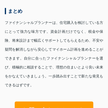
まとめ
ファイナンシャルプランナーは、住宅購入を検討している方
にとって強力な味方です。資金計画だけでなく、税金や保
険、将来設計まで幅広くサポートしてもらえるため、不安や
疑問を解消しながら安心してマイホーム計画を進めることが
できます。自分に合ったファイナンシャルプランナーを選
び、積極的に相談することで、理想の住まいとより良い未来
をかなえていきましょう。一歩踏み出すことで新たな発見も
できるはずです。