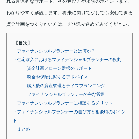
れる具体的なサポート、その選び方や相談のポイントまで、
わかりやすく解説します。将来に向けて少しでも安心できる
資金計画をつくりたい方は、ぜひ読み進めてみてください。
【目次】
・ファイナンシャルプランナーとは何か？
・住宅購入におけるファイナンシャルプランナーの役割
・資金計画とローン選択のサポート
・税金や保険に関するアドバイス
・購入後の資産管理とライフプランニング
・ファイナンシャルプランナーの主な役割
・ファイナンシャルプランナーに相談するメリット
・ファイナンシャルプランナーの選び方と相談時のポイン
ト
・まとめ