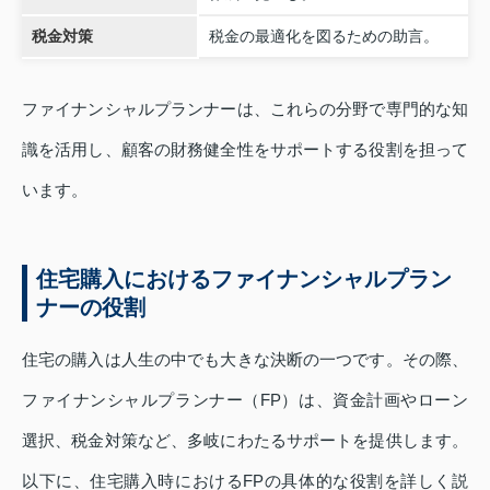
税金対策
税金の最適化を図るための助言。
ファイナンシャルプランナーは、これらの分野で専門的な知
識を活用し、顧客の財務健全性をサポートする役割を担って
います。
住宅購入におけるファイナンシャルプラン
ナーの役割
住宅の購入は人生の中でも大きな決断の一つです。その際、
ファイナンシャルプランナー（FP）は、資金計画やローン
選択、税金対策など、多岐にわたるサポートを提供します。
以下に、住宅購入時におけるFPの具体的な役割を詳しく説