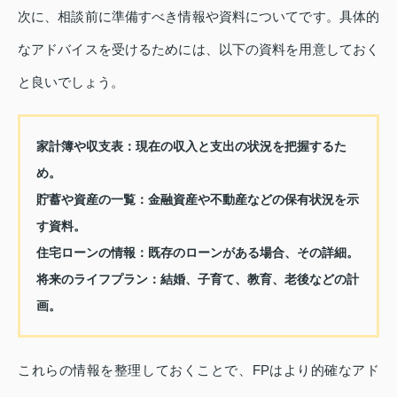
次に、相談前に準備すべき情報や資料についてです。具体的
なアドバイスを受けるためには、以下の資料を用意しておく
と良いでしょう。
家計簿や収支表：現在の収入と支出の状況を把握するた
め。
貯蓄や資産の一覧：金融資産や不動産などの保有状況を示
す資料。
住宅ローンの情報：既存のローンがある場合、その詳細。
将来のライフプラン：結婚、子育て、教育、老後などの計
画。
これらの情報を整理しておくことで、FPはより的確なアド