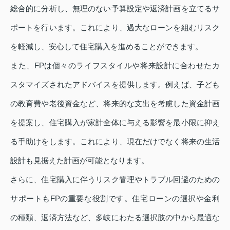
総合的に分析し、無理のない予算設定や返済計画を立てるサ
ポートを行います。これにより、過大なローンを組むリスク
を軽減し、安心して住宅購入を進めることができます。
また、FPは個々のライフスタイルや将来設計に合わせたカ
スタマイズされたアドバイスを提供します。例えば、子ども
の教育費や老後資金など、将来的な支出を考慮した資金計画
を提案し、住宅購入が家計全体に与える影響を最小限に抑え
る手助けをします。これにより、現在だけでなく将来の生活
設計も見据えた計画が可能となります。
さらに、住宅購入に伴うリスク管理やトラブル回避のための
サポートもFPの重要な役割です。住宅ローンの選択や金利
の種類、返済方法など、多岐にわたる選択肢の中から最適な