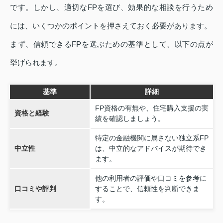
です。しかし、適切なFPを選び、効果的な相談を行うため
には、いくつかのポイントを押さえておく必要があります。
まず、信頼できるFPを選ぶための基準として、以下の点が
挙げられます。
基準
詳細
FP資格の有無や、住宅購入支援の実
資格と経験
績を確認しましょう。
特定の金融機関に属さない独立系FP
中立性
は、中立的なアドバイスが期待でき
ます。
他の利用者の評価や口コミを参考に
口コミや評判
することで、信頼性を判断できま
す。