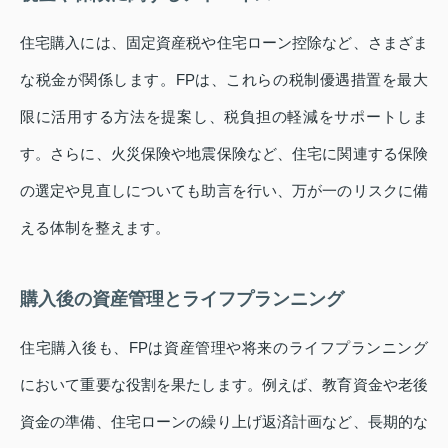
住宅購入には、固定資産税や住宅ローン控除など、さまざま
な税金が関係します。FPは、これらの税制優遇措置を最大
限に活用する方法を提案し、税負担の軽減をサポートしま
す。さらに、火災保険や地震保険など、住宅に関連する保険
の選定や見直しについても助言を行い、万が一のリスクに備
える体制を整えます。
購入後の資産管理とライフプランニング
住宅購入後も、FPは資産管理や将来のライフプランニング
において重要な役割を果たします。例えば、教育資金や老後
資金の準備、住宅ローンの繰り上げ返済計画など、長期的な