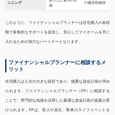
ンニング
の健全性維持
画
このように、ファイナンシャルプランナーは住宅購入の各段
階で多角的なサポートを提供し、安心してマイホームを手に
入れるための強力なパートナーとなります。
ファイナンシャルプランナーに相談するメ
リット
住宅購入は人生の大きな節目であり、慎重な資金計画が求め
られます。ファイナンシャルプランナー（FP）に相談する
ことで、専門的な知識を活用した最適な資金計画の提案が受
けられます。FPは、収入や支出、将来のライフイベントを