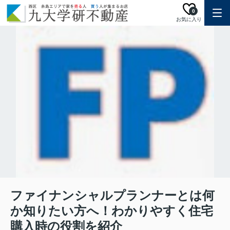
0
お気に入り
ファイナンシャルプランナーとは何
か知りたい方へ！わかりやすく住宅
購入時の役割を紹介