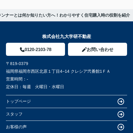
ランナーとは何か知りたい方へ！わかりやすく住宅購入時の役割を紹介
株式会社九大学研不動産
0120-2103-78
お問い合わせ
〒819-0379
福岡県福岡市西区北原１丁目4−14 クレシア弐番館1ＦＡ
営業時間：
-
定休日：
毎週 火曜日・水曜日
トップページ
スタッフ
お客様の声