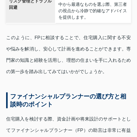
リスク管理とトラブル
中から最適なものを選ぶ際、第三者
回避
の視点から冷静で的確なアドバイス
を提供します。
このように、FPに相談することで、住宅購入に関する不安
や悩みを解消し、安心して計画を進めることができます。専
門家の知識と経験を活用し、理想の住まいを手に入れるため
の第一歩を踏み出してみてはいかがでしょうか。
ファイナンシャルプランナーの選び方と相
談時のポイント
住宅購入を検討する際、資金計画や将来設計のサポートとし
てファイナンシャルプランナー（FP）の助言は非常に有益