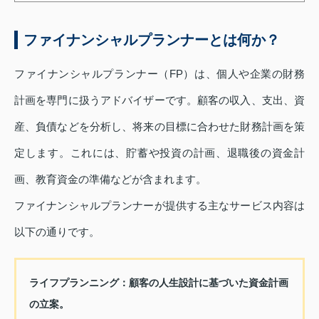
ファイナンシャルプランナーとは何か？
ファイナンシャルプランナー（FP）は、個人や企業の財務
計画を専門に扱うアドバイザーです。顧客の収入、支出、資
産、負債などを分析し、将来の目標に合わせた財務計画を策
定します。これには、貯蓄や投資の計画、退職後の資金計
画、教育資金の準備などが含まれます。
ファイナンシャルプランナーが提供する主なサービス内容は
以下の通りです。
ライフプランニング：顧客の人生設計に基づいた資金計画
の立案。