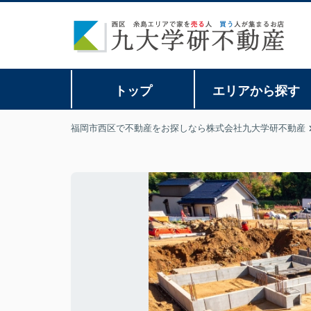
トップ
エリアから探す
福岡市西区で不動産をお探しなら株式会社九大学研不動産