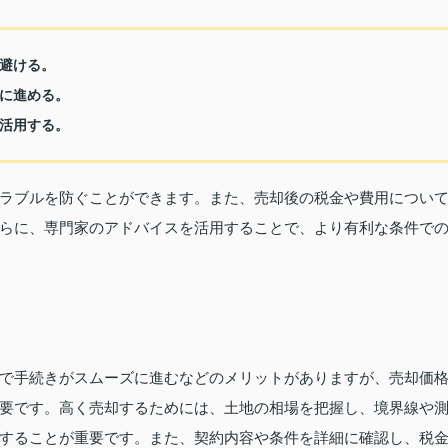
避ける。
に進める。
活用する。
ラブルを防ぐことができます。また、売却後の税金や費用につい
らに、専門家のアドバイスを活用することで、より有利な条件で
で手続きがスムーズに進むなどのメリットがありますが、売却価
要です。高く売却するためには、土地の相場を把握し、境界線や
することが重要です。また、契約内容や条件を詳細に確認し、税