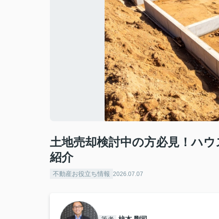
土地売却検討中の方必見！ハウ
紹介
不動産お役立ち情報
2026.07.07