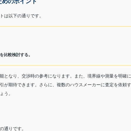
ためのポイント
トは以下の通りです。
を比較検討する。
能となり、交渉時の参考になります。また、境界線や測量を明確
引が期待できます。さらに、複数のハウスメーカーに査定を依頼
ょう。
の通りです。