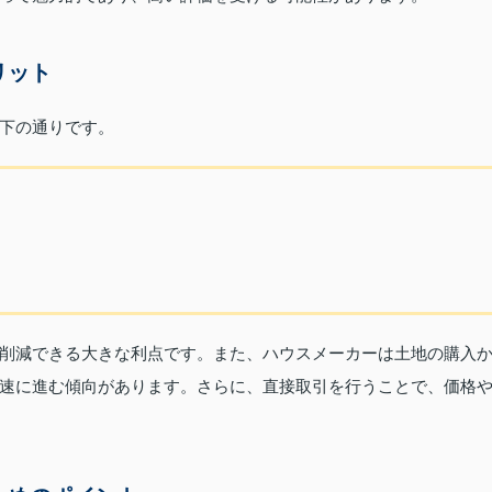
リット
下の通りです。
削減できる大きな利点です。また、ハウスメーカーは土地の購入
速に進む傾向があります。さらに、直接取引を行うことで、価格