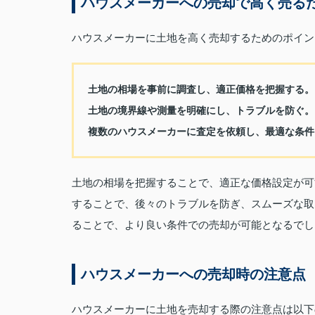
ハウスメーカーへの売却で高く売る
ハウスメーカーに土地を高く売却するためのポイン
土地の相場を事前に調査し、適正価格を把握する。
土地の境界線や測量を明確にし、トラブルを防ぐ。
複数のハウスメーカーに査定を依頼し、最適な条件
土地の相場を把握することで、適正な価格設定が可
することで、後々のトラブルを防ぎ、スムーズな取
ることで、より良い条件での売却が可能となるでし
ハウスメーカーへの売却時の注意点
ハウスメーカーに土地を売却する際の注意点は以下