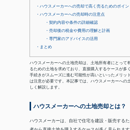
・ハウスメーカーへの売却で高く売るためのポイン
・ハウスメーカーへの売却時の注意点
・契約内容や条件の詳細確認
・売却後の税金や費用の理解と計画
・専門家のアドバイスの活用
・まとめ
ハウスメーカーへの土地売却は、土地所有者にとって
るための土地を求めており、直接購入するケースが多
手続きがスムーズに進む可能性が高いといったメリッ
は注意が必要です。本記事では、ハウスメーカーへの
しく解説します。
ハウスメーカーへの土地売却とは？
ハウスメーカーは、自社で住宅を建設・販売するた
者から直接土地を購入するケースが多く見られます