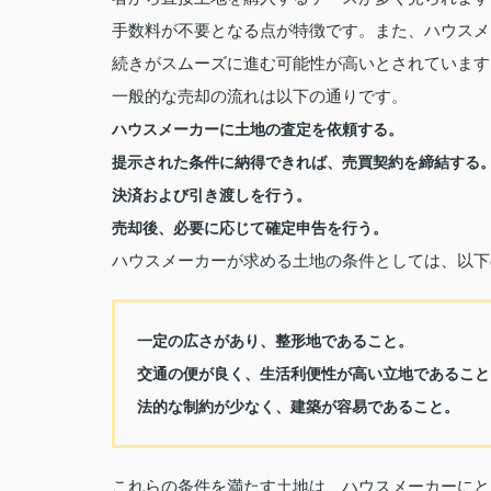
手数料が不要となる点が特徴です。また、ハウスメ
続きがスムーズに進む可能性が高いとされています
一般的な売却の流れは以下の通りです。
ハウスメーカーに土地の査定を依頼する。
提示された条件に納得できれば、売買契約を締結する
決済および引き渡しを行う。
売却後、必要に応じて確定申告を行う。
ハウスメーカーが求める土地の条件としては、以下
一定の広さがあり、整形地であること。
交通の便が良く、生活利便性が高い立地であること
法的な制約が少なく、建築が容易であること。
これらの条件を満たす土地は、ハウスメーカーにと