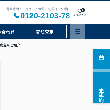
営業時間： 定休日：毎週 火曜日・水曜日
0
0120-2103-78
お気に入り
い合わせ
売却査定
意点をご紹介
来店予約