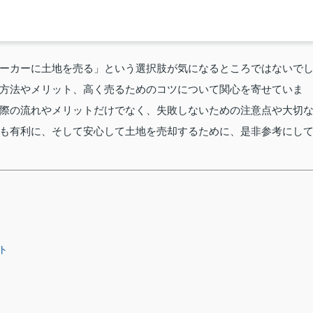
ーカーに土地を売る」という選択肢が気になるところではないで
方法やメリット、高く売るためのコツについて関心を寄せていま
際の流れやメリットだけでなく、失敗しないための注意点や大切
も有利に、そして安心して土地を売却するために、是非参考にし
ト