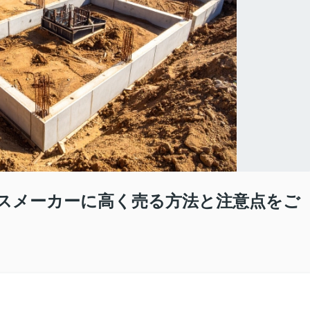
スメーカーに高く売る方法と注意点をご