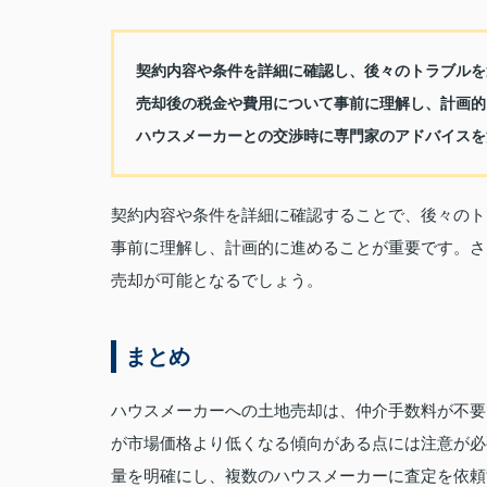
契約内容や条件を詳細に確認し、後々のトラブルを
売却後の税金や費用について事前に理解し、計画的
ハウスメーカーとの交渉時に専門家のアドバイスを
契約内容や条件を詳細に確認することで、後々のト
事前に理解し、計画的に進めることが重要です。さ
売却が可能となるでしょう。
まとめ
ハウスメーカーへの土地売却は、仲介手数料が不要
が市場価格より低くなる傾向がある点には注意が必
量を明確にし、複数のハウスメーカーに査定を依頼