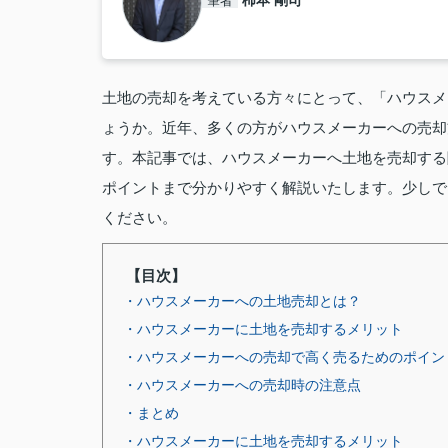
柿本 剛司
筆者
土地の売却を考えている方々にとって、「ハウスメ
ょうか。近年、多くの方がハウスメーカーへの売却
す。本記事では、ハウスメーカーへ土地を売却する
ポイントまで分かりやすく解説いたします。少しで
ください。
【目次】
・ハウスメーカーへの土地売却とは？
・ハウスメーカーに土地を売却するメリット
・ハウスメーカーへの売却で高く売るためのポイン
・ハウスメーカーへの売却時の注意点
・まとめ
・ハウスメーカーに土地を売却するメリット