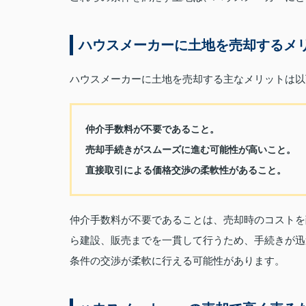
ハウスメーカーに土地を売却するメ
ハウスメーカーに土地を売却する主なメリットは以
仲介手数料が不要であること。
売却手続きがスムーズに進む可能性が高いこと。
直接取引による価格交渉の柔軟性があること。
仲介手数料が不要であることは、売却時のコストを
ら建設、販売までを一貫して行うため、手続きが迅
条件の交渉が柔軟に行える可能性があります。