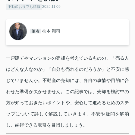
不動産お役立ち情報
2025.11.09
柿本 剛司
筆者
一戸建てやマンションの売却を考えているものの、「売る人
はどんな人なのか」「自分も売れるのだろうか」と不安に感
じていませんか。不動産の売却には、各自の事情や目的に合
わせた準備が欠かせません。この記事では、売却を検討中の
方が知っておきたいポイントや、安心して進めるためのステ
ップについて詳しく解説していきます。不安や疑問を解消
し、納得できる取引を目指しましょう。