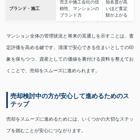
売主や施工会社の信
知名度が高
ブランド・施工
頼性、マンションの
いほど査定
ブランド力
額が上がる
マンション全体の管理状況と将来の見通しを示すことは、査
定評価を高める鍵です。清潔で安心できる住まいとしての印
象を保ちつつ、資産としての価値を裏付ける資料を整えてお
くことで、売却をスムーズに進められます。
売却検討中の方が安心して進めるためのス
テップ
売却をスムーズに進めるためには、いくつかの大切なステッ
プを踏むことが安心につながります。