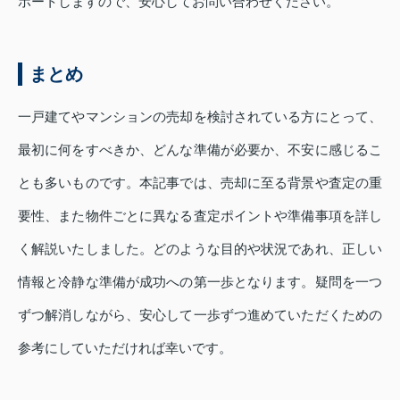
ポートしますので、安心してお問い合わせください。
まとめ
一戸建てやマンションの売却を検討されている方にとって、
最初に何をすべきか、どんな準備が必要か、不安に感じるこ
とも多いものです。本記事では、売却に至る背景や査定の重
要性、また物件ごとに異なる査定ポイントや準備事項を詳し
く解説いたしました。どのような目的や状況であれ、正しい
情報と冷静な準備が成功への第一歩となります。疑問を一つ
ずつ解消しながら、安心して一歩ずつ進めていただくための
参考にしていただければ幸いです。