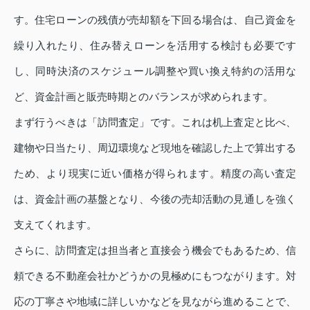
す。住宅ローンの残債が売却額を下回る場合は、自己資金を
繰り入れたり、住み替えローンを活用する検討も必要です
し、同時決済のスケジュール調整や買い換え特約の活用な
ど、資金計画と販売時期とのバランスが求められます。
まず行うべきは「訪問査定」です。これは机上査定と比べ、
建物や日当たり、周辺環境など現地を確認した上で算出する
ため、より現実に近い価格が得られます。精度の高い査定
は、資金計画の基盤となり、今後の売却活動の見通しを強く
支えてくれます。
さらに、訪問査定は担当者と直接会う機会でもあるため、信
頼できる不動産会社かどうかの見極めにもつながります。対
応の丁寧さや地域に詳しいかなどを見ながら進めることで、