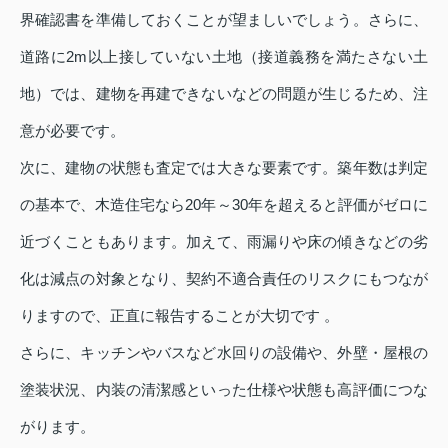
界確認書を準備しておくことが望ましいでしょう。さらに、
道路に2m以上接していない土地（接道義務を満たさない土
地）では、建物を再建できないなどの問題が生じるため、注
意が必要です。
次に、建物の状態も査定では大きな要素です。築年数は判定
の基本で、木造住宅なら20年～30年を超えると評価がゼロに
近づくこともあります。加えて、雨漏りや床の傾きなどの劣
化は減点の対象となり、契約不適合責任のリスクにもつなが
りますので、正直に報告することが大切です 。
さらに、キッチンやバスなど水回りの設備や、外壁・屋根の
塗装状況、内装の清潔感といった仕様や状態も高評価につな
がります。