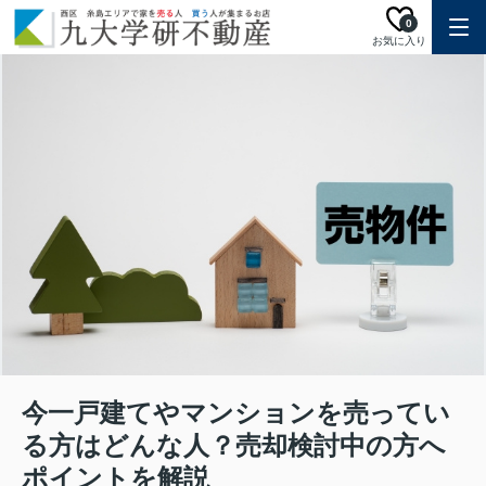
0
お気に入り
今一戸建てやマンションを売ってい
る方はどんな人？売却検討中の方へ
ポイントを解説