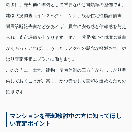
最後に、売却前の準備として重要なのは書類類の整備です。
建物状況調査（インスペクション）、既存住宅性能評価書、
耐震診断報告書などがあれば、買主に安心感と信頼感を与え
られ、査定評価が上がります。また、境界確定や越境の覚書
がそろっていれば、こうしたリスクへの懸念が軽減され、や
はり査定評価にプラスに働きます。
このように、土地・建物・準備体制の三方向からしっかり準
備しておくことが、高く、かつ安心して売却を進めるための
鉄則です。
マンションを売却検討中の方に知ってほし
い査定ポイント