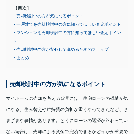
【目次】
・売却検討中の方が気になるポイント
・一戸建てを売却検討中の方に知ってほしい査定ポイント
・マンションを売却検討中の方に知ってほしい査定ポイン
ト
・売却検討中の方が安心して進めるためのステップ
・まとめ
売却検討中の方が気になるポイント
マイホームの売却を考える背景には、住宅ローンの残債が気
になる、住み替えや維持費の負担が重くなってきたなど、さ
まざまな事情があります。とくにローンの返済が終わってい
ない場合は、売却による資金で完済できるかどうかが重要で