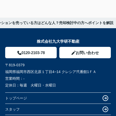
ンションを売っている方はどんな人？売却検討中の方へポイントを解説
株式会社九大学研不動産
0120-2103-78
お問い合わせ
〒819-0379
福岡県福岡市西区北原１丁目4−14 クレシア弐番館1ＦＡ
営業時間：
-
定休日：
毎週 火曜日・水曜日
トップページ
スタッフ