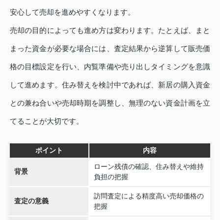
安心して売却を進めやすくなります。
売却の目的によっても進め方は変わります。たとえば、まと
まった資金が必要な場合には、査定結果から逆算して販売価
格の目標設定を行い、内覧準備や売り出しタイミングを意識
して進めます。住み替えを検討中であれば、新居の購入資金
との兼ね合いや売却時期を調整し、無理のない資金計画を立
てることが大切です。
ポイント
内容
ローン残債の確認、住み替えや維持
背景
負担の把握
訪問査定による精度高い売却価格の
査定の意義
把握