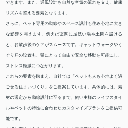
できます。また、通風設計も自然な空気の流れを支え、健康
リズムを整える要素となります。
さらに、ペット専用の動線やスペース設計も住み心地に大き
な影響を与えます。例えば玄関に足洗い場や土間を設ける
と、お散歩後のケアがスムーズです。キャットウォークやく
ぐり戸の設置も、猫にとって自由で安全な移動を可能にし、
ストレス軽減につながります。
これらの要素を踏まえ、自社では「ペットも人も心地よく過
ごせる住まいづくり」をご提案しています。具体的には、素
材の選定から動線設計に至るまで、飼い主様のライフスタイ
ルやペットの特性に合わせたカスタマイズプランをご提供可
能です。