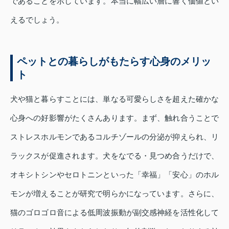
であることを示しています。本当に幅広い層に響く価値とい
えるでしょう。
ペットとの暮らしがもたらす心身のメリッ
ト
犬や猫と暮らすことには、単なる可愛らしさを超えた確かな
心身への好影響がたくさんあります。まず、触れ合うことで
ストレスホルモンであるコルチゾールの分泌が抑えられ、リ
ラックスが促進されます。犬をなでる・見つめ合うだけで、
オキシトシンやセロトニンといった「幸福」「安心」のホル
モンが増えることが研究で明らかになっています。さらに、
猫のゴロゴロ音による低周波振動が副交感神経を活性化して