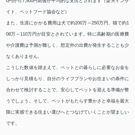
0円から7,500円前後が平均的な支出とされます（楽天インサ
イト、ペットフード協会など）
また、生涯にかかる費用は犬で約200万～250万円、猫で約1
08万～110万円が目安とされています。特に高齢期の医療費
や介護費は予測が難しく、想定外の出費が発生することも少
なくありません。
こうした数値を踏まえて、ペットとの暮らしに必要なお金を
しっかり見積もり、自分のライフプランやお住まいの条件に
合わせて検討することで、安心してペットを迎える準備が整
うでしょう。そして、ペットがもたらす豊かさと幸福を最大
限に実感できる住まい選びへとつなげていくことが望ましい
です。