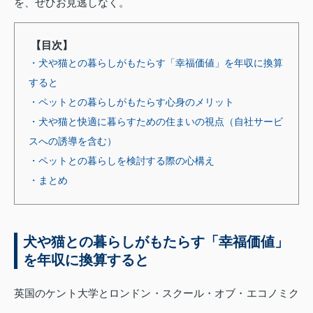
を、ぜひお見逃しなく。
【目次】
・犬や猫との暮らしがもたらす「幸福価値」を年収に換算
すると
・ペットとの暮らしがもたらす心身のメリット
・犬や猫と快適に暮らすための住まいの視点（自社サービ
スへの誘導を含む）
・ペットとの暮らしを検討する際の心構え
・まとめ
犬や猫との暮らしがもたらす「幸福価値」
を年収に換算すると
英国のケント大学とロンドン・スクール・オブ・エコノミク