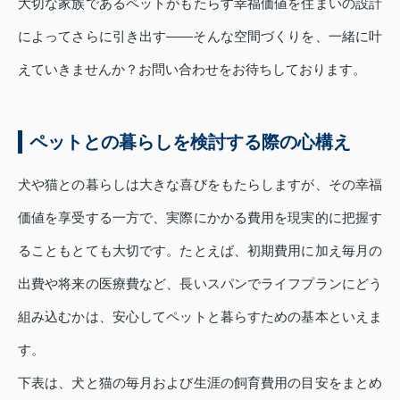
大切な家族であるペットがもたらす幸福価値を住まいの設計
によってさらに引き出す――そんな空間づくりを、一緒に叶
えていきませんか？お問い合わせをお待ちしております。
ペットとの暮らしを検討する際の心構え
犬や猫との暮らしは大きな喜びをもたらしますが、その幸福
価値を享受する一方で、実際にかかる費用を現実的に把握す
ることもとても大切です。たとえば、初期費用に加え毎月の
出費や将来の医療費など、長いスパンでライフプランにどう
組み込むかは、安心してペットと暮らすための基本といえま
す。
下表は、犬と猫の毎月および生涯の飼育費用の目安をまとめ