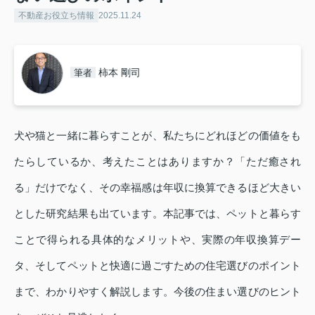
不動産お役立ち情報
2025.11.24
柿本 剛司
筆者
犬や猫と一緒に暮らすことが、私たちにどれほどの価値をも
たらしているか、考えたことはありますか？「ただ癒され
る」だけでなく、その幸福感は年収に換算できるほど大きい
とした研究結果も出ています。本記事では、ペットと暮らす
ことで得られる具体的なメリットや、実際の年収換算デー
タ、そしてペットと快適に過ごすための住宅選びのポイント
まで、わかりやすく解説します。今後の住まい選びのヒント