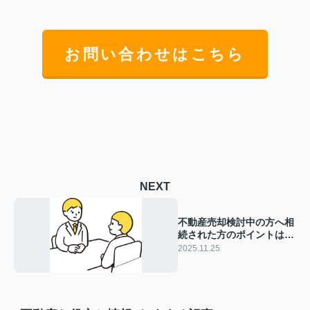
お問い合わせはこちら
NEXT
不動産売却検討中の方へ相
続された方のポイントは？
セカンドオピニオン活用術
2025.11.25
も紹介