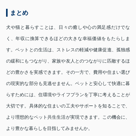
まとめ
犬や猫と暮らすことは、日々の癒しや心の満足感だけでな
く、年収に換算できるほどの大きな幸福価値をもたらしま
す。ペットとの生活は、ストレスの軽減や健康促進、孤独感
の緩和にもつながり、家族や友人とのつながりに匹敵するほ
どの豊かさを実感できます。その一方で、費用や住まい選び
の現実的な部分も見逃せません。ペットと安心して快適に暮
らすためには、住環境やライフプランを丁寧に考えることが
大切です。具体的な住まいの工夫やサポートを知ることで、
より理想的なペット共生生活が実現できます。この機会に、
より豊かな暮らしを目指してみませんか。