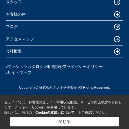
スタッフ
お客様の声
ブログ
アクセスマップ
会社概要
マンションカタログ
利用規約
プライバシーポリシー
サイトマップ
Copyright(c) 株式会社九大学研不動産 All Rights Reserved.
当サイトでは、お客様の当サイト利用状況把握、サービス向上検討を目的と
して、クッキー（Cookie）を使用しています。
詳しくは、当社の
「Cookieの取扱いについて」
をご確認ください。
閉じる