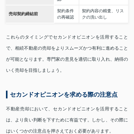
契約条件
契約内容の精査、リス
売却契約締結前
の再確認
クの洗い出し
これらのタイミングでセカンドオピニオンを活用すること
で、相続不動産の売却をよりスムーズかつ有利に進めること
が可能となります。専門家の意見を適切に取り入れ、納得の
いく売却を目指しましょう。
セカンドオピニオンを求める際の注意点
不動産売却において、セカンドオピニオンを活用すること
は、より良い判断を下すために有益です。しかし、その際に
はいくつかの注意点を押さえておく必要があります。