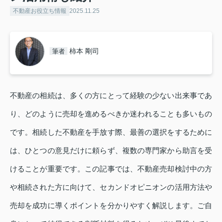
不動産お役立ち情報
2025.11.25
柿本 剛司
筆者
不動産の相続は、多くの方にとって経験の少ない出来事であ
り、どのように売却を進めるべきか迷われることも多いもの
です。相続した不動産を手放す際、最善の選択をするために
は、ひとつの意見だけに頼らず、複数の専門家から助言を受
けることが重要です。この記事では、不動産売却検討中の方
や相続された方に向けて、セカンドオピニオンの活用方法や
売却を成功に導くポイントを分かりやすく解説します。ご自