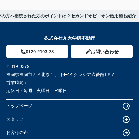
中の方へ相続された方のポイントは？セカンドオピニオン活用術も紹介
株式会社九大学研不動産
0120-2103-78
お問い合わせ
〒819-0379
福岡県福岡市西区北原１丁目4−14 クレシア弐番館1ＦＡ
営業時間：
-
定休日：
毎週 火曜日・水曜日
トップページ
スタッフ
お客様の声