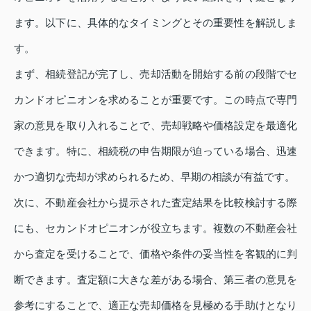
ます。以下に、具体的なタイミングとその重要性を解説しま
す。
まず、相続登記が完了し、売却活動を開始する前の段階でセ
カンドオピニオンを求めることが重要です。この時点で専門
家の意見を取り入れることで、売却戦略や価格設定を最適化
できます。特に、相続税の申告期限が迫っている場合、迅速
かつ適切な売却が求められるため、早期の相談が有益です。
次に、不動産会社から提示された査定結果を比較検討する際
にも、セカンドオピニオンが役立ちます。複数の不動産会社
から査定を受けることで、価格や条件の妥当性を客観的に判
断できます。査定額に大きな差がある場合、第三者の意見を
参考にすることで、適正な売却価格を見極める手助けとなり