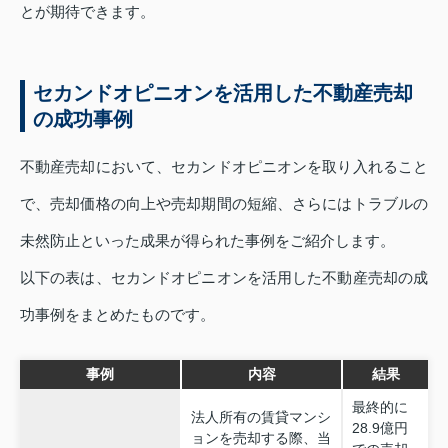
とが期待できます。
セカンドオピニオンを活用した不動産売却
の成功事例
不動産売却において、セカンドオピニオンを取り入れること
で、売却価格の向上や売却期間の短縮、さらにはトラブルの
未然防止といった成果が得られた事例をご紹介します。
以下の表は、セカンドオピニオンを活用した不動産売却の成
功事例をまとめたものです。
事例
内容
結果
最終的に
法人所有の賃貸マンシ
28.9億円
ョンを売却する際、当