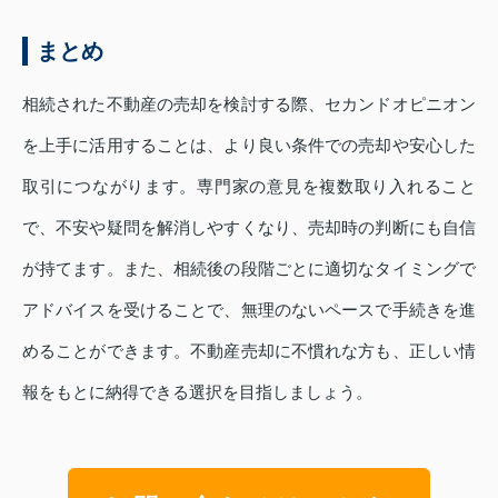
まとめ
相続された不動産の売却を検討する際、セカンドオピニオン
を上手に活用することは、より良い条件での売却や安心した
取引につながります。専門家の意見を複数取り入れること
で、不安や疑問を解消しやすくなり、売却時の判断にも自信
が持てます。また、相続後の段階ごとに適切なタイミングで
アドバイスを受けることで、無理のないペースで手続きを進
めることができます。不動産売却に不慣れな方も、正しい情
報をもとに納得できる選択を目指しましょう。