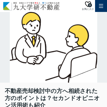
0
お気に入り
不動産売却検討中の方へ相続された
方のポイントは？セカンドオピニオ
ン活用術も紹介