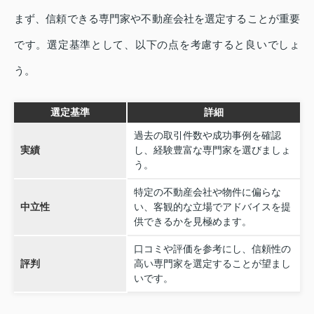
まず、信頼できる専門家や不動産会社を選定することが重要
です。選定基準として、以下の点を考慮すると良いでしょ
う。
選定基準
詳細
過去の取引件数や成功事例を確認
実績
し、経験豊富な専門家を選びましょ
う。
特定の不動産会社や物件に偏らな
中立性
い、客観的な立場でアドバイスを提
供できるかを見極めます。
口コミや評価を参考にし、信頼性の
評判
高い専門家を選定することが望まし
いです。