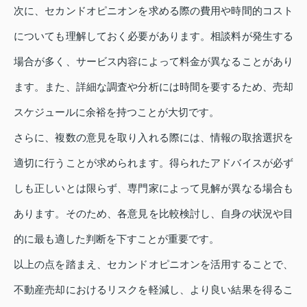
次に、セカンドオピニオンを求める際の費用や時間的コスト
についても理解しておく必要があります。相談料が発生する
場合が多く、サービス内容によって料金が異なることがあり
ます。また、詳細な調査や分析には時間を要するため、売却
スケジュールに余裕を持つことが大切です。
さらに、複数の意見を取り入れる際には、情報の取捨選択を
適切に行うことが求められます。得られたアドバイスが必ず
しも正しいとは限らず、専門家によって見解が異なる場合も
あります。そのため、各意見を比較検討し、自身の状況や目
的に最も適した判断を下すことが重要です。
以上の点を踏まえ、セカンドオピニオンを活用することで、
不動産売却におけるリスクを軽減し、より良い結果を得るこ