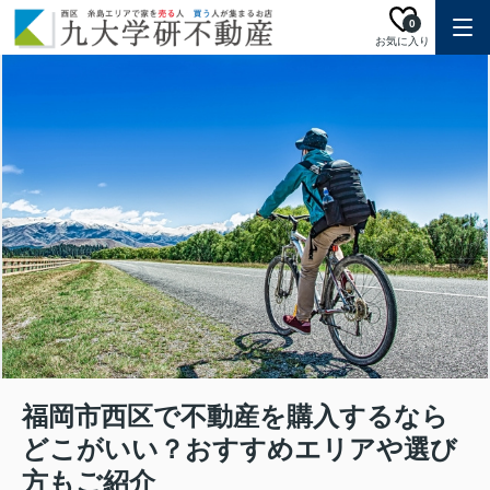
0
お気に入り
福岡市西区で不動産を購入するなら
どこがいい？おすすめエリアや選び
方もご紹介