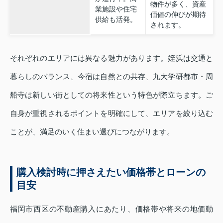
物件が多く、資産
業施設や住宅
価値の伸びが期待
供給も活発。
されます。
それぞれのエリアには異なる魅力があります。姪浜は交通と
暮らしのバランス、今宿は自然との共存、九大学研都市・周
船寺は新しい街としての将来性という特色が際立ちます。ご
自身が重視されるポイントを明確にして、エリアを絞り込む
ことが、満足のいく住まい選びにつながります。
購入検討時に押さえたい価格帯とローンの
目安
福岡市西区の不動産購入にあたり、価格帯や将来の地価動