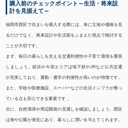
購入前のチェックポイント～生活・将来設
計を見据えて～
福岡市西区で住まいを購入する際には、単に立地や価格を見
るだけでなく、将来設計や生活面をふまえた視点で検討する
ことが大切です。
まず、毎日の暮らしを支える交通利便性や子育て環境を重視
しましょう。姪浜や今宿エリアは地下鉄やJRなど公共交通
が充実しており、通勤・通学の利便性が高いのが特徴です。
また、学校や医療施設、スーパーなどの生活インフラが整っ
ている点も安心できる要素です 。
次に、自然環境や周辺開発の見通しを確認しましょう。西区
は海や公園が身近にあり、暮らしに潤いを与えてくれます。