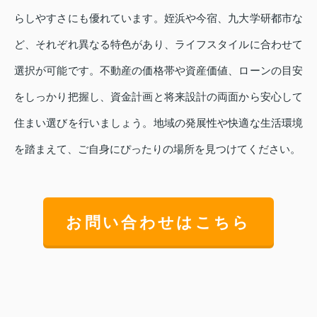
らしやすさにも優れています。姪浜や今宿、九大学研都市な
ど、それぞれ異なる特色があり、ライフスタイルに合わせて
選択が可能です。不動産の価格帯や資産価値、ローンの目安
をしっかり把握し、資金計画と将来設計の両面から安心して
住まい選びを行いましょう。地域の発展性や快適な生活環境
を踏まえて、ご自身にぴったりの場所を見つけてください。
お問い合わせはこちら