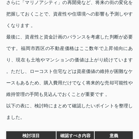
さらに「マリノアシティ」の再開発など、将来の街の変化を
把握しておくことで、資産性や住環境への影響も予測しやす
くなります 。
最後に、資産性と資金計画のバランスを考慮した判断が必要
です。福岡市西区の不動産価格はここ数年で上昇傾向にあ
り、現在も土地やマンションの価値は上がり続けています
。ただし、ローコスト住宅などは資産価値の維持が困難なケ
ースもあるため、購入費用だけでなく将来的な売却可能性や
維持管理の手間も見込んでおくことが重要です 。
以下の表に、検討時にまとめて確認したいポイントを整理し
ました。
検討項目
確認すべき内容
意義