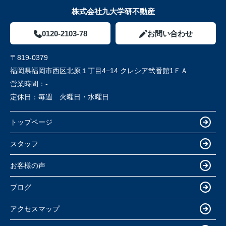
株式会社九大学研不動産
0120-2103-78
お問い合わせ
〒819-0379
福岡県福岡市西区北原１丁目4−14 クレシア弐番館1ＦＡ
営業時間：
-
定休日：
毎週 火曜日・水曜日
トップページ
スタッフ
お客様の声
ブログ
アクセスマップ