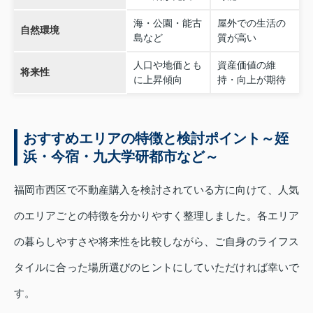
海・公園・能古
屋外での生活の
自然環境
島など
質が高い
人口や地価とも
資産価値の維
将来性
に上昇傾向
持・向上が期待
おすすめエリアの特徴と検討ポイント～姪
浜・今宿・九大学研都市など～
福岡市西区で不動産購入を検討されている方に向けて、人気
のエリアごとの特徴を分かりやすく整理しました。各エリア
の暮らしやすさや将来性を比較しながら、ご自身のライフス
タイルに合った場所選びのヒントにしていただければ幸いで
す。