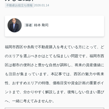
不動産お役立ち情報
2026.01.14
柿本 剛司
筆者
福岡市西区や糸島で不動産購入を考えている方にとって、ど
のエリアを選ぶべきかはとても悩ましい問題です。福岡市西
区は都市の便利さと豊かな自然が調和し、将来の資産価値に
も注目が集まっています。本記事では、西区の魅力や将来
性、おすすめエリアの特徴、価格目安や資金計画の重要ポイ
ントまで、分かりやすく解説します。後悔しない住まい選び
へ、一緒に考えてみませんか。