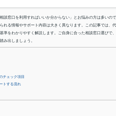
相談窓口を利用すればいいか分からない」とお悩みの方は多いの
られる情報やサポート内容は大きく異なります。この記事では、
基準をわかりやすく解説します。ご自身に合った相談窓口選びで
踏み出しましょう。
のチェック項目
ートする流れ