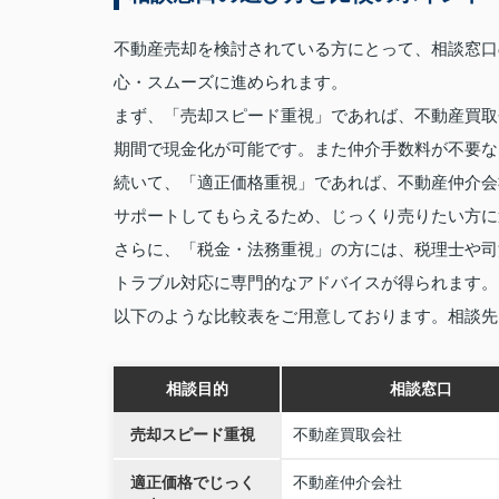
不動産売却を検討されている方にとって、相談窓口
心・スムーズに進められます。
まず、「売却スピード重視」であれば、不動産買取
期間で現金化が可能です。また仲介手数料が不要な
続いて、「適正価格重視」であれば、不動産仲介会
サポートしてもらえるため、じっくり売りたい方に
さらに、「税金・法務重視」の方には、税理士や司
トラブル対応に専門的なアドバイスが得られます。
以下のような比較表をご用意しております。相談先
相談目的
相談窓口
売却スピード重視
不動産買取会社
適正価格でじっく
不動産仲介会社