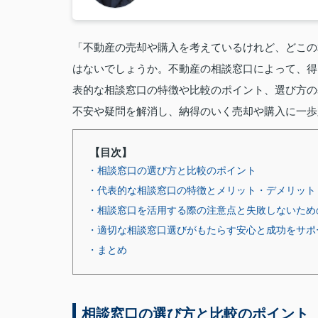
「不動産の売却や購入を考えているけれど、どこの
はないでしょうか。不動産の相談窓口によって、得
表的な相談窓口の特徴や比較のポイント、選び方の
不安や疑問を解消し、納得のいく売却や購入に一歩
【目次】
・相談窓口の選び方と比較のポイント
・代表的な相談窓口の特徴とメリット・デメリット
・相談窓口を活用する際の注意点と失敗しないため
・適切な相談窓口選びがもたらす安心と成功をサポ
・まとめ
相談窓口の選び方と比較のポイント