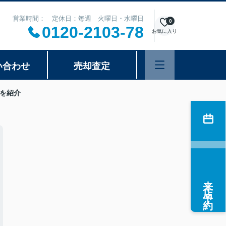
営業時間： 定休日：毎週 火曜日・水曜日
0
0120-2103-78
お気に入り
い合わせ
売却査定
を紹介
来店予約