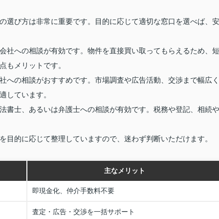
の選び方は非常に重要です。目的に応じて適切な窓口を選べば、
会社への相談が有効です。物件を直接買い取ってもらえるため、
点もメリットです。
社への相談がおすすめです。市場調査や広告活動、交渉まで幅広
適しています。
法書士、あるいは弁護士への相談が有効です。税務や登記、相続
を目的に応じて整理していますので、迷わず判断いただけます。
主なメリット
即現金化、仲介手数料不要
査定・広告・交渉を一括サポート