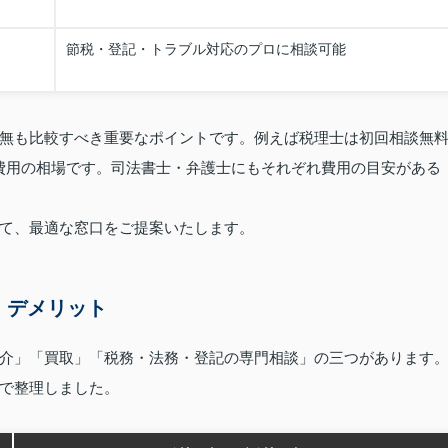
節税・登記・トラブル対応のプロに相談可能
無も比較すべき重要なポイントです。例えば税理士は初回相談無
度が費用の相場です。司法書士・弁護士にもそれぞれ費用の目安がある
て、最適な窓口をご提案いたします。
・デメリット
介」「買取」「税務・法務・登記の専門相談」の三つがあります
で整理しました。