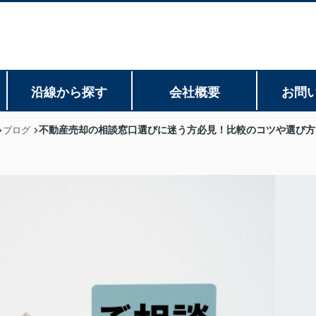
沿線から探す
会社概要
お問
不動産売却の相談窓口選びに迷う方必見！比較のコツや選び方
ブログ