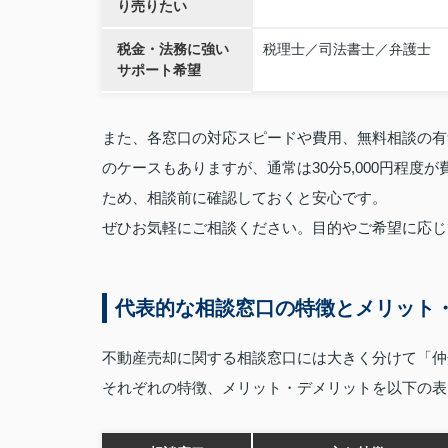
り売りたい
税金・法務に強い
税理士／司法書士／弁護士
サポート希望
また、各窓口の対応スピードや費用、無料相談の有
のケースもありますが、通常は30分5,000円程
ため、相談前に確認しておくと安心です。
ぜひお気軽にご相談ください。目的やご希望に応じ
代表的な相談窓口の特徴とメリット
不動産売却に関する相談窓口には大きく分けて「仲
それぞれの特徴、メリット・デメリットを以下の表