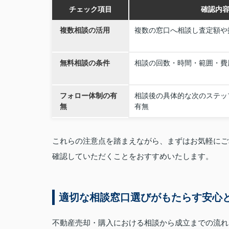
チェック項目
確認内
複数相談の活用
複数の窓口へ相談し査定額や
無料相談の条件
相談の回数・時間・範囲・費
フォロー体制の有
相談後の具体的な次のステッ
無
有無
これらの注意点を踏まえながら、まずはお気軽にご
確認していただくことをおすすめいたします。
適切な相談窓口選びがもたらす安心
不動産売却・購入における相談から成立までの流れ