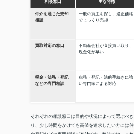
相談窓口
主な特徴
仲介を通じた売却
一般の買主を探し、適正価格
相談
でじっくり売却
買取対応の窓口
不動産会社が直接買い取り、
現金化が早い
税金・法務・登記
税務・登記・法的手続きに強
などの専門相談
い専門家による対応
それぞれの相談窓口は目的や状況によって選ぶべき
り、少し時間をかけても高値を追求したい方には仲