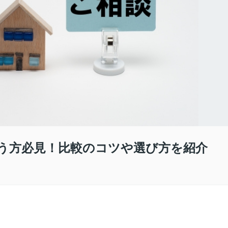
う方必見！比較のコツや選び方を紹介