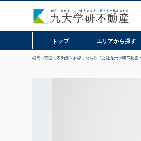
トップ
エリアから探す
福岡市西区で不動産をお探しなら株式会社九大学研不動産