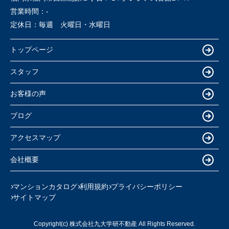
営業時間：
-
定休日：
毎週 火曜日・水曜日
トップページ
スタッフ
お客様の声
ブログ
アクセスマップ
会社概要
マンションカタログ
利用規約
プライバシーポリシー
サイトマップ
Copyright(c) 株式会社九大学研不動産 All Rights Reserved.