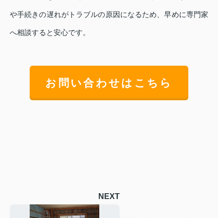
や手続きの遅れがトラブルの原因になるため、早めに専門家
へ相談すると安心です。
お問い合わせはこちら
NEXT