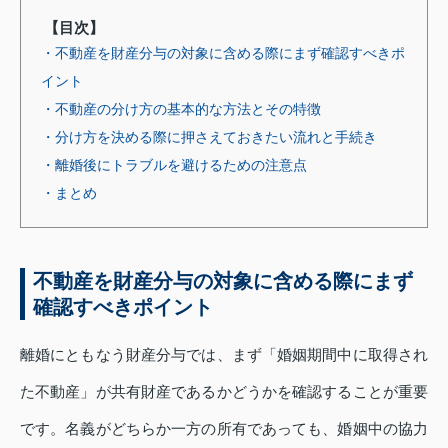
【目次】
・不動産を財産分与の対象に含める際にまず確認すべきポ
イント
・不動産の分け方の基本的な方法とその特徴
・分け方を決める際に押さえておきたい流れと手続き
・離婚後にトラブルを避けるための注意点
・まとめ
不動産を財産分与の対象に含める際にまず
確認すべきポイント
離婚にともなう財産分与では、まず「婚姻期間中に取得され
た不動産」が共有財産であるかどうかを確認することが重要
です。名義がどちらか一方の所有であっても、婚姻中の協力