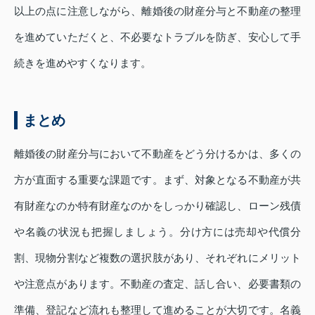
以上の点に注意しながら、離婚後の財産分与と不動産の整理
を進めていただくと、不必要なトラブルを防ぎ、安心して手
続きを進めやすくなります。
まとめ
離婚後の財産分与において不動産をどう分けるかは、多くの
方が直面する重要な課題です。まず、対象となる不動産が共
有財産なのか特有財産なのかをしっかり確認し、ローン残債
や名義の状況も把握しましょう。分け方には売却や代償分
割、現物分割など複数の選択肢があり、それぞれにメリット
や注意点があります。不動産の査定、話し合い、必要書類の
準備、登記など流れも整理して進めることが大切です。名義