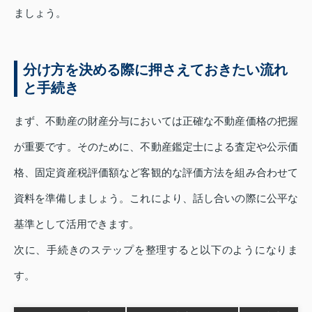
ましょう。
分け方を決める際に押さえておきたい流れ
と手続き
まず、不動産の財産分与においては正確な不動産価格の把握
が重要です。そのために、不動産鑑定士による査定や公示価
格、固定資産税評価額など客観的な評価方法を組み合わせて
資料を準備しましょう。これにより、話し合いの際に公平な
基準として活用できます。
次に、手続きのステップを整理すると以下のようになりま
す。