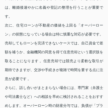
は、離婚後速やかに名義や登記の整理を行うことが重要で
す。
次に、住宅ローンが不動産の価値を上回る「オーバーロー
ン」の状態になっている場合は特に慎重な対応が必要です。
売却してもローンを完済できないケースでは、自己資金で差
額を補うか、金融機関の同意を得て任意売却という選択肢を
取ることになります 。任意売却では競売より柔軟な取引が
期待できますが、交渉や手続きが複雑で時間を要する点に注
意が必要です 。
さらに、話し合いがまとまらない場合には、専門家（弁護士
や司法書士など）への相談を早めに検討されることをおすす
めします。オーバーローン時の財産分与では、負債が「プラ