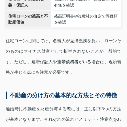
義・保証人
有無を確認
住宅ローンの残高と不
残高証明書や複数社の査定で評価額
動産価値
を確認
住宅ローンに関しては、名義人が返済義務を負い、ローンそ
のものはマイナス財産として折半されないことが一般的で
す。ただし、連帯保証人や連帯債務者がいる場合は、返済義
務が生じる点にも注意が必要です 。
不動産の分け方の基本的な方法とその特徴
離婚時に不動産を財産分与する際には、主に以下3つの方法
が基本となります。それぞれの流れとメリット・注意点をわ