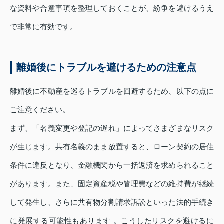
な資料や合意事項を整理しておくことが、紛争を避けるうえ
で非常に有効です。
離婚後にトラブルを避けるための注意点
離婚後に不動産を巡るトラブルを回避するため、以下の点に
ご注意ください。
まず、「名義変更や登記の遅れ」によってさまざまなリスク
が生じます。共有名義のまま放置すると、ローン契約の居住
条件に違反となり、金融機関から一括返済を求められること
があります。また、固定資産税や管理費などの維持費が継続
して発生し、さらに共有物分割請求訴訟といった法的手続き
に発展する可能性もあります 。こうしたリスクを避けるに