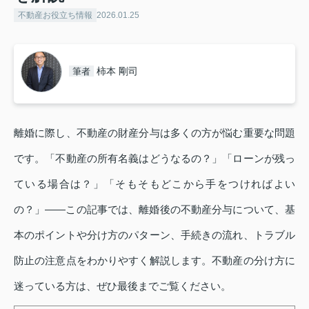
不動産お役立ち情報
2026.01.25
柿本 剛司
筆者
離婚に際し、不動産の財産分与は多くの方が悩む重要な問題
です。「不動産の所有名義はどうなるの？」「ローンが残っ
ている場合は？」「そもそもどこから手をつければよい
の？」——この記事では、離婚後の不動産分与について、基
本のポイントや分け方のパターン、手続きの流れ、トラブル
防止の注意点をわかりやすく解説します。不動産の分け方に
迷っている方は、ぜひ最後までご覧ください。