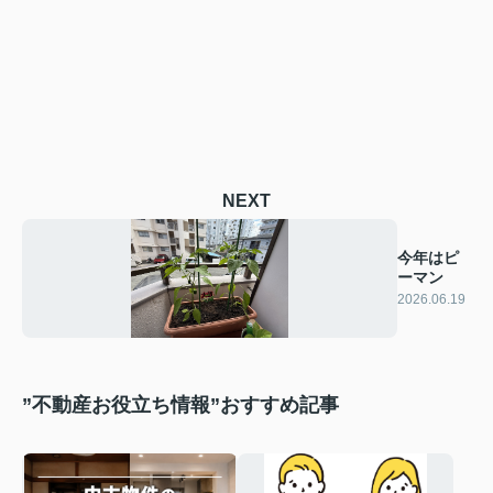
NEXT
今年はピ
ーマン
2026.06.19
”不動産お役立ち情報”おすすめ記事