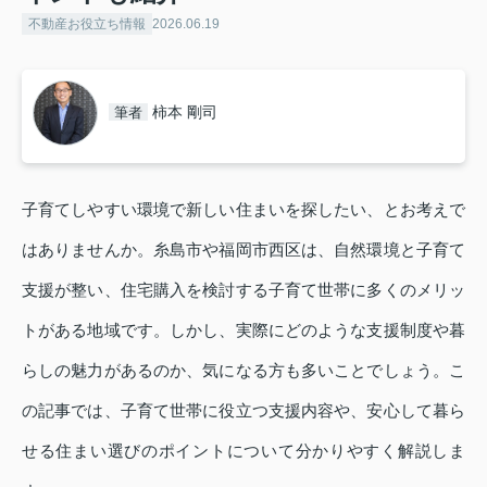
不動産お役立ち情報
2026.06.19
柿本 剛司
筆者
子育てしやすい環境で新しい住まいを探したい、とお考えで
はありませんか。糸島市や福岡市西区は、自然環境と子育て
支援が整い、住宅購入を検討する子育て世帯に多くのメリッ
トがある地域です。しかし、実際にどのような支援制度や暮
らしの魅力があるのか、気になる方も多いことでしょう。こ
の記事では、子育て世帯に役立つ支援内容や、安心して暮ら
せる住まい選びのポイントについて分かりやすく解説しま