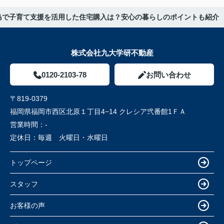
島で子育て支援を活用した住宅購入は？安心の暮らしのポイントも紹介
株式会社九大学研不動産
0120-2103-78
お問い合わせ
〒819-0379
福岡県福岡市西区北原１丁目4−14 クレシア弐番館1ＦＡ
営業時間：
-
定休日：
毎週 火曜日・水曜日
トップページ
スタッフ
お客様の声