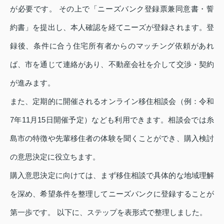
が必要です。 その上で「ニーズバンク登録票兼同意書・誓
約書」を提出し、本人確認を経てニーズが登録されます。登
録後、条件に合う住宅所有者からのマッチング依頼があれ
ば、市を通じて連絡があり、不動産会社を介して交渉・契約
が進みます。
また、定期的に開催されるオンライン移住相談会（例：令和
7年11月15日開催予定）なども利用できます。相談会では糸
島市の特徴や先輩移住者の体験を聞くことができ、購入検討
の意思決定に役立ちます。
購入意思決定に向けては、まず移住相談で具体的な地域理解
を深め、希望条件を整理してニーズバンクに登録することが
第一歩です。 以下に、ステップを表形式で整理しました。