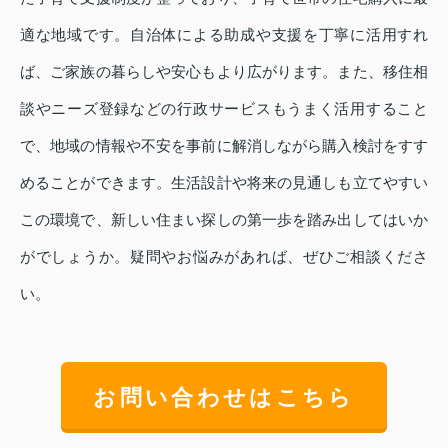
適な地域です。自治体による助成や支援を丁寧に活用すれ
ば、ご家族の暮らしや安心もより広がります。また、移住相
談やニーズ登録などの行政サービスもうまく活用すること
で、地域の情報や不安を事前に解消しながら購入検討をすす
めることができます。生活設計や将来の見通しも立てやすい
この環境で、新しい住まい探しの第一歩を踏み出してはいか
がでしょうか。疑問やお悩みがあれば、ぜひご相談くださ
い。
お問い合わせはこちら