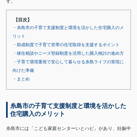
す。
【目次】
・糸島市の子育て支援制度と環境を活かした住宅購入のメ
リット
・助成制度で子育て世帯の住宅取得を支援するポイント
・移住相談やニーズ登録制度を活用した購入検討の進め方
・子育て環境重視で安心して暮らせる糸島ライフの実現に
向けた準備
・まとめ
糸島市の子育て支援制度と環境を活かした
住宅購入のメリット
糸島市には「こども家庭センターいとハピ」があり、妊娠中