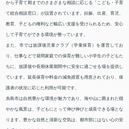
から子育て期までのさまざまな相談に応じる「こども・子育
て総合相談窓口」が設置されています。妊娠、出産、育児、
教育、子どもの権利など幅広い支援を受けられるため、安心
して子育てができる環境が整っています。
また、市では放課後児童クラブ（学童保育）を運営してお
り、仕事などで昼間家庭での保育が難しい小学生の子どもた
ちに、放課後や長期休業期間中に安全に過ごせる場を提供し
ています。延長保育や料金の減免措置も用意されており、保
護者の状況に応じた利用が可能です。
糸島市は自然豊かな環境が魅力であり、海や山に囲まれた穏
やかな風景は、子どもにとって伸び伸びと成長できる場とな
ります。豊かな自然と清新な空気は、都市部にはない心の安