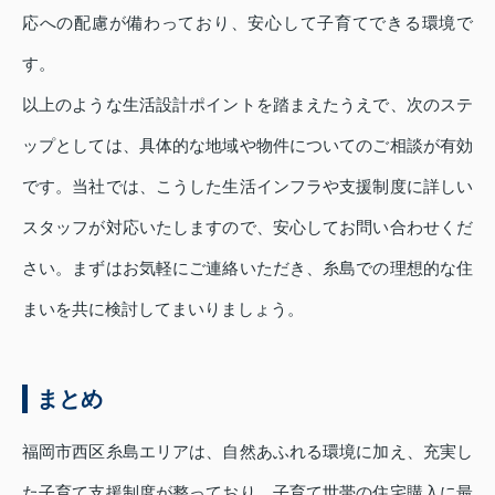
応への配慮が備わっており、安心して子育てできる環境で
す。
以上のような生活設計ポイントを踏まえたうえで、次のステ
ップとしては、具体的な地域や物件についてのご相談が有効
です。当社では、こうした生活インフラや支援制度に詳しい
スタッフが対応いたしますので、安心してお問い合わせくだ
さい。まずはお気軽にご連絡いただき、糸島での理想的な住
まいを共に検討してまいりましょう。
まとめ
福岡市西区糸島エリアは、自然あふれる環境に加え、充実し
た子育て支援制度が整っており、子育て世帯の住宅購入に最