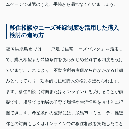
ムページで確認のうえ、手続きを漏れなく行いましょう。
移住相談やニーズ登録制度を活用した購入
検討の進め方
福岡県糸島市では、「戸建て住宅ニーズバンク」を活用し
て、購入希望者が希望条件をあらかじめ登録する制度を設け
ています。これにより、不動産所有者側から声がかかる仕組
みとなっており、効率的に住宅購入の検討を進められます。
まず、移住相談（対面またはオンライン）を受けることが前
提です。相談では地域の子育て環境や生活情報を具体的に把
握できます。希望条件の登録には、糸島市コミュニティ推進
課との対面もしくはオンラインでの移住相談を実施したこと