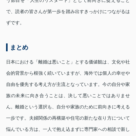
う節目を「人生のリスタート」として前向きに捉えること
で、読者の皆さんが第一歩を踏み出すきっかけにつながるは
ずです。
まとめ
日本における「離婚は悪いこと」とする価値観は、文化や社
会的背景から根強く続いていますが、海外では個人の幸せや
自由を優先する考え方が主流となっています。今の自分や家
族の未来に向き合うことは、決して悪いことではありませ
ん。離婚という選択も、自分や家族のために前向きに考える
一歩です。夫婦関係の再構築や住宅の新たな在り方について
悩んでいる方は、一人で抱え込まずに専門家への相談で新し