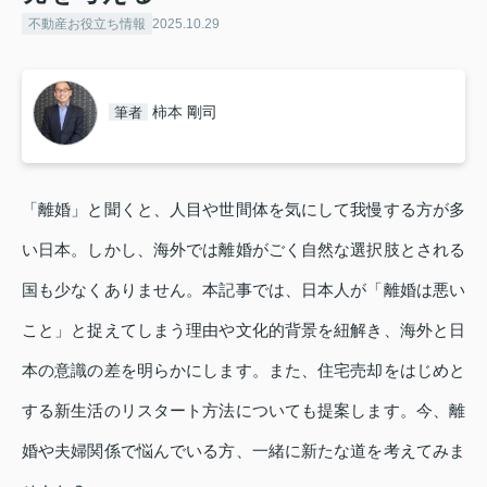
不動産お役立ち情報
2025.10.29
柿本 剛司
筆者
「離婚」と聞くと、人目や世間体を気にして我慢する方が多
い日本。しかし、海外では離婚がごく自然な選択肢とされる
国も少なくありません。本記事では、日本人が「離婚は悪い
こと」と捉えてしまう理由や文化的背景を紐解き、海外と日
本の意識の差を明らかにします。また、住宅売却をはじめと
する新生活のリスタート方法についても提案します。今、離
婚や夫婦関係で悩んでいる方、一緒に新たな道を考えてみま