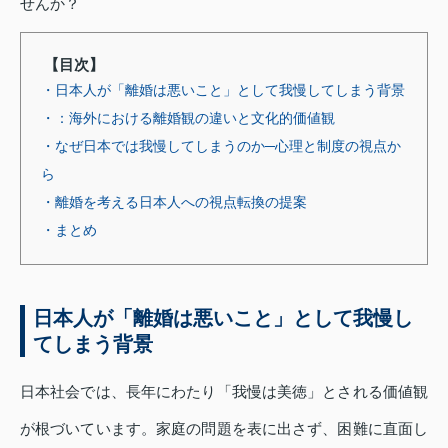
せんか？
【目次】
・日本人が「離婚は悪いこと」として我慢してしまう背景
・：海外における離婚観の違いと文化的価値観
・なぜ日本では我慢してしまうのか─心理と制度の視点か
ら
・離婚を考える日本人への視点転換の提案
・まとめ
日本人が「離婚は悪いこと」として我慢し
てしまう背景
日本社会では、長年にわたり「我慢は美徳」とされる価値観
が根づいています。家庭の問題を表に出さず、困難に直面し