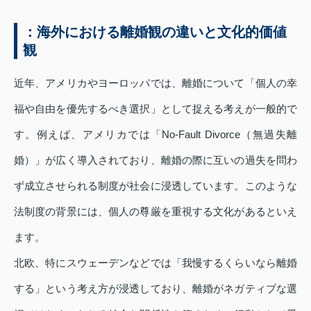
：海外における離婚観の違いと文化的価値
観
近年、アメリカやヨーロッパでは、離婚について「個人の幸
福や自由を優先するべき選択」として捉える考えが一般的で
す。例えば、アメリカでは「No-Fault Divorce（無過失離
婚）」が広く導入されており、離婚の際に互いの過失を問わ
ず成立させられる制度が社会に浸透しています。このような
法制度の背景には、個人の尊厳を重視する文化があるといえ
ます。
北欧、特にスウェーデンなどでは「我慢するくらいなら離婚
する」という考え方が浸透しており、離婚がネガティブな選