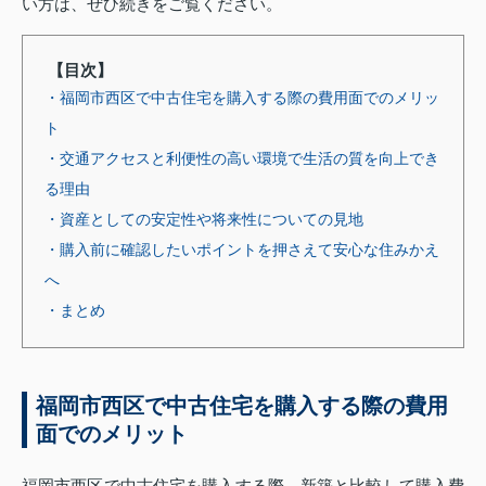
い方は、ぜひ続きをご覧ください。
【目次】
・福岡市西区で中古住宅を購入する際の費用面でのメリッ
ト
・交通アクセスと利便性の高い環境で生活の質を向上でき
る理由
・資産としての安定性や将来性についての見地
・購入前に確認したいポイントを押さえて安心な住みかえ
へ
・まとめ
福岡市西区で中古住宅を購入する際の費用
面でのメリット
福岡市西区で中古住宅を購入する際、新築と比較して購入費