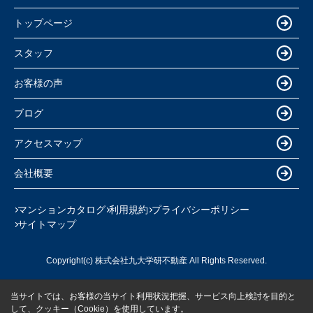
トップページ
スタッフ
お客様の声
ブログ
アクセスマップ
会社概要
マンションカタログ
利用規約
プライバシーポリシー
サイトマップ
Copyright(c) 株式会社九大学研不動産 All Rights Reserved.
当サイトでは、お客様の当サイト利用状況把握、サービス向上検討を目的と
して、クッキー（Cookie）を使用しています。