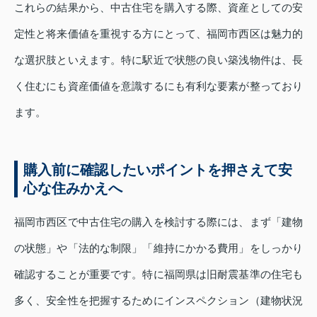
これらの結果から、中古住宅を購入する際、資産としての安
定性と将来価値を重視する方にとって、福岡市西区は魅力的
な選択肢といえます。特に駅近で状態の良い築浅物件は、長
く住むにも資産価値を意識するにも有利な要素が整っており
ます。
購入前に確認したいポイントを押さえて安
心な住みかえへ
福岡市西区で中古住宅の購入を検討する際には、まず「建物
の状態」や「法的な制限」「維持にかかる費用」をしっかり
確認することが重要です。特に福岡県は旧耐震基準の住宅も
多く、安全性を把握するためにインスペクション（建物状況