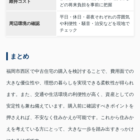
維持コスト
どの将来負担を事前に把握
平日・休日・昼夜それぞれの雰囲気
周辺環境の確認
や利便性・騒音・治安などを現地で
チェック
まとめ
福岡市西区で中古住宅の購入を検討することで、費用面での
大きな優位性や、理想の暮らしを実現できる柔軟性が得られ
ます。また、交通や生活環境の利便性が高く、資産としての
安定性も兼ね備えています。購入前に確認すべきポイントを
押さえれば、不安なく住みかえが可能です。これから住みか
えを考えている方にとって、大きな一歩を踏み出すきっかけ