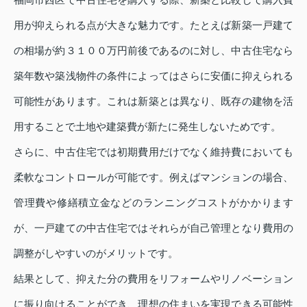
用が抑えられる点が大きな魅力です。たとえば新築一戸建て
の相場が約３１００万円前後であるのに対し、中古住宅なら
築年数や築浅物件の条件によってはさらに安価に抑えられる
可能性があります。これは新築とは異なり、既存の建物を活
用することで土地や建築費が新たに発生しないためです。
さらに、中古住宅では初期費用だけでなく維持費においても
柔軟なコントロールが可能です。例えばマンションの場合、
管理費や修繕積立金などのランニングコストがかかります
が、一戸建ての中古住宅ではそれらが自己管理となり費用の
調整がしやすいのがメリットです。
結果として、抑えた分の費用をリフォームやリノベーション
に振り向けることができ、理想の住まいを実現できる可能性