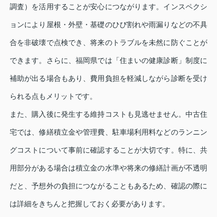
調査）を活用することが安心につながります。インスペクシ
ョンにより屋根・外壁・基礎のひび割れや雨漏りなどの不具
合を非破壊で点検でき、将来のトラブルを未然に防ぐことが
できます。さらに、福岡県では「住まいの健康診断」制度に
補助が出る場合もあり、費用負担を軽減しながら診断を受け
られる点もメリットです。
また、購入後に発生する維持コストも見逃せません。中古住
宅では、修繕積立金や管理費、駐車場利用料などのランニン
グコストについて事前に確認することが大切です。特に、共
用部分がある場合は積立金の水準や将来の修繕計画が不透明
だと、予想外の負担につながることもあるため、確認の際に
は詳細をきちんと把握しておく必要があります。