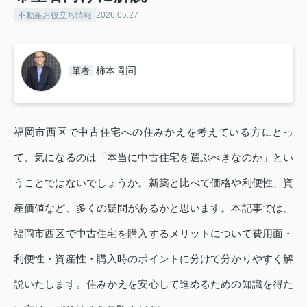
不動産お役立ち情報
2026.05.27
柿本 剛司
筆者
福岡市西区で中古住宅への住みかえを考えている方にとっ
て、気になるのは「本当に中古住宅を選ぶべきなのか」とい
うことではないでしょうか。新築と比べて価格や利便性、資
産価値など、多くの疑問があるかと思います。本記事では、
福岡市西区で中古住宅を購入するメリットについて費用面・
利便性・資産性・購入時のポイントに分けて分かりやすく解
説いたします。住みかえを安心して進めるための知識を得た