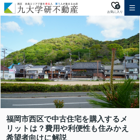
0
お気に入り
福岡市西区で中古住宅を購入するメ
リットは？費用や利便性も住みかえ
希望者向けに解説