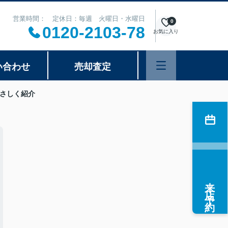
営業時間： 定休日：毎週 火曜日・水曜日
0
0120-2103-78
お気に入り
い合わせ
売却査定
さしく紹介
来店予約