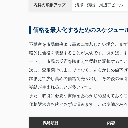
内覧の印象アップ
清掃・演出・周辺アピール
価格を最大化するためのスケジュー
不動産を市場価格より高めに売却したい場合、まず
略的に価格を調整することが大切です。例えば、す
ートし、市場の反応を踏まえて柔軟に調整すること
次に、査定額そのままではなく、あらかじめ値下げ
踏まえて少し高めの価格で売り出し、その後の値引
妥結が生まれることが多いです。
また、取引に必要な書類をあらかじめ整えておくこ
価格訴求力も落とさずに済みます。この準備がある
戦略項目
内容