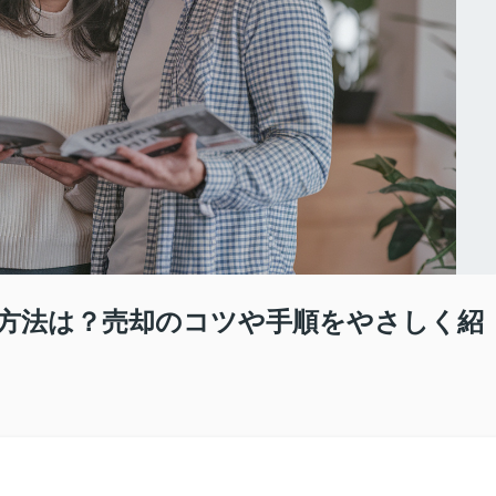
方法は？売却のコツや手順をやさしく紹