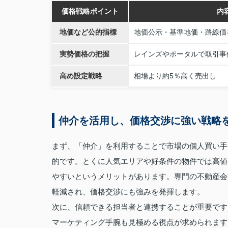
価格戦略ポイント
内
地価など公的指標
地価公示・基準地価・路線価
実勢価格の把握
レインズやポータルで取引事
高め設定戦略
相場より約5％高く売出し
仲介を活用し、価格交渉に強い戦略
まず、「仲介」を利用することで市場の個人買い手
的です。とくに人気エリアや好条件の物件では高値
やすいというメリットがあります。専門の不動産会
軽減され、価格交渉にも強みを発揮します。
次に、信頼できる担当者と連携することが重要です
マーケティング手腕も見極める視点が求められます