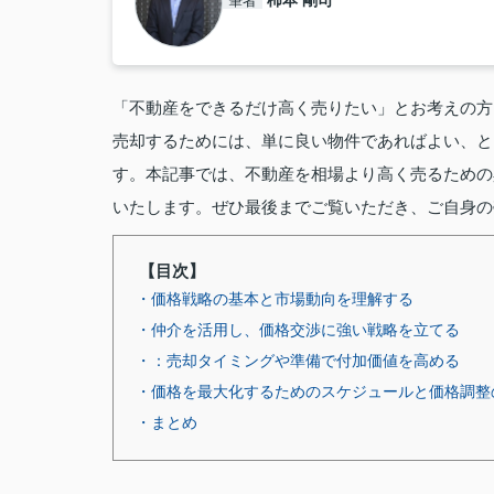
柿本 剛司
筆者
「不動産をできるだけ高く売りたい」とお考えの方
売却するためには、単に良い物件であればよい、と
す。本記事では、不動産を相場より高く売るための
いたします。ぜひ最後までご覧いただき、ご自身の
【目次】
・価格戦略の基本と市場動向を理解する
・仲介を活用し、価格交渉に強い戦略を立てる
・：売却タイミングや準備で付加価値を高める
・価格を最大化するためのスケジュールと価格調整
・まとめ