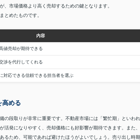
が、市場価格より高く売却するための鍵となります。
まとめたものです。
内容
高値売却が期待できる
交渉を代行してくれる
に対応できる信頼できる担当者を選ぶ
を高める
備の段取りが非常に重要です。不動産市場には「繁忙期」といわ
が活発になりやすく、売却価格にも好影響が期待できます。また
あるため、可能であれば避けたほうがよいでしょう。売り出し時