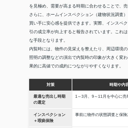
を見極め、需要が高まる時期に合わせることで、売
さらに、ホームインスペクション（建物状況調査）
買い手に安心感を提供できます。実際、インスペク
引の成立率が向上すると報告されています。これは
な手段となります。
内覧時には、物件の見栄えを整えたり、周辺環境の
照明の調整などの演出で内覧時の印象が大きく変わ
果的に高値での成約につながりやすくなります。
対策
時期や内
最適な売出し時期
1～3月、9～11月を中心に
の選定
インスペクション
事前に物件の状態調査と保険
＋瑕疵保険