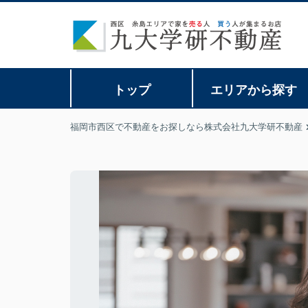
トップ
エリアから探す
福岡市西区で不動産をお探しなら株式会社九大学研不動産