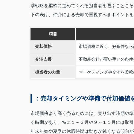
渉戦略を柔軟に進めてくれる担当者を選ぶことこそ
下の表は、仲介による売却で重視すべきポイントを
項目
売却価格
市場価格に近く、好条件なら
交渉支援
不動産会社が買い手との条件
担当者の力量
マーケティングや交渉を柔軟
：売却タイミングや準備で付加価値
市場価格より高く売るためには、売り出す時期や準
る時期があり、特に１～３月や９～１１月には取引
年末年始や夏季の休暇時期は動きが鈍くなる傾向が