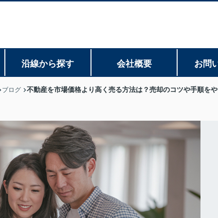
沿線から探す
会社概要
お問
不動産を市場価格より高く売る方法は？売却のコツや手順をや
ブログ