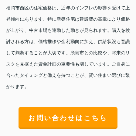
福岡市西区の住宅価格は、近年のインフレの影響を受けて上
昇傾向にあります。特に新築住宅は建設費の高騰により価格
が上がり、中古市場も連動した動きが見られます。購入を検
討される方は、価格推移や金利動向に加え、供給状況も意識
して判断することが大切です。糸島市との比較や、将来のリ
スクを見据えた資金計画の重要性も増しています。ご自身に
合ったタイミングと備えを持つことが、賢い住まい選びに繋
がります。
お問い合わせはこちら