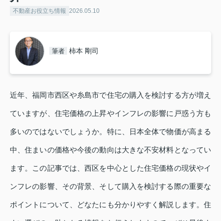
不動産お役立ち情報
2026.05.10
柿本 剛司
筆者
近年、福岡市西区や糸島市で住宅の購入を検討する方が増え
ていますが、住宅価格の上昇やインフレの影響に戸惑う方も
多いのではないでしょうか。特に、日本全体で物価が高まる
中、住まいの価格や今後の動向は大きな不安材料となってい
ます。この記事では、西区を中心とした住宅価格の現状やイ
ンフレの影響、その背景、そして購入を検討する際の重要な
ポイントについて、どなたにも分かりやすく解説します。住