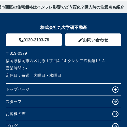
岡市西区の住宅価格はインフレ影響でどう変化？購入時の注意点も紹介
株式会社九大学研不動産
0120-2103-78
お問い合わせ
〒819-0379
福岡県福岡市西区北原１丁目4−14 クレシア弐番館1ＦＡ
営業時間：
-
定休日：
毎週 火曜日・水曜日
トップページ
スタッフ
お客様の声
ブログ