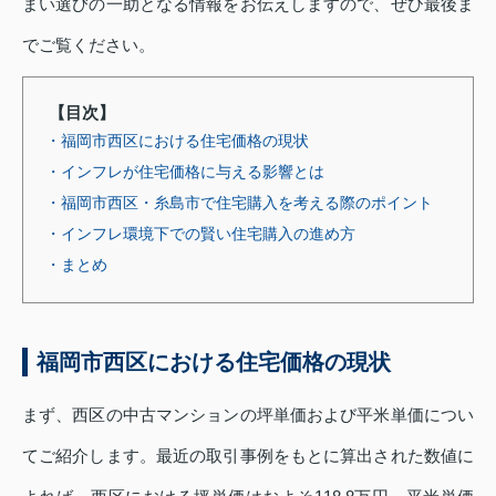
まい選びの一助となる情報をお伝えしますので、ぜひ最後ま
でご覧ください。
【目次】
・福岡市西区における住宅価格の現状
・インフレが住宅価格に与える影響とは
・福岡市西区・糸島市で住宅購入を考える際のポイント
・インフレ環境下での賢い住宅購入の進め方
・まとめ
福岡市西区における住宅価格の現状
まず、西区の中古マンションの坪単価および平米単価につい
てご紹介します。最近の取引事例をもとに算出された数値に