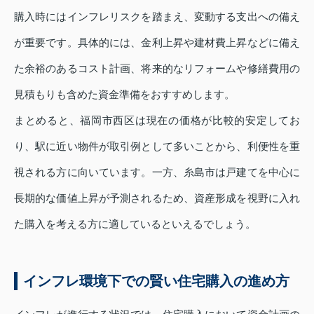
購入時にはインフレリスクを踏まえ、変動する支出への備え
が重要です。具体的には、金利上昇や建材費上昇などに備え
た余裕のあるコスト計画、将来的なリフォームや修繕費用の
見積もりも含めた資金準備をおすすめします。
まとめると、福岡市西区は現在の価格が比較的安定してお
り、駅に近い物件が取引例として多いことから、利便性を重
視される方に向いています。一方、糸島市は戸建てを中心に
長期的な価値上昇が予測されるため、資産形成を視野に入れ
た購入を考える方に適しているといえるでしょう。
インフレ環境下での賢い住宅購入の進め方