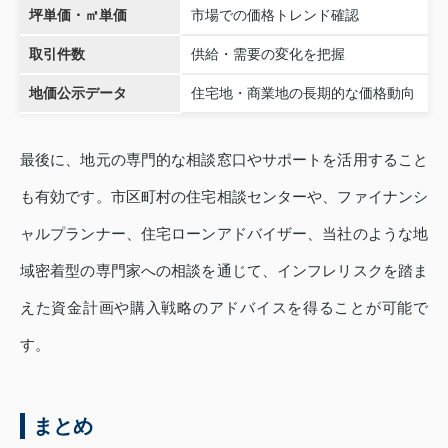
坪単価・㎡単価
市場での価格トレンド確認
取引件数
供給・需要の変化を把握
地価公示データ
住宅地・商業地の長期的な価格動向
最後に、地元の専門的な相談窓口やサポートを活用すること
も有効です。市区町村の住宅相談センターや、ファイナンシ
ャルプランナー、住宅ローンアドバイザー、当社のような地
域密着型の専門家への相談を通じて、インフレリスクを踏ま
えた資金計画や購入戦略のアドバイスを得ることが可能で
す。
まとめ