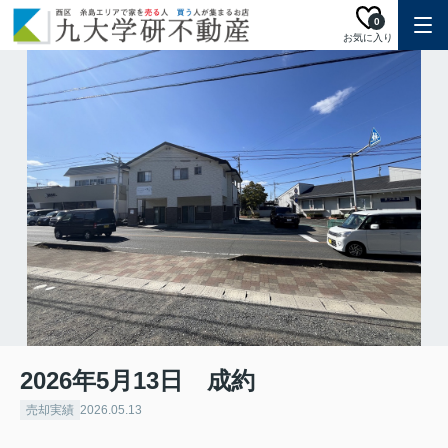
0
お気に入り
2026年5月13日 成約
売却実績
2026.05.13