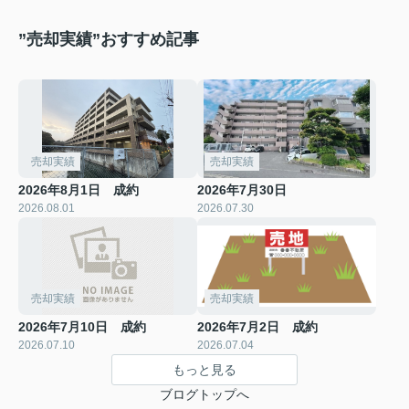
”売却実績”おすすめ記事
売却実績
売却実績
2026年8月1日 成約
2026年7月30日
2026.08.01
2026.07.30
売却実績
売却実績
2026年7月10日 成約
2026年7月2日 成約
2026.07.10
2026.07.04
もっと見る
ブログトップへ