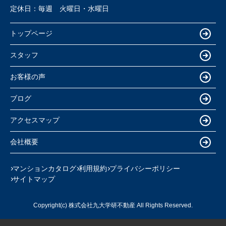
定休日：
毎週 火曜日・水曜日
トップページ
スタッフ
お客様の声
ブログ
アクセスマップ
会社概要
マンションカタログ
利用規約
プライバシーポリシー
サイトマップ
Copyright(c) 株式会社九大学研不動産 All Rights Reserved.