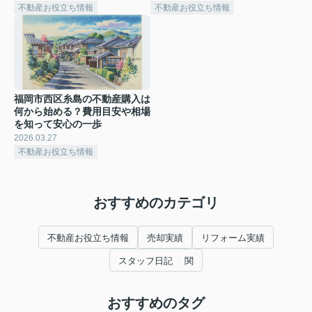
不動産お役立ち情報
不動産お役立ち情報
福岡市西区糸島の不動産購入は
何から始める？費用目安や相場
を知って安心の一歩
2026.03.27
不動産お役立ち情報
おすすめのカテゴリ
不動産お役立ち情報
売却実績
リフォーム実績
スタッフ日記 関
おすすめのタグ