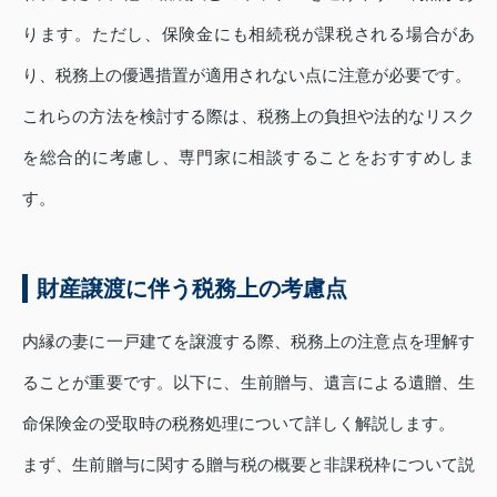
ります。ただし、保険金にも相続税が課税される場合があ
り、税務上の優遇措置が適用されない点に注意が必要です。
これらの方法を検討する際は、税務上の負担や法的なリスク
を総合的に考慮し、専門家に相談することをおすすめしま
す。
財産譲渡に伴う税務上の考慮点
内縁の妻に一戸建てを譲渡する際、税務上の注意点を理解す
ることが重要です。以下に、生前贈与、遺言による遺贈、生
命保険金の受取時の税務処理について詳しく解説します。
まず、生前贈与に関する贈与税の概要と非課税枠について説