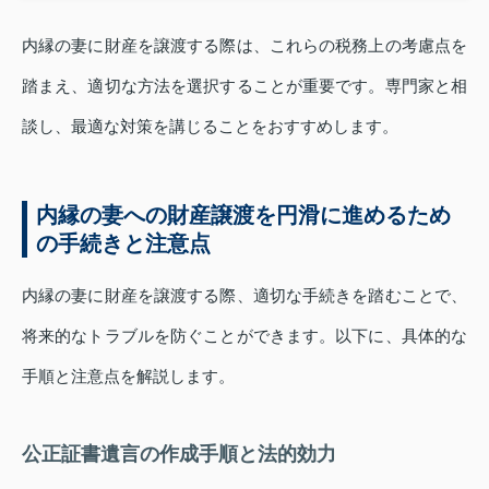
内縁の妻に財産を譲渡する際は、これらの税務上の考慮点を
踏まえ、適切な方法を選択することが重要です。専門家と相
談し、最適な対策を講じることをおすすめします。
内縁の妻への財産譲渡を円滑に進めるため
の手続きと注意点
内縁の妻に財産を譲渡する際、適切な手続きを踏むことで、
将来的なトラブルを防ぐことができます。以下に、具体的な
手順と注意点を解説します。
公正証書遺言の作成手順と法的効力