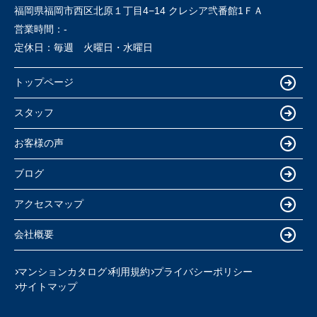
福岡県福岡市西区北原１丁目4−14 クレシア弐番館1ＦＡ
営業時間：
-
定休日：
毎週 火曜日・水曜日
トップページ
スタッフ
お客様の声
ブログ
アクセスマップ
会社概要
マンションカタログ
利用規約
プライバシーポリシー
サイトマップ