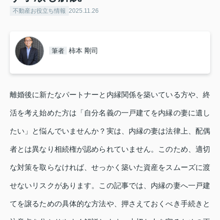
不動産お役立ち情報
2025.11.26
柿本 剛司
筆者
離婚後に新たなパートナーと内縁関係を築いている方や、終
活を考え始めた方は「自分名義の一戸建てを内縁の妻に遺し
たい」と悩んでいませんか？実は、内縁の妻は法律上、配偶
者とは異なり相続権が認められていません。このため、適切
な対策を取らなければ、せっかく築いた資産をスムーズに渡
せないリスクがあります。この記事では、内縁の妻へ一戸建
てを譲るための具体的な方法や、押さえておくべき手続きと