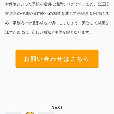
命保険といった手段を適切に活用すべきです。また、公正証
書遺言の作成や専門家への相談を通じて手続きを円滑に進
め、家族間の合意形成も大切にしましょう。安心して財産を
託すためには、正しい知識と準備が鍵となります。
お問い合わせはこちら
NEXT