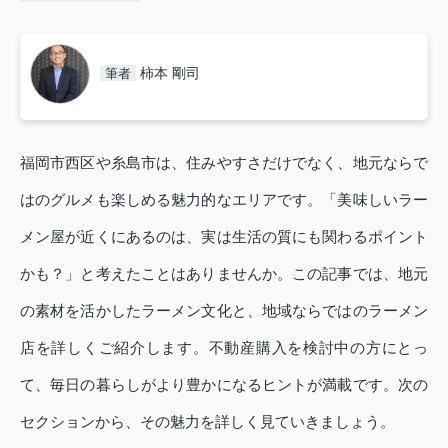
柿本 剛司
筆者
福岡市西区や糸島市は、住みやすさだけでなく、地元ならで
はのグルメも楽しめる魅力的なエリアです。「美味しいラー
メン屋が近くにあるのは、実は生活の質にも関わるポイント
かも？」と考えたことはありませんか。この記事では、地元
の素材を活かしたラーメン文化と、地域ならではのラーメン
店を詳しくご紹介します。不動産購入を検討中の方にとっ
て、毎日の暮らしがより豊かになるヒントが満載です。次の
セクションから、その魅力を詳しく見ていきましょう。