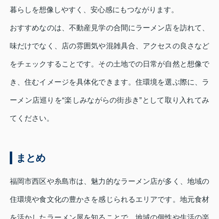
暮らしを想像しやすく、安心感にもつながります。
おすすめなのは、不動産見学の合間にラーメン店を訪れて、
味だけでなく、店の雰囲気や混雑具合、アクセスの良さなど
をチェックすることです。その土地での日常が自然と想像で
き、住むイメージを具体化できます。住環境を選ぶ際に、ラ
ーメン店巡りを“楽しみながらの街歩き”として取り入れてみ
てください。
まとめ
福岡市西区や糸島市は、魅力的なラーメン店が多く、地域の
住環境や食文化の豊かさを感じられるエリアです。地元食材
を活かしたラーメン屋を知ることで、地域の個性や生活の楽