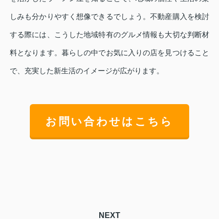
しみも分かりやすく想像できるでしょう。不動産購入を検討
する際には、こうした地域特有のグルメ情報も大切な判断材
料となります。暮らしの中でお気に入りの店を見つけること
で、充実した新生活のイメージが広がります。
お問い合わせはこちら
NEXT