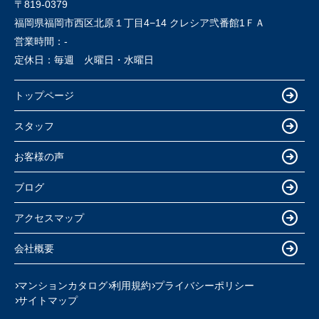
〒819-0379
福岡県福岡市西区北原１丁目4−14 クレシア弐番館1ＦＡ
営業時間：
-
定休日：
毎週 火曜日・水曜日
トップページ
スタッフ
お客様の声
ブログ
アクセスマップ
会社概要
マンションカタログ
利用規約
プライバシーポリシー
サイトマップ