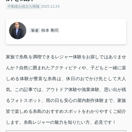
不動産お役立ち情報
2025.12.24
柿本 剛司
筆者
家族で糸島を満喫できるレジャー体験をお探しではありませ
んか？自然に囲まれたアクティビティや、子どもと一緒に楽
しめる体験が豊富な糸島は、休日のおでかけ先として大人
気。この記事では、アウトドア体験や漁業体験、思い出が残
るフォトスポット、雨の日も安心の屋内創作体験まで、家族
皆で楽しめる糸島のおすすめスポットをわかりやすくご紹介
します。糸島レジャーの魅力を知りたい方、必見です！