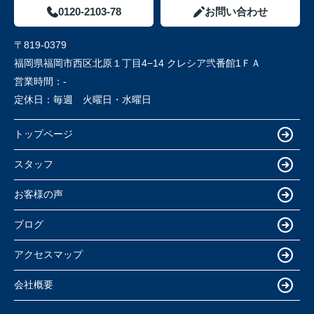
0120-2103-78
お問い合わせ
〒819-0379
福岡県福岡市西区北原１丁目4−14 クレシア弐番館1ＦＡ
営業時間：
-
定休日：
毎週 火曜日・水曜日
トップページ
スタッフ
お客様の声
ブログ
アクセスマップ
会社概要