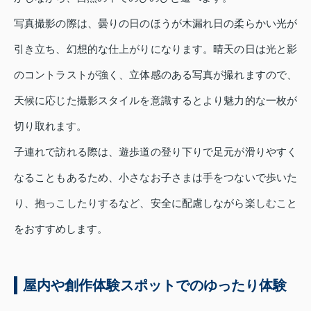
写真撮影の際は、曇りの日のほうが木漏れ日の柔らかい光が
引き立ち、幻想的な仕上がりになります。晴天の日は光と影
のコントラストが強く、立体感のある写真が撮れますので、
天候に応じた撮影スタイルを意識するとより魅力的な一枚が
切り取れます。
子連れで訪れる際は、遊歩道の登り下りで足元が滑りやすく
なることもあるため、小さなお子さまは手をつないで歩いた
り、抱っこしたりするなど、安全に配慮しながら楽しむこと
をおすすめします。
屋内や創作体験スポットでのゆったり体験