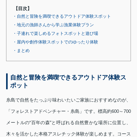
【目次】
・自然と冒険を満喫できるアウトドア体験スポット
・地元の漁師さんから学ぶ漁業体験プラン
・子連れで楽しめるフォトスポットと遊び場
・屋内や創作体験スポットでのゆったり体験
・まとめ
自然と冒険を満喫できるアウトドア体験ス
ポット
糸島で自然をたっぷり味わいたいご家族におすすめなのが、
「フォレストアドベンチャー・糸島」です。標高約600～700
メートルの“百年の森”と呼ばれる自然豊かな場所に位置し、
木々を活かした本格アスレチック体験が楽しめます。コース