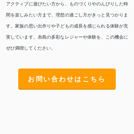
アクティブに遊びたい方から、ものづくりやのんびりした時
間を楽しみたい方まで、理想の過ごし方がきっと見つかりま
す。家族の思い出作りや子どもの成長を感じられる体験が充
実しています。糸島の多彩なレジャーや体験を、この機会に
ぜひ満喫してください。
お問い合わせはこちら