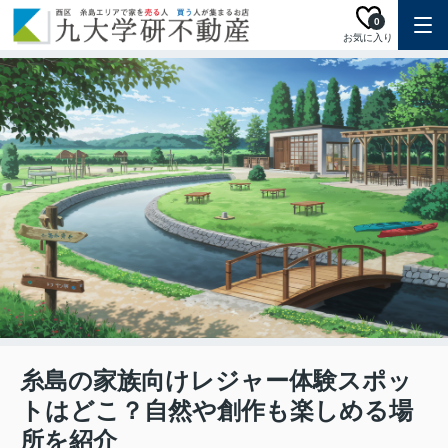
0
お気に入り
糸島の家族向けレジャー体験スポッ
トはどこ？自然や創作も楽しめる場
所を紹介