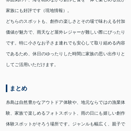
家族にも好評です（現地情報）。
どちらのスポットも、創作の楽しさとその場で味わえる付加
価値が魅力で、雨天など屋外レジャーが難しい際にぴったり
です。特に小さなお子さま連れでも安心して取り組める内容
であるため、休日のゆったりした時間に家族の思い出作りと
してご活用いただけます。
まとめ
糸島は自然豊かなアウトドア体験や、地元ならではの漁業体
験、家族で楽しめるフォトスポット、雨の日にも嬉しい創作
体験スポットがそろう場所です。ジャンルも幅広く、親子で